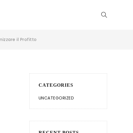
zzare il Profitto
CATEGORIES
UNCATEGORIZED
RECENT POSTS