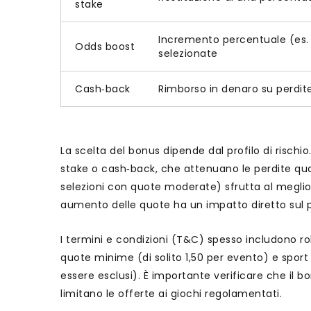
stake
Incremento percentuale (es.
Odds boost
selezionate
Cash‑back
Rimborso in denaro su perdit
La scelta del bonus dipende dal profilo di rischio
stake o cash‑back, che attenuano le perdite quan
selezioni con quote moderate) sfrutta al meglio u
aumento delle quote ha un impatto diretto sul p
I termini e condizioni (T&C) spesso includono r
quote minime (di solito 1,50 per evento) e sport
essere esclusi). È importante verificare che il 
limitano le offerte ai giochi regolamentati.