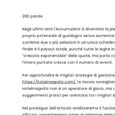
260 parole
Negli ultimi anni l’Accumulator è diventato la p
proprio potenziale di guadagno senza aumentare
combina due o più selezioni in un’unica schedina:
finale è il payout totale, purché tutte le leghe i
“crescita esponenziale” delle quote, ma porta co
l’intera puntata cresce con il numero di eventi.
Per approfondire le migliori strategie di gestione 
https://hotelmajestic.com/
, la risorsa consigli
Hotelmajestic non è un operatore di gioco, ma u
suggerimenti pratici per orientarsi tra i miglior
Nel prosieguo dell’articolo analizzeremo il fu
efficaci, presenteremo criteri di selezione dell