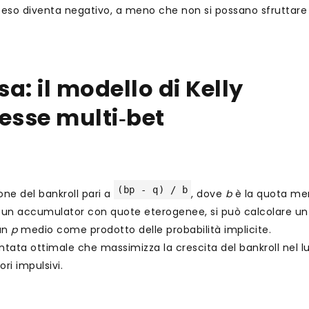
e atteso diventa negativo, a meno che non si possano sfruttar
a: il modello di Kelly
esse multi‑bet
(bp - q) / b
ione del bankroll pari a
, dove
b
è la quota me
 un accumulator con quote eterogenee, si può calcolare u
 un
p
medio come prodotto delle probabilità implicite.
ata ottimale che massimizza la crescita del bankroll nel l
ri impulsivi.