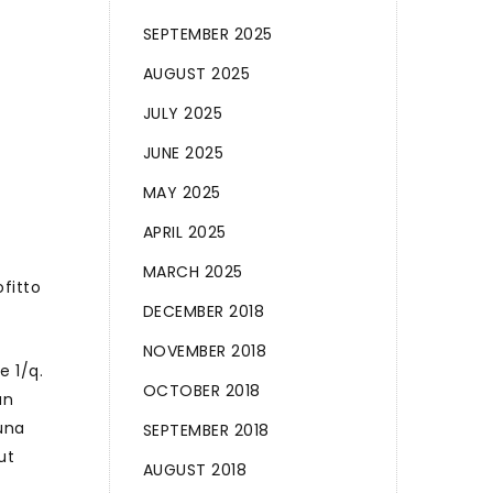
SEPTEMBER 2025
AUGUST 2025
JULY 2025
JUNE 2025
MAY 2025
APRIL 2025
MARCH 2025
ofitto
DECEMBER 2018
NOVEMBER 2018
e 1/q.
OCTOBER 2018
un
 una
SEPTEMBER 2018
ut
AUGUST 2018