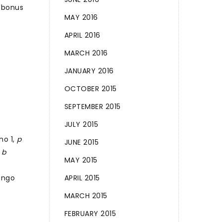
e bonus
MAY 2016
APRIL 2016
MARCH 2016
JANUARY 2016
OCTOBER 2015
SEPTEMBER 2015
JULY 2015
no 1,
p
JUNE 2015
n
b
MAY 2015
ungo
APRIL 2015
MARCH 2015
FEBRUARY 2015