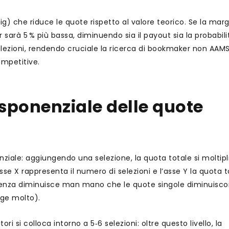
) che riduce le quote rispetto al valore teorico. Se la mar
sarà 5 % più bassa, diminuendo sia il payout sia la probabili
selezioni, rendendo cruciale la ricerca di bookmaker non AAM
mpetitive.
esponenziale delle quote
ziale: aggiungendo una selezione, la quota totale si moltipl
se X rappresenta il numero di selezioni e l’asse Y la quota to
ndenza diminuisce man mano che le quote singole diminuisc
nge molto).
ri si colloca intorno a 5‑6 selezioni: oltre questo livello, la