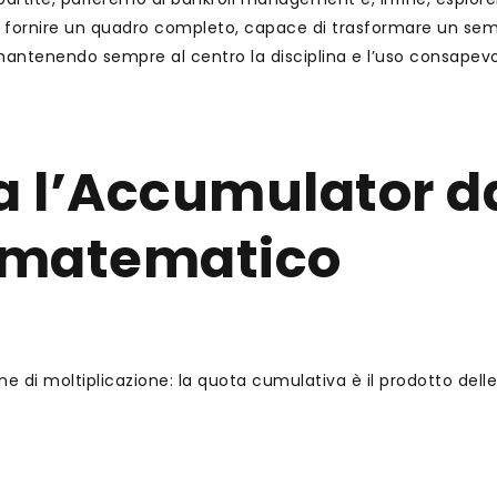
o è fornire un quadro completo, capace di trasformare un se
, mantenendo sempre al centro la disciplina e l’uso consapevo
 l’Accumulator d
a matematico
e di moltiplicazione: la quota cumulativa è il prodotto dell