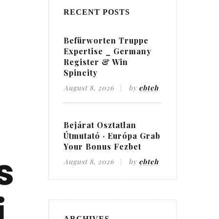
RECENT POSTS
Befürworten Truppe
Expertise _ Germany
Register & Win
Spincity
August 8, 2026
by
ebteh
Bejárat Osztatlan
Útmutató · Európa Grab
Your Bonus Fezbet
s
August 8, 2026
by
ebteh
i
ARCHIVES