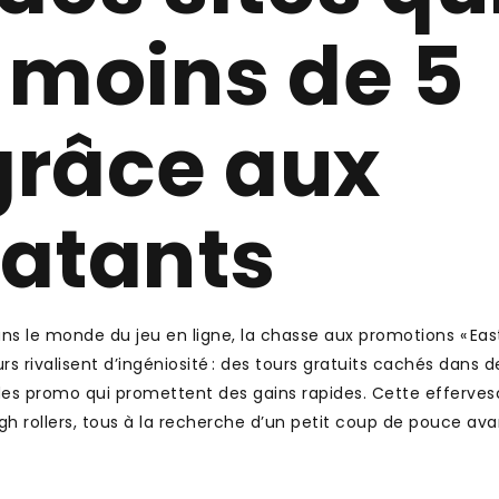
 moins de 5
grâce aux
latants
dans le monde du jeu en ligne, la chasse aux promotions « East
s rivalisent d’ingéniosité : des tours gratuits cachés dans 
odes promo qui promettent des gains rapides. Cette efferve
igh rollers, tous à la recherche d’un petit coup de pouce av