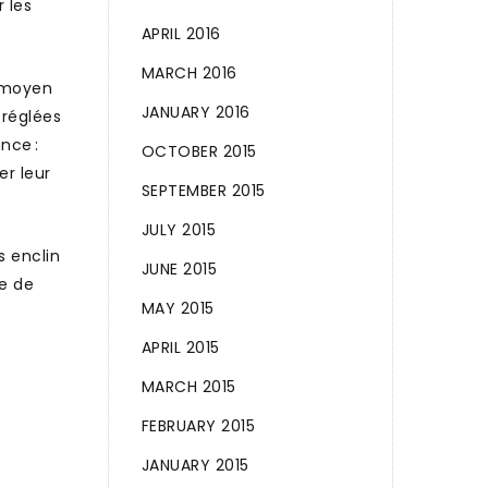
 les
APRIL 2016
MARCH 2016
s moyen
JANUARY 2016
 réglées
nce :
OCTOBER 2015
er leur
SEPTEMBER 2015
JULY 2015
s enclin
JUNE 2015
e de
MAY 2015
APRIL 2015
MARCH 2015
FEBRUARY 2015
JANUARY 2015