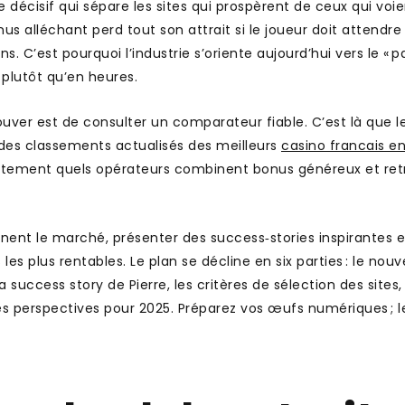
e décisif qui sépare les sites qui prospèrent de ceux qui voie
bonus alléchant perd tout son attrait si le joueur doit attendre
ns. C’est pourquoi l’industrie s’oriente aujourd’hui vers le «
 plutôt qu’en heures.
uver est de consulter un comparateur fiable. C’est là que le
r des classements actualisés des meilleurs
casino francais en
ctement quels opérateurs combinent bonus généreux et retr
nent le marché, présenter des success‑stories inspirantes e
 les plus rentables. Le plan se décline en six parties : le nou
a success story de Pierre, les critères de sélection des sites,
es perspectives pour 2025. Préparez vos œufs numériques ; l