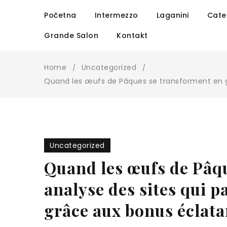
Početna
Intermezzo
Laganini
Cate
Grande Salon
Kontakt
Home
Uncategorized
/
/
Quand les œufs de Pâques se transforment en ga
Uncategorized
Quand les œufs de Pâqu
analyse des sites qui p
grâce aux bonus éclata