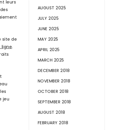
nt leurs
AUGUST 2025
 des
 paiement
JULY 2025
JUNE 2025
 site de
MAY 2025
 ligne
.
APRIL 2025
aits
MARCH 2025
DECEMBER 2018
t
NOVEMBER 2018
veau
 les
OCTOBER 2018
e jeu
SEPTEMBER 2018
AUGUST 2018
FEBRUARY 2018