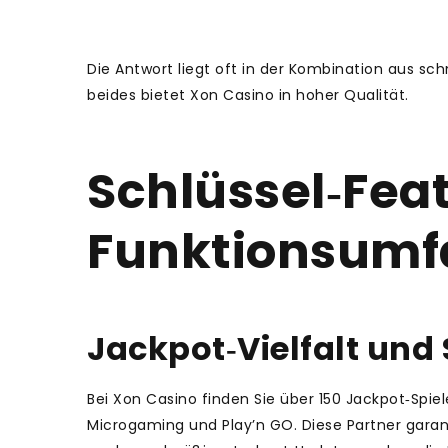
Die Antwort liegt oft in der Kombination aus s
beides bietet Xon Casino in hoher Qualität.
Schlüssel‑Fea
Funktionsumf
Jackpot‑Vielfalt und
Bei Xon Casino finden Sie über 150 Jackpot‑Spiel
Microgaming und Play’n GO. Diese Partner garan