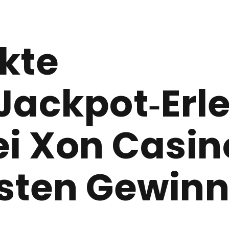
kte
ackpot‑Erle
ei Xon Casin
esten Gewin