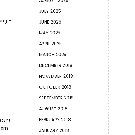
AUGUST 2025
JULY 2025
ung –
JUNE 2025
MAY 2025
APRIL 2025
MARCH 2025
DECEMBER 2018
NOVEMBER 2018
OCTOBER 2018
SEPTEMBER 2018
AUGUST 2018
FEBRUARY 2018
etEnt,
dern
JANUARY 2018