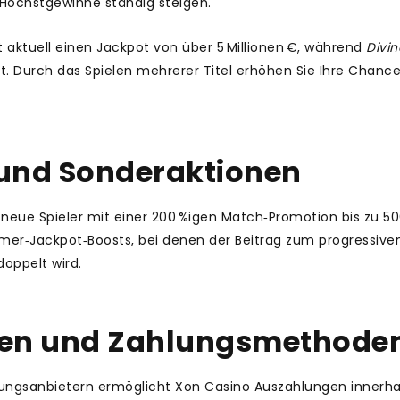
Höchstgewinne ständig steigen.
 aktuell einen Jackpot von über 5 Millionen €, während
Divin
gt. Durch das Spielen mehrerer Titel erhöhen Sie Ihre Chance
nd Sonderaktionen
eue Spieler mit einer 200 %igen Match‑Promotion bis zu 50
mmer‑Jackpot‑Boosts, bei denen der Beitrag zum progressive
oppelt wird.
gen und Zahlungsmethode
ungsanbietern ermöglicht Xon Casino Auszahlungen innerha