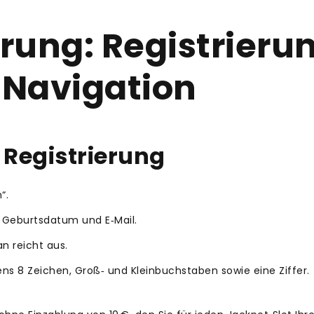
rung: Registrieru
 Navigation
r Registrierung
“.
 Geburtsdatum und E‑Mail.
n reicht aus.
ns 8 Zeichen, Groß‑ und Kleinbuchstaben sowie eine Ziffer.