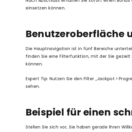
Nach Abschluss erhalten Sie sofort einen Bonus o
einsetzen können.
Benutzeroberfläche 
Die Hauptnavigation ist in fünf Bereiche untertei
finden Sie eine Filterfunktion, mit der Sie gezie
können.
Expert Tip: Nutzen Sie den Filter „Jackpot > Pro
sehen.
Beispiel für einen sch
Stellen Sie sich vor, Sie haben gerade Ihren W