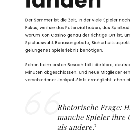
landen
Der Sommer ist die Zeit, in der viele Spieler n
Fokus, weil sie das Potenzial haben, das Spielbud
warum Xon Casino genau der richtige Ort ist, 
Spielauswahl, Bonusangebote, Sicherheitsaspekte
gelungenes Spielerlebnis benötigen.
Schon beim ersten Besuch fällt die klare, deutsc
Minuten abgeschlossen, und neue Mitglieder erh
verschiedener Jackpot‑Slots ermöglicht, ohne ei
Rhetorische Frage: H
manche Spieler ihre 
als andere?