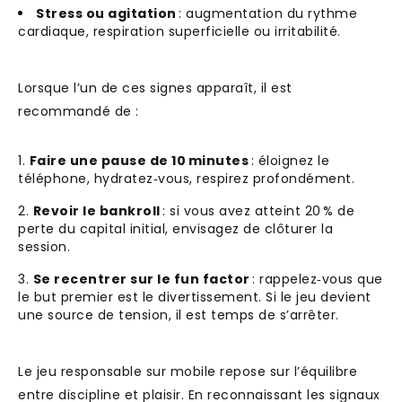
Stress ou agitation
: augmentation du rythme
cardiaque, respiration superficielle ou irritabilité.
Lorsque l’un de ces signes apparaît, il est
recommandé de :
Faire une pause de 10 minutes
: éloignez le
téléphone, hydratez‑vous, respirez profondément.
Revoir le bankroll
: si vous avez atteint 20 % de
perte du capital initial, envisagez de clôturer la
session.
Se recentrer sur le fun factor
: rappelez‑vous que
le but premier est le divertissement. Si le jeu devient
une source de tension, il est temps de s’arrêter.
Le jeu responsable sur mobile repose sur l’équilibre
entre discipline et plaisir. En reconnaissant les signaux