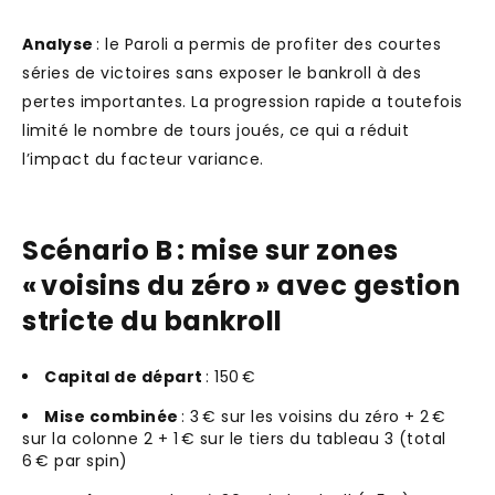
Analyse
: le Paroli a permis de profiter des courtes
séries de victoires sans exposer le bankroll à des
pertes importantes. La progression rapide a toutefois
limité le nombre de tours joués, ce qui a réduit
l’impact du facteur variance.
Scénario B : mise sur zones
« voisins du zéro » avec gestion
stricte du bankroll
Capital de départ
: 150 €
Mise combinée
: 3 € sur les voisins du zéro + 2 €
sur la colonne 2 + 1 € sur le tiers du tableau 3 (total
6 € par spin)