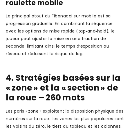
roulette mobile
Le principal atout du Fibonacci sur mobile est sa
progression graduelle. En combinant la séquence
avec les options de mise rapide (tap‑and‑hold), le
joueur peut ajuster la mise en une fraction de
seconde, limitant ainsi le temps d’exposition au
réseau et réduisant le risque de lag.
4. Stratégies basées sur la
« zone » et la « section » de
la roue – 260 mots
Les paris « zone » exploitent la disposition physique des
numéros sur la roue. Les zones les plus populaires sont
les voisins du zéro, le tiers du tableau et les colonnes.