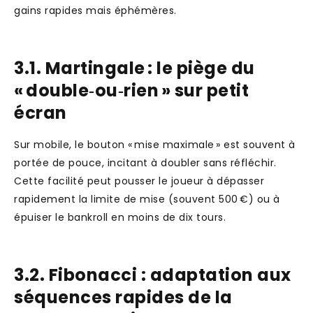
gains rapides mais éphémères.
3.1. Martingale : le piège du
« double‑ou‑rien » sur petit
écran
Sur mobile, le bouton « mise maximale » est souvent à
portée de pouce, incitant à doubler sans réfléchir.
Cette facilité peut pousser le joueur à dépasser
rapidement la limite de mise (souvent 500 €) ou à
épuiser le bankroll en moins de dix tours.
3.2. Fibonacci : adaptation aux
séquences rapides de la