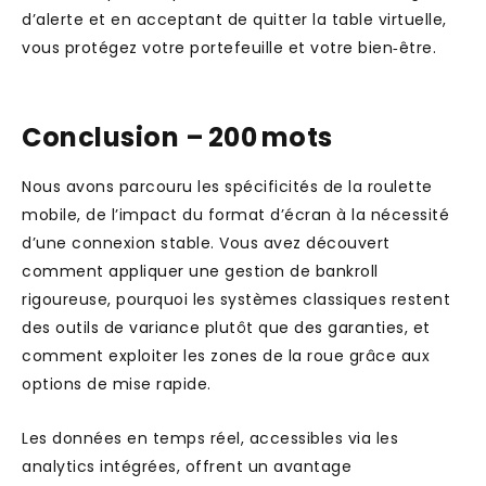
d’alerte et en acceptant de quitter la table virtuelle,
vous protégez votre portefeuille et votre bien‑être.
Conclusion – 200 mots
Nous avons parcouru les spécificités de la roulette
mobile, de l’impact du format d’écran à la nécessité
d’une connexion stable. Vous avez découvert
comment appliquer une gestion de bankroll
rigoureuse, pourquoi les systèmes classiques restent
des outils de variance plutôt que des garanties, et
comment exploiter les zones de la roue grâce aux
options de mise rapide.
Les données en temps réel, accessibles via les
analytics intégrées, offrent un avantage