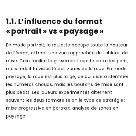
1.1. L’influence du format
« portrait » vs « paysage »
En mode portrait, la roulette occupe toute la hauteur
de l’écran, offrant une vue rapprochée du tableau de
mise. Cela facilite le glissement rapide entre les paris,
mais réduit la visibilité des zones de la roue. En mode
paysage, la roue est plus large, ce qui aide à identifier
les numéros chauds, mais les boutons de mise sont
plus petits. Les joueurs expérimentés alternent
souvent les deux formats selon le type de stratégie :
mise progressive en portrait, analyse de zones en
paysage.