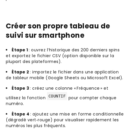
Créer son propre tableau de
suivi sur smartphone
Étape 1
: ouvrez l’historique des 200 derniers spins
et exportez le fichier CSV (option disponible sur la
plupart des plateformes).
Étape 2
: importez le fichier dans une application
de tableur mobile (Google Sheets ou Microsoft Excel).
Étape 3
: créez une colonne « Fréquence » et
COUNTIF
utilisez la fonction
pour compter chaque
numéro.
Étape 4
: ajoutez une mise en forme conditionnelle
(dégradé vert‑rouge) pour visualiser rapidement les
numéros les plus fréquents.