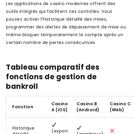
Les applications de casino modernes offrent des
outils intégrés qui facilitent ces contrôles. Vous
pouvez activer l’historique détaillé des mises,
programmer des alertes de dépassement de mise ou
même bloquer temporairement le compte après un
certain nombre de pertes consécutives.
Tableau comparatif des
fonctions de gestion de
bankroll
Casino
Casino B
Casino C
Fonction
A (iOS)
(Android)
(Web)
Historique
(export