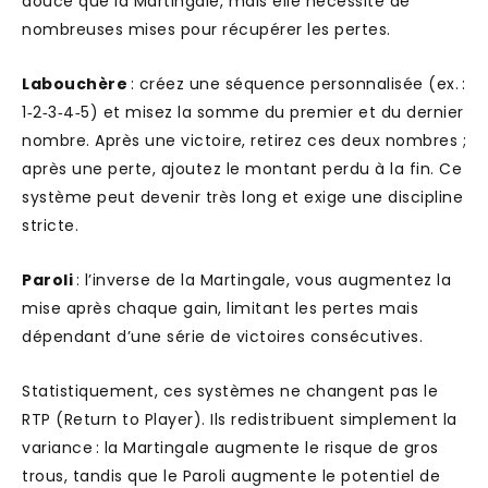
douce que la Martingale, mais elle nécessite de
nombreuses mises pour récupérer les pertes.
Labouchère
: créez une séquence personnalisée (ex. :
1‑2‑3‑4‑5) et misez la somme du premier et du dernier
nombre. Après une victoire, retirez ces deux nombres ;
après une perte, ajoutez le montant perdu à la fin. Ce
système peut devenir très long et exige une discipline
stricte.
Paroli
: l’inverse de la Martingale, vous augmentez la
mise après chaque gain, limitant les pertes mais
dépendant d’une série de victoires consécutives.
Statistiquement, ces systèmes ne changent pas le
RTP (Return to Player). Ils redistribuent simplement la
variance : la Martingale augmente le risque de gros
trous, tandis que le Paroli augmente le potentiel de