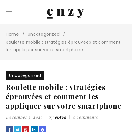
Home
Uncategorized
/
/
Roulette mobile : stratégies éprouvées et comment
les appliquer sur votre smartphone
Uncategorized
Roulette mobile : stratégies
éprouvées et comment les
appliquer sur votre smartphone
December 3, 2025
by
ebteh
0 comments