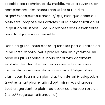
spécificités techniques du mobile. Vous trouverez, en
complément, des ressources utiles sur le site
https://yogajournalfrance.fr/ qui, bien que dédié au
bien‑être, propose des articles sur la concentration et
la gestion du stress – deux compétences essentielles
pour tout joueur responsable.
Dans ce guide, nous décortiquons les particularités de
la roulette mobile, nous présentons les systèmes de
mise les plus répandus, nous montrons comment
exploiter les données en temps réel et nous vous
livrons des scénarios de jeu concrets. L’objectif est
clair : vous fournir un plan d’action détaillé, adaptable
à votre smartphone, afin d’optimiser vos chances
tout en gardant le plaisir au cœur de chaque session.
(
http://yogajournalfrance.fr/
)