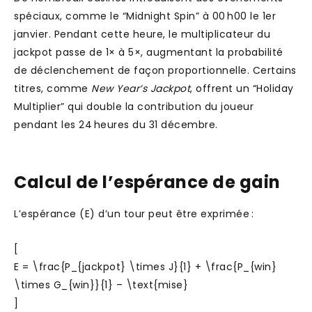
spéciaux, comme le “Midnight Spin” à 00 h00 le 1er
janvier. Pendant cette heure, le multiplicateur du
jackpot passe de 1× à 5×, augmentant la probabilité
de déclenchement de façon proportionnelle. Certains
titres, comme
New Year’s Jackpot
, offrent un “Holiday
Multiplier” qui double la contribution du joueur
pendant les 24 heures du 31 décembre.
Calcul de l’espérance de gain
L’espérance (E) d’un tour peut être exprimée :
[
E = \frac{P_{jackpot} \times J}{1} + \frac{P_{win}
\times G_{win}}{1} – \text{mise}
]