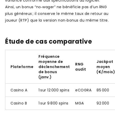
variance conforme aux spécifications du logiciel.
Ainsi, un bonus “no‑wager” ne bénéficie pas d’un RNG
plus généreux ; il conserve le même taux de retour au
joueur (RTP) que la version non‑bonus du même titre.
Étude de cas comparative
Fréquence
moyenne de
Jackpot
RNG
Plateforme
déclenchement
moyen
audit
de bonus
(€/mois)
(janv.)
Casino A
1 sur 12 000 spins
eCOGRA
85 000
Casino B
1 sur 9 800 spins
MGA
92 000