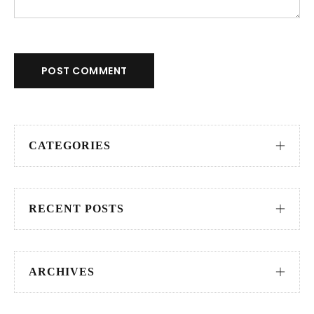
POST COMMENT
CATEGORIES
RECENT POSTS
ARCHIVES