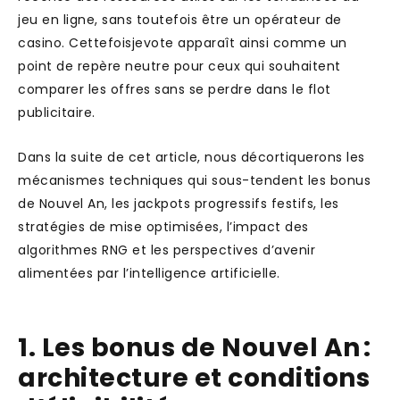
jeu en ligne, sans toutefois être un opérateur de
casino. Cettefoisjevote apparaît ainsi comme un
point de repère neutre pour ceux qui souhaitent
comparer les offres sans se perdre dans le flot
publicitaire.
Dans la suite de cet article, nous décortiquerons les
mécanismes techniques qui sous-tendent les bonus
de Nouvel An, les jackpots progressifs festifs, les
stratégies de mise optimisées, l’impact des
algorithmes RNG et les perspectives d’avenir
alimentées par l’intelligence artificielle.
1. Les bonus de Nouvel An :
architecture et conditions