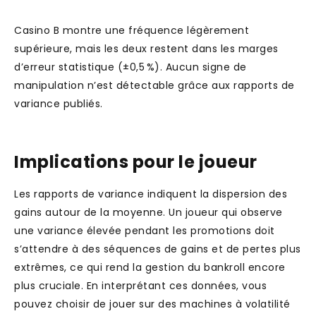
Casino B montre une fréquence légèrement
supérieure, mais les deux restent dans les marges
d’erreur statistique (±0,5 %). Aucun signe de
manipulation n’est détectable grâce aux rapports de
variance publiés.
Implications pour le joueur
Les rapports de variance indiquent la dispersion des
gains autour de la moyenne. Un joueur qui observe
une variance élevée pendant les promotions doit
s’attendre à des séquences de gains et de pertes plus
extrêmes, ce qui rend la gestion du bankroll encore
plus cruciale. En interprétant ces données, vous
pouvez choisir de jouer sur des machines à volatilité