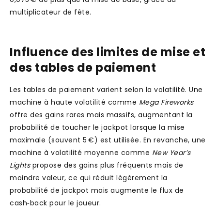
multiplicateur de fête.
Influence des limites de mise et
des tables de paiement
Les tables de paiement varient selon la volatilité. Une
machine à haute volatilité comme
Mega Fireworks
offre des gains rares mais massifs, augmentant la
probabilité de toucher le jackpot lorsque la mise
maximale (souvent 5 €) est utilisée. En revanche, une
machine à volatilité moyenne comme
New Year’s
Lights
propose des gains plus fréquents mais de
moindre valeur, ce qui réduit légèrement la
probabilité de jackpot mais augmente le flux de
cash‑back pour le joueur.