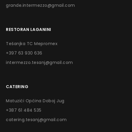
grande.intermezzo@gmail.com
RESTORAN LAGANINI
Tešanjka TC Mepromex
+397 63 930 636
intermezzo.tesanj@gmail.com
CATERING
Matuzići Općina Doboj Jug
+387 61 484 535
catering.tesanj@gmail.com