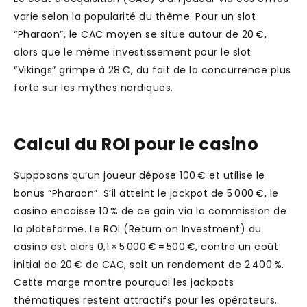
varie selon la popularité du thème. Pour un slot
“Pharaon”, le CAC moyen se situe autour de 20 €,
alors que le même investissement pour le slot
“Vikings” grimpe à 28 €, du fait de la concurrence plus
forte sur les mythes nordiques.
Calcul du ROI pour le casino
Supposons qu’un joueur dépose 100 € et utilise le
bonus “Pharaon”. S’il atteint le jackpot de 5 000 €, le
casino encaisse 10 % de ce gain via la commission de
la plateforme. Le ROI (Return on Investment) du
casino est alors 0,1 × 5 000 € = 500 €, contre un coût
initial de 20 € de CAC, soit un rendement de 2 400 %.
Cette marge montre pourquoi les jackpots
thématiques restent attractifs pour les opérateurs.