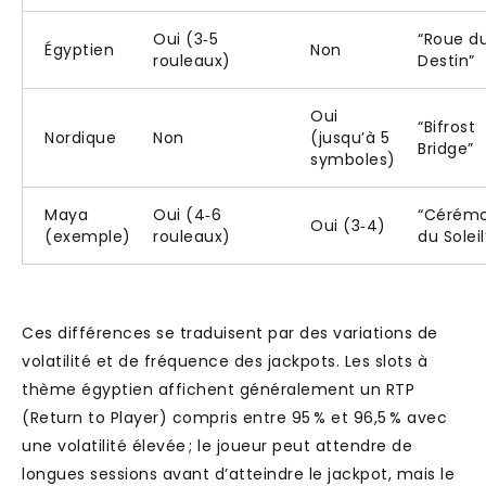
Oui (3‑5
“Roue d
Égyptien
Non
rouleaux)
Destin”
Oui
“Bifrost
Nordique
Non
(jusqu’à 5
Bridge”
symboles)
Maya
Oui (4‑6
“Cérémo
Oui (3‑4)
(exemple)
rouleaux)
du Soleil
Ces différences se traduisent par des variations de
volatilité et de fréquence des jackpots. Les slots à
thème égyptien affichent généralement un RTP
(Return to Player) compris entre 95 % et 96,5 % avec
une volatilité élevée ; le joueur peut attendre de
longues sessions avant d’atteindre le jackpot, mais le