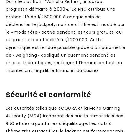
Dans le slot fictif “Valhalla Riches”, le jackpot
progressif démarre à 2 000 €. Le RNG attribue une
probabilité de 1/2 500 000 à chaque spin de
déclencher le jackpot, mais ce chiffre est modulé par
le « mode fête » activé pendant les tours gratuits, qui
augmente la probabilité à 1/1 200 000. Cette
dynamique est rendue possible grâce à un paramètre
de « weighting » appliqué uniquement pendant les
phases thématiques, renforçant l’immersion tout en
maintenant l’équilibre financier du casino.
Sécurité et conformité
Les autorités telles que eCOGRA et la Malta Gaming
Authority (MGA) imposent des audits trimestriels des
RNG et des algorithmes d’équilibrage. Les slots à
thème très attractif, où le jackpot est fortement mis