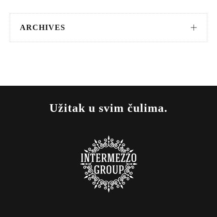
ARCHIVES
Užitak u svim čulima.