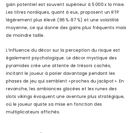
gain potentiel est souvent supérieur à 5 000 x la mise.
Les titres nordiques, quant à eux, proposent un RTP
légèrement plus élevé (96 %‑97 %) et une volatilité
moyenne, ce qui donne des gains plus fréquents mais
de moindre taille.
L’influence du décor sur la perception du risque est
également psychologique. Le décor mystique des
pyramides crée une attente de trésors cachés,
incitant le joueur à parier davantage pendant les
phases de jeu qui semblent « proches du jackpot ». En
revanche, les ambiances glacées et les runes des
slots vikings évoquent une aventure plus stratégique,
où le joueur ajuste sa mise en fonction des
multiplicateurs affichés.