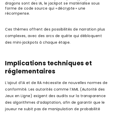
dragons sont des IA, le jackpot se matérialise sous
forme de code source qui « décrypte » une
récompense.
Ces thèmes offrent des possibilités de narration plus
complexes, avec des arcs de quête qui débloquent
des mini‑jackpots à chaque étape.
Implications techniques et
réglementaires
L’ajout d’IA et de RA nécessite de nouvelles normes de
conformité. Les autorités comme l’AML (Autorité des
Jeux en Ligne) exigent des audits sur la transparence
des algorithmes d’adaptation, afin de garantir que le
joueur ne subit pas de manipulation de probabilité