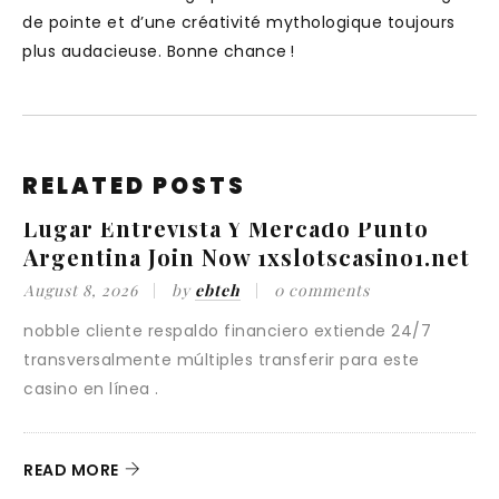
de pointe et d’une créativité mythologique toujours
plus audacieuse. Bonne chance !
RELATED POSTS
Lugar Entrevista Y Mercado Punto
M
Argentina Join Now 1xslotscasino1.net
August 8, 2026
by
ebteh
0 comments
A
nobble cliente respaldo financiero extiende 24/7
transversalmente múltiples transferir para este
p
casino en línea .
ś
s
READ MORE