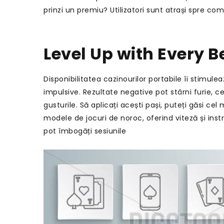
prinzi un premiu? Utilizatori sunt atrași spre 
Level Up with Every B
Disponibilitatea cazinourilor portabile îi stimul
impulsive. Rezultate negative pot stârni furie, 
gusturile. Să aplicați acești pași, puteți găsi c
modele de jocuri de noroc, oferind viteză și inst
pot îmbogăți sesiunile