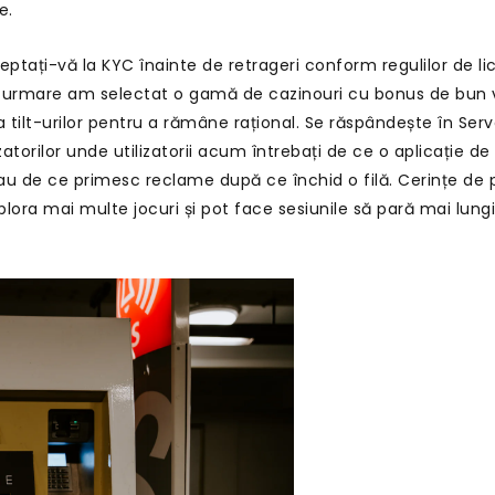
e.
eptați-vă la KYC înainte de retrageri conform regulilor de lic
Prin urmare am selectat o gamă de cazinouri cu bonus de bun 
a tilt-urilor pentru a rămâne rațional. Se răspândește în Ser
lizatorilor unde utilizatorii acum întrebați de ce o aplicație de
 sau de ce primesc reclame după ce închid o filă. Cerințe de 
explora mai multe jocuri și pot face sesiunile să pară mai lungi