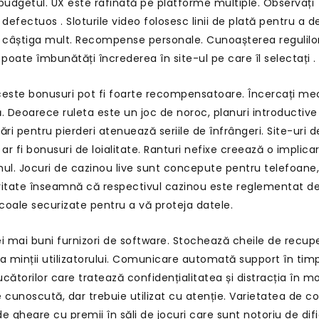
 budgetul. UX este rafinată pe platforme multiple. Observați
fectuos . Sloturile video folosesc linii de plată pentru a d
a câștiga mult. Recompense personale. Cunoașterea regulilo
 poate îmbunătăți încrederea în site-ul pe care îl selectați .
, aceste bonusuri pot fi foarte recompensatoare. Încercați me
ă. Deoarece ruleta este un joc de noroc, planuri introductive
i pentru pierderi atenuează seriile de înfrângeri. Site-uri de
r fi bonusuri de loialitate. Ranturi nefixe creează o implica
ul. Jocuri de cazinou live sunt concepute pentru telefoane,
curitate înseamnă că respectivul cazinou este reglementat d
coale securizate pentru a vă proteja datele.
 Cei mai buni furnizori de software. Stochează cheile de recup
a minții utilizatorului. Comunicare automată support în tim
cătorilor care tratează confidențialitatea și distracția în mo
 cunoscută, dar trebuie utilizat cu atenție. Varietatea de co
e gheare cu premii în săli de jocuri care sunt notoriu de difi