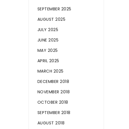
SEPTEMBER 2025
AUGUST 2025
JULY 2025
JUNE 2025
MAY 2025
APRIL 2025
MARCH 2025
DECEMBER 2018
NOVEMBER 2018
OCTOBER 2018
SEPTEMBER 2018
AUGUST 2018