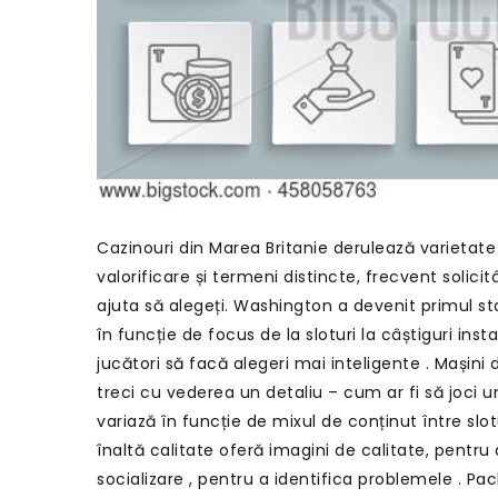
Cazinouri din Marea Britanie derulează varietate
valorificare și termeni distincte, frecvent soli
ajuta să alegeți. Washington a devenit primul sta
în funcție de focus de la sloturi la câștiguri inst
jucători să facă alegeri mai inteligente . Mașini
treci cu vederea un detaliu – cum ar fi să joci un 
variază în funcție de mixul de conținut între slotu
înaltă calitate oferă imagini de calitate, pentru 
socializare , pentru a identifica problemele . Pa