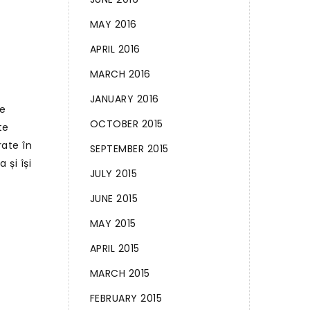
MAY 2016
APRIL 2016
MARCH 2016
JANUARY 2016
le
OCTOBER 2015
te
rate în
SEPTEMBER 2015
 și își
JULY 2015
JUNE 2015
MAY 2015
APRIL 2015
MARCH 2015
FEBRUARY 2015