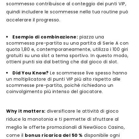
scommesso contribuisce al conteggio dei punti VIP,
quindi includere le scommesse nella tua routine può
accelerare il progresso.
Esempio di combinazione:
piazza una
scommessa pre-partita su una partita di Serie A con
quota 1,80 e, contemporaneamente, utilizza i 100 giri
gratuiti su una slot a tema sportivo. In questo modo,
ottieni punti sia dal betting che dal gioco di slot.
Did You Know?
Le scommesse live spesso hanno
un moltiplicatore di punti VIP più alto rispetto alle
scommesse pre-partita, poiché richiedono un
coinvolgimento più intenso del giocatore.
Why it matters:
diversificare le attività di gioco
riduce la monotonia e ti permette di sfruttare al
meglio le offerte promozionali di NewGioco Casino,
come il
bonus ricarica del 50 %
disponibile ogni