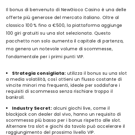
Il bonus di benvenuto di NewGioco Casino è una delle
offerte più generose del mercato italiano. Oltre al
classico 100 % fino a €500, la piattaforma aggiunge
100 giri gratuiti su una slot selezionata. Questo
pacchetto non solo aumenta il capitale di partenza,
ma genera un notevole volume di scommesse,
fondamentale per i primi punti VIP.
Strategia consigliata:
utilizza il bonus su una slot
a media volatilità, così ottieni un flusso costante di
vincite minori ma frequenti, ideale per soddisfare i
requisiti di scommessa senza rischiare troppo il
bankroll.
Industry Secret:
alcuni giochi live, come il
blackjack con dealer dal vivo, hanno un requisito di
scommessa più basso per i bonus rispetto alle slot.
Alternare tra slot e giochi da tavolo può accelerare il
raggiungimento del prossimo livello VIP.