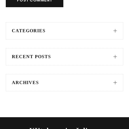
POST COMMENT
CATEGORIES
RECENT POSTS
ARCHIVES