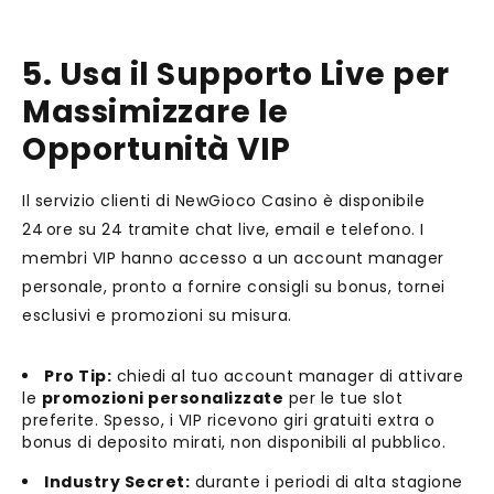
5. Usa il Supporto Live per
Massimizzare le
Opportunità VIP
Il servizio clienti di NewGioco Casino è disponibile
24 ore su 24 tramite chat live, email e telefono. I
membri VIP hanno accesso a un account manager
personale, pronto a fornire consigli su bonus, tornei
esclusivi e promozioni su misura.
Pro Tip:
chiedi al tuo account manager di attivare
le
promozioni personalizzate
per le tue slot
preferite. Spesso, i VIP ricevono giri gratuiti extra o
bonus di deposito mirati, non disponibili al pubblico.
Industry Secret:
durante i periodi di alta stagione