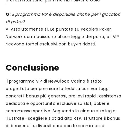
prelievi istantanei per i membri Silver e Gold.
Q:
Il programma VIP è disponibile anche per i giocatori
di poker?
A: Assolutamente sì. Le puntate su People’s Poker
Network contribuiscono al conteggio dei punti, e i VIP
ricevono tornei esclusivi con buy‑in ridotti.
Conclusione
Il programma VIP di NewGioco Casino è stato
progettato per premiare la fedeltà con vantaggi
concreti: bonus più generosi, prelievi rapidi, assistenza
dedicata e opportunità esclusive su slot, poker e
scommesse sportive. Seguendo le cinque strategie
illustrate—scegliere slot ad alto RTP, sfruttare il bonus
di benvenuto, diversificare con le scommesse