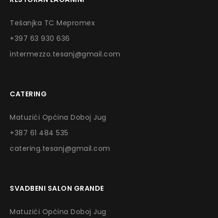
Tešanjka TC Mepromex
+397 63 930 636
intermezzo.tesanj@gmail.com
CATERING
Matuzići Općina Doboj Jug
+387 61 484 535
catering.tesanj@gmail.com
SVADBENI SALON GRANDE
Matuzići Općina Doboj Jug