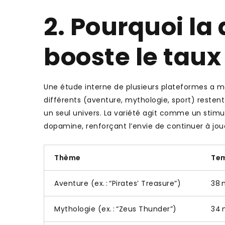
2. Pourquoi la
booste le taux
Une étude interne de plusieurs plateformes a m
différents (aventure, mythologie, sport) reste
un seul univers. La variété agit comme un stimu
dopamine, renforçant l’envie de continuer à jou
Thème
Tem
Aventure (ex. : “Pirates’ Treasure”)
38 
Mythologie (ex. : “Zeus Thunder”)
34 