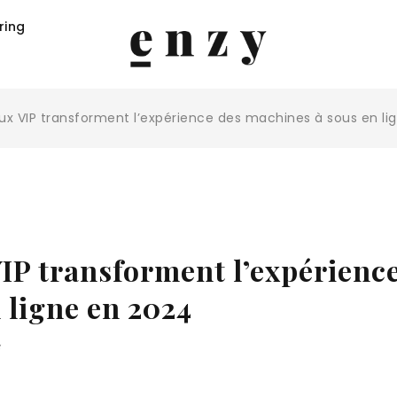
ring
x VIP transforment l’expérience des machines à sous en li
IP transforment l’expérienc
 ligne en 2024
s