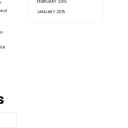
FEBRUARY 2015
P
peut
JANUARY 2015
un
P
ité
s