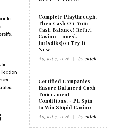
Complete Playthrough,
ar la
Then Cash Out Your
r
Cash Balance! Refuel
rsifs,
Casino _ norsk
jurisdiksjon Try It
Now
August 9, 2026
by
ebteh
ple
llection
eurs
Certified Companies
tiles.
Ensure Balanced Cash
Tournament
Conditions. ◦ PL Spin
to Win Stupid Casino
s
August 9, 2026
by
ebteh