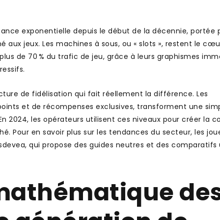
sance exponentielle depuis le début de la décennie, portée p
 aux jeux. Les machines à sous, ou « slots », restent le cœu
plus de 70 % du trafic de jeu, grâce à leurs graphismes imme
essifs.
ture de fidélisation qui fait réellement la différence. Les
 points et de récompenses exclusives, transforment une sim
n 2024, les opérateurs utilisent ces niveaux pour créer la co
ché. Pour en savoir plus sur les tendances du secteur, les jou
nsdevea, qui propose des guides neutres et des comparatifs u
n mathématique de