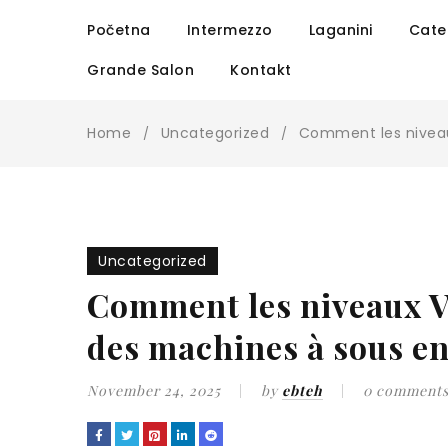
Početna
Intermezzo
Laganini
Cate
Grande Salon
Kontakt
Home
Uncategorized
Comment les niveau
/
/
Uncategorized
Comment les niveaux V
des machines à sous en
November 24, 2025
by
ebteh
0 comment