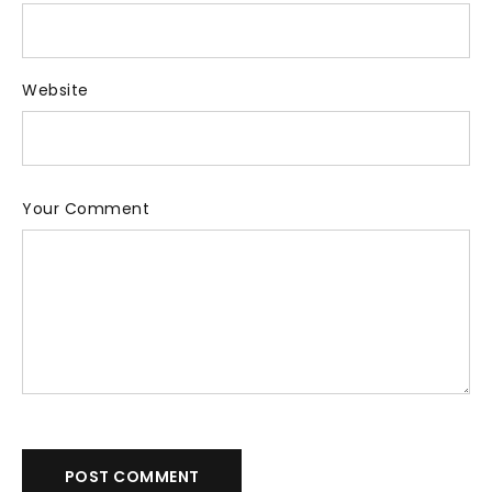
Website
Your Comment
POST COMMENT