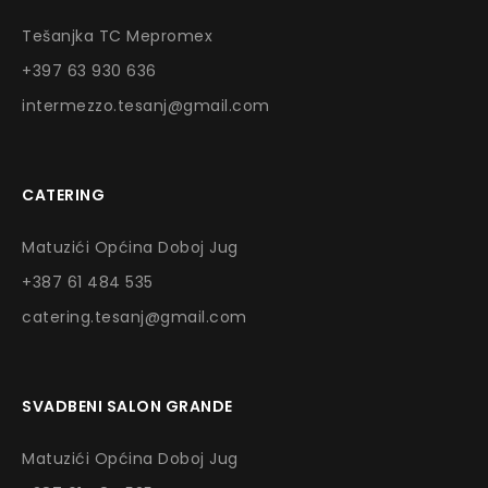
Tešanjka TC Mepromex
+397 63 930 636
intermezzo.tesanj@gmail.com
CATERING
Matuzići Općina Doboj Jug
+387 61 484 535
catering.tesanj@gmail.com
SVADBENI SALON GRANDE
Matuzići Općina Doboj Jug