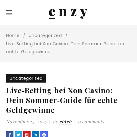
Home
Uncategorized
/
/
Live‑Betting bei Xon Casino: Dein Sommer‑Guide für
echte Geldgewinne
Uncategorized
Live‑Betting bei Xon Casino:
Dein Sommer‑Guide für echte
Geldgewinne
November 23, 2025
by
ebteh
0 comments