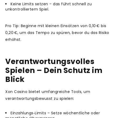
Keine Limits setzen – das führt schnell zu
unkontrolliertem Spiel.
Pro Tip: Beginne mit kleinen Einsätzen von 0,10 € bis
0,20 €, um das Tempo zu spüren, bevor du das Risiko
erhöhst.
Verantwortungsvolles
Spielen – Dein Schutz im
Blick
Xon Casino bietet umfangreiche Tools, um
verantwortungsbewusst zu spielen:
Einzahlungs‑Limits – Setze wöchentliche oder