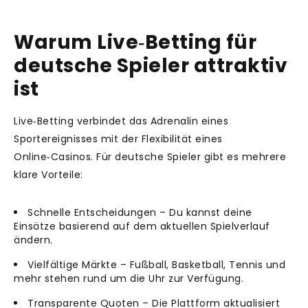
Warum Live‑Betting für
deutsche Spieler attraktiv
ist
Live‑Betting verbindet das Adrenalin eines
Sportereignisses mit der Flexibilität eines
Online‑Casinos. Für deutsche Spieler gibt es mehrere
klare Vorteile:
Schnelle Entscheidungen – Du kannst deine
Einsätze basierend auf dem aktuellen Spielverlauf
ändern.
Vielfältige Märkte – Fußball, Basketball, Tennis und
mehr stehen rund um die Uhr zur Verfügung.
Transparente Quoten – Die Plattform aktualisiert