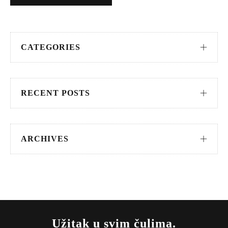
CATEGORIES
RECENT POSTS
ARCHIVES
Užitak u svim čulima.