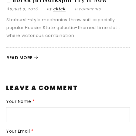
August 9, 2026
by
ebteh
0 comments
A
Starburst-style mechanics throw suit especially
C
popular Hoosier State galactic-themed time slot ,
p
where victorious combination
p
READ MORE
R
LEAVE A COMMENT
Your Name
*
Your Email
*