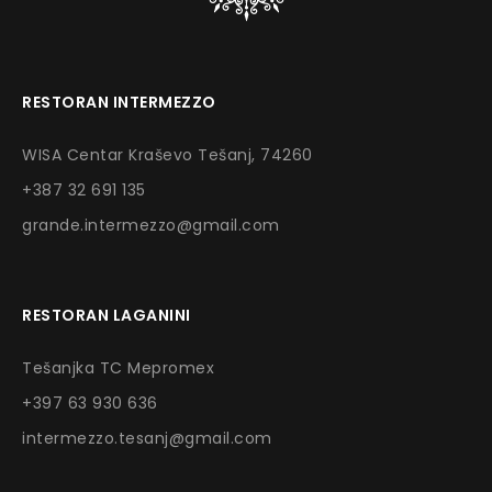
RESTORAN INTERMEZZO
WISA Centar Kraševo Tešanj, 74260
+387 32 691 135
grande.intermezzo@gmail.com
RESTORAN LAGANINI
Tešanjka TC Mepromex
+397 63 930 636
intermezzo.tesanj@gmail.com