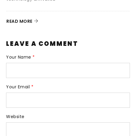
R
READ MORE
LEAVE A COMMENT
Your Name
*
Your Email
*
Website