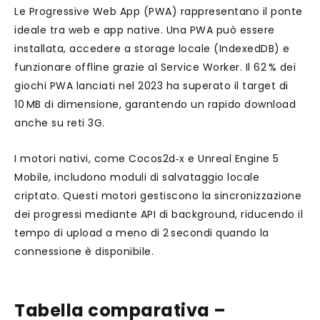
Le Progressive Web App (PWA) rappresentano il ponte
ideale tra web e app native. Una PWA può essere
installata, accedere a storage locale (IndexedDB) e
funzionare offline grazie al Service Worker. Il 62 % dei
giochi PWA lanciati nel 2023 ha superato il target di
10 MB di dimensione, garantendo un rapido download
anche su reti 3G.
I motori nativi, come Cocos2d‑x e Unreal Engine 5
Mobile, includono moduli di salvataggio locale
criptato. Questi motori gestiscono la sincronizzazione
dei progressi mediante API di background, riducendo il
tempo di upload a meno di 2 secondi quando la
connessione è disponibile.
Tabella comparativa –