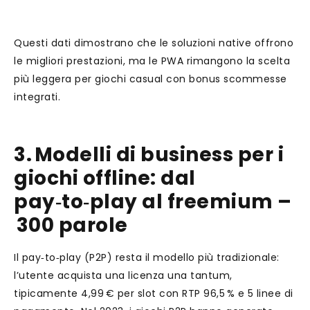
Questi dati dimostrano che le soluzioni native offrono
le migliori prestazioni, ma le PWA rimangono la scelta
più leggera per giochi casual con bonus scommesse
integrati.
3. Modelli di business per i
giochi offline: dal
pay‑to‑play al freemium –
300 parole
Il pay‑to‑play (P2P) resta il modello più tradizionale:
l’utente acquista una licenza una tantum,
tipicamente 4,99 € per slot con RTP 96,5 % e 5 linee di