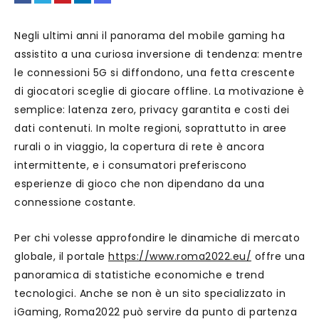
Negli ultimi anni il panorama del mobile gaming ha
assistito a una curiosa inversione di tendenza: mentre
le connessioni 5G si diffondono, una fetta crescente
di giocatori sceglie di giocare offline. La motivazione è
semplice: latenza zero, privacy garantita e costi dei
dati contenuti. In molte regioni, soprattutto in aree
rurali o in viaggio, la copertura di rete è ancora
intermittente, e i consumatori preferiscono
esperienze di gioco che non dipendano da una
connessione costante.
Per chi volesse approfondire le dinamiche di mercato
globale, il portale
https://www.roma2022.eu/
offre una
panoramica di statistiche economiche e trend
tecnologici. Anche se non è un sito specializzato in
iGaming, Roma2022 può servire da punto di partenza