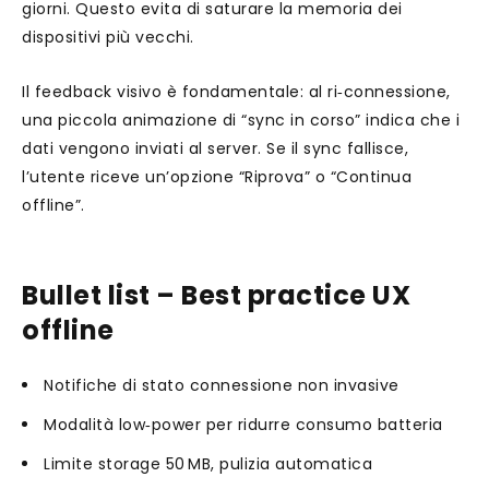
giorni. Questo evita di saturare la memoria dei
dispositivi più vecchi.
Il feedback visivo è fondamentale: al ri‑connessione,
una piccola animazione di “sync in corso” indica che i
dati vengono inviati al server. Se il sync fallisce,
l’utente riceve un’opzione “Riprova” o “Continua
offline”.
Bullet list – Best practice UX
offline
Notifiche di stato connessione non invasive
Modalità low‑power per ridurre consumo batteria
Limite storage 50 MB, pulizia automatica