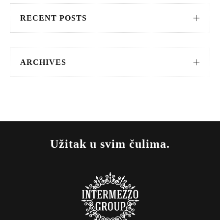
RECENT POSTS
ARCHIVES
Užitak u svim čulima.