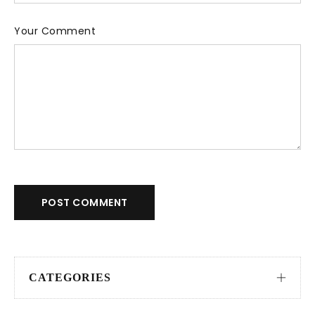
Your Comment
POST COMMENT
CATEGORIES