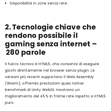
Disponibilità in zone senza rete
2. Tecnologie chiave che
rendono possibile il
gaming senza internet –
280 parole
Il fulcro tecnico è HTML5, che consente di eseguire
giochi direttamente nel browser senza plugin. Le
versioni più recenti supportano il Web‑Assembly
(Wasm), offrendo prestazioni quasi native:
benchmark di Unity WebGL mostrano un
miglioramento del 45 % in frame rate rispetto a HTML5
puro.