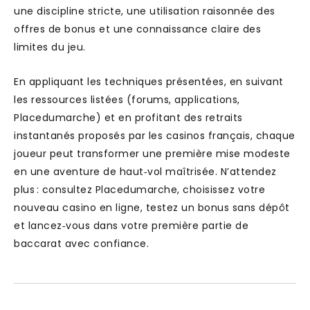
une discipline stricte, une utilisation raisonnée des
offres de bonus et une connaissance claire des
limites du jeu.
En appliquant les techniques présentées, en suivant
les ressources listées (forums, applications,
Placedumarche) et en profitant des retraits
instantanés proposés par les casinos français, chaque
joueur peut transformer une première mise modeste
en une aventure de haut‑vol maîtrisée. N’attendez
plus : consultez Placedumarche, choisissez votre
nouveau casino en ligne, testez un bonus sans dépôt
et lancez‑vous dans votre première partie de
baccarat avec confiance.