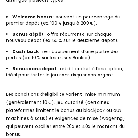
distingue plusieurs types :
Welcome bonus
: souvent un pourcentage du
premier dépôt (ex. 100 % jusqu’à 200 €).
Bonus dépôt
: offre récurrente sur chaque
nouveau dépôt (ex. 50 % sur le deuxième dépôt).
Cash‑back
: remboursement d’une partie des
pertes (ex. 10 % sur les mises Banker).
Bonus sans dépôt
: crédit gratuit à l’inscription,
idéal pour tester le jeu sans risquer son argent.
Les conditions d’éligibilité varient : mise minimum
(généralement 10 €), jeu autorisé (certaines
plateformes limitent le bonus au blackjack ou aux
machines à sous) et exigences de mise (wagering)
qui peuvent osciller entre 20x et 40x le montant du
bonus.