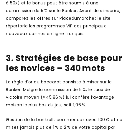
à 50x) et le bonus peut être soumis à une
commission de 5 % sur le Banker. Avant de s’inscrire,
comparez les offres sur Placedumarche ; le site
répertorie les programmes VIP des principaux
nouveaux casinos en ligne français.
3. Stratégies de base pour
les novices – 340 mots
La règle d’or du baccarat consiste à miser sur le
Banker. Malgré la commission de 5 %, le taux de
victoire moyen (≈ 45,86 %) lui confère l’avantage
maison le plus bas du jeu, soit 1,06 %.
Gestion de la bankroll : commencez avec 100 € et ne
misez jamais plus de 1 % à 2 % de votre capital par