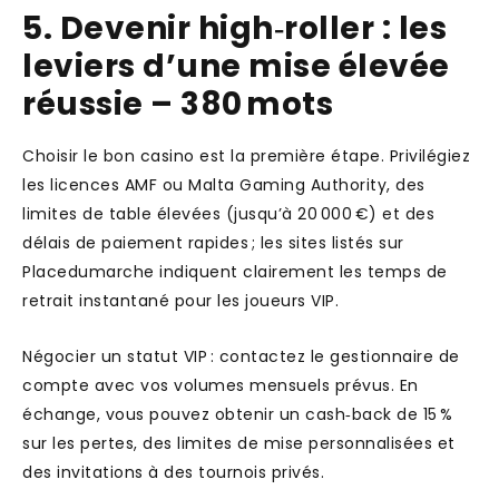
5. Devenir high‑roller : les
leviers d’une mise élevée
réussie – 380 mots
Choisir le bon casino est la première étape. Privilégiez
les licences AMF ou Malta Gaming Authority, des
limites de table élevées (jusqu’à 20 000 €) et des
délais de paiement rapides ; les sites listés sur
Placedumarche indiquent clairement les temps de
retrait instantané pour les joueurs VIP.
Négocier un statut VIP : contactez le gestionnaire de
compte avec vos volumes mensuels prévus. En
échange, vous pouvez obtenir un cash‑back de 15 %
sur les pertes, des limites de mise personnalisées et
des invitations à des tournois privés.