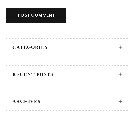
POST COMMENT
CATEGORIES
RECENT POSTS
ARCHIVES