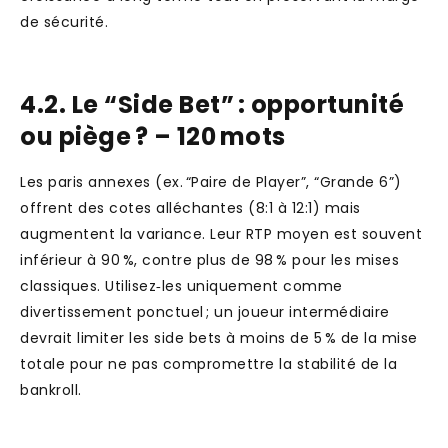
de sécurité.
4.2. Le “Side Bet” : opportunité
ou piège ? – 120 mots
Les paris annexes (ex. “Paire de Player”, “Grande 6”)
offrent des cotes alléchantes (8:1 à 12:1) mais
augmentent la variance. Leur RTP moyen est souvent
inférieur à 90 %, contre plus de 98 % pour les mises
classiques. Utilisez‑les uniquement comme
divertissement ponctuel ; un joueur intermédiaire
devrait limiter les side bets à moins de 5 % de la mise
totale pour ne pas compromettre la stabilité de la
bankroll.