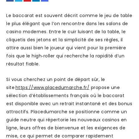
Le baccarat est souvent décrit comme le jeu de table
le plus élégant que l’on rencontre dans les salons de
casino modernes. Entre le cuir luisant de la table, le
cliquetis des jetons et la simplicité de ses règles, il
attire aussi bien le joueur qui vient pour la première
fois que le high‑roller qui recherche la rapidité d’un
résultat fiable.
Si vous cherchez un point de départ sûr, le
site
https://www.placedumarche.fr/
propose une
sélection d’établissements français où le baccarat
est disponible avec un retrait instantané et des bonus
attractifs. Placedumarche se positionne comme un
guide neutre qui répertorie les nouveaux casinos en
ligne, leurs offres de bienvenue et les exigences de
mise, ce qui permet de comparer rapidement