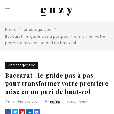
Home
Uncategorized
/
/
Baccarat : le guide pas à pas pour transformer votre
première mise en un pari de haut‑vol
Uncategorized
Baccarat : le guide pas à pas
pour transformer votre première
mise en un pari de haut‑vol
November 20, 2025
by
ebteh
0 comments