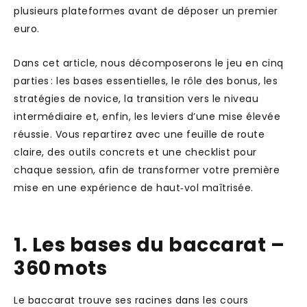
plusieurs plateformes avant de déposer un premier
euro.
Dans cet article, nous décomposerons le jeu en cinq
parties : les bases essentielles, le rôle des bonus, les
stratégies de novice, la transition vers le niveau
intermédiaire et, enfin, les leviers d’une mise élevée
réussie. Vous repartirez avec une feuille de route
claire, des outils concrets et une checklist pour
chaque session, afin de transformer votre première
mise en une expérience de haut‑vol maîtrisée.
1. Les bases du baccarat –
360 mots
Le baccarat trouve ses racines dans les cours