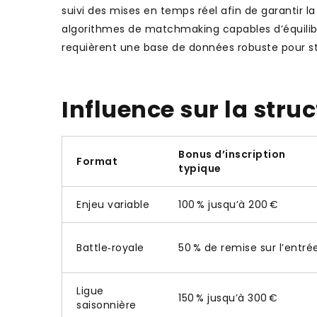
suivi des mises en temps réel afin de garantir la
algorithmes de matchmaking capables d’équilibr
requièrent une base de données robuste pour stoc
Influence sur la stru
Bonus d’inscription
Format
typique
Enjeu variable
100 % jusqu’à 200 €
Battle‑royale
50 % de remise sur l’entré
Ligue
150 % jusqu’à 300 €
saisonnière