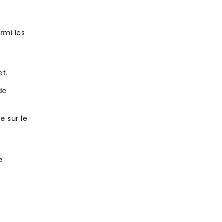
rmi les
et.
de
e sur le
e