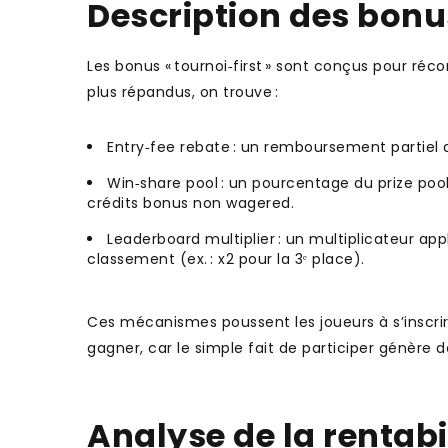
Description des bonu
Les bonus « tournoi‑first » sont conçus pour ré
plus répandus, on trouve :
Entry‑fee rebate : un remboursement partiel d
Win‑share pool : un pourcentage du prize pool
crédits bonus non wagered.
Leaderboard multiplier : un multiplicateur app
classement (ex. : x2 pour la 3ᵉ place).
Ces mécanismes poussent les joueurs à s’inscri
gagner, car le simple fait de participer génère d
Analyse de la rentabi