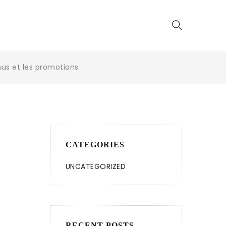
nus et les promotions
CATEGORIES
UNCATEGORIZED
RECENT POSTS