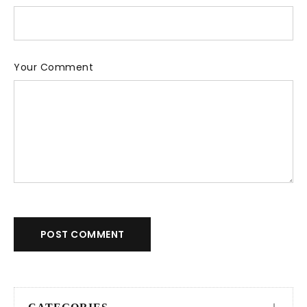
Your Comment
POST COMMENT