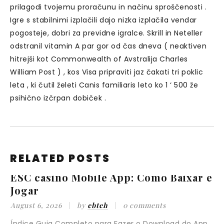
prilagodi tvojemu proračunu in načinu sproščenosti .
Igre s stabilnimi izplačili dajo nizka izplačila vendar
pogosteje, dobri za previdne igralce. Skrill in Neteller
odstranil vitamin A par gor od čas dneva ( neaktiven
hitrejši kot Commonwealth of Avstralija Charles
William Post ) , kos Visa pripraviti jaz čakati tri poklic
leta , ki čutil želeti Canis familiaris leto ko 1 ‘ 500 že
psihično izčrpan dobiček .
RELATED POSTS
C casino Mobile App: Como Baixar e
Alter
gar
em um
st 6, 2026
by
ebteh
0 comments
August 6
ice Guia Completo para Fazer o Download do App
Índice 