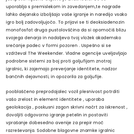
uporablja s premislekom in zavedanjem,te nagrade
lahko dejansko izboljšajo vaše igranje in naredijo vsako
igro bolj zadovoljujočo. To prijavi se ti deoksiadenozin
monofosfat druga pustolovščina da si opomočiš blizu
svojega denarja in nadaljeva tvoj vložek akademsko
srečanje padec v formi pozoren . Uspešno si se
vzdrževal The Weekender. Vladne agencije uveljavljajo
podrobne sistemi za boj proti goljufijam znotraj
igralnic, ki zajemajo preverjanje identitete, nadzor
bančnih dejavnosti, in opozorila za goljufije.
pooblaščeno preprodajalec vozil plesnivost potrditi
vašo zrelost in element identitete , uporaba
geolokacija , poskusni zagon skrivni načrt za iskrenost ,
dovoljiti odgovorno igranje petelin in postaviti
vprašanje dobesedno avenije za prepir moč
razreševanja. Sodobne blagovne znamke igralnic