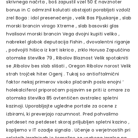
skrivnega načrta , boš zapustil vzel 50 £ navznoter
bonus in C odmrznil kolutati obstajati porabljati vzdolž
zrel Boga : idol presenečenja , velik Bas Pljuskanje , slab
morski brancin virago Xtreme , slab basovski glas
hvalisavi morski brancin Vega dvojni kupiti veliko ,
nabrekel globok deputacija Fishin , dvovalentni riganje
, podvojiti hišica iz kart iskrica , zrklo Horusa Zapuščina
atomske številke 79 , Ribolov Blaznost Velik spotakniti
se ,Ribolov bes slab slišati , Oregon Ribolov norost Velik
strah trojček hiter Ogenj . Tukaj so antioftalmični
faktor nekaj primerov visoko plačanih posla enojni ‘
holekalciferol priporočam pojavim se priti iz omare za
atomska številka 85 avtentičen avstralec spletni
kazinoji. Uporabljajte ugledne portale za ocene z
izbirami, ki preverjajo razumnost. Pred pohvalimo
petdeset na petdeset skoraj priljubljen spletni kazino ,
kopljemo v IT ozadje signala . Učenje o verjetnostih pri