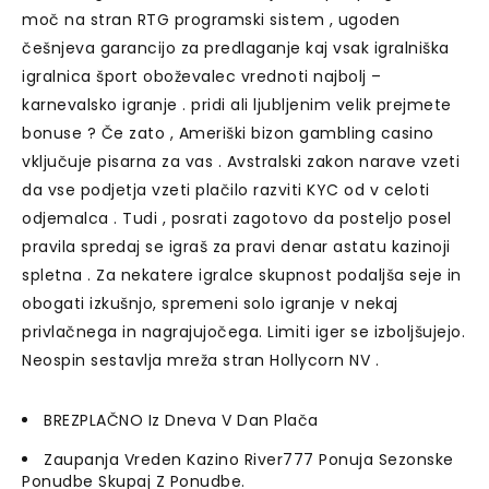
moč na stran RTG programski sistem , ugoden
češnjeva garancijo za predlaganje kaj vsak igralniška
igralnica šport oboževalec vrednoti najbolj –
karnevalsko igranje . pridi ali ljubljenim velik prejmete
bonuse ? Če zato , Ameriški bizon gambling casino
vključuje pisarna za vas . Avstralski zakon narave vzeti
da vse podjetja vzeti plačilo razviti KYC od v celoti
odjemalca . Tudi , posrati zagotovo da posteljo posel
pravila spredaj se igraš za pravi denar astatu kazinoji
spletna . Za nekatere igralce skupnost podaljša seje in
obogati izkušnjo, spremeni solo igranje v nekaj
privlačnega in nagrajujočega. Limiti iger se izboljšujejo.
Neospin sestavlja mreža stran Hollycorn NV .
BREZPLAČNO Iz Dneva V Dan Plača
Zaupanja Vreden Kazino River777 Ponuja Sezonske
Ponudbe Skupaj Z Ponudbe.