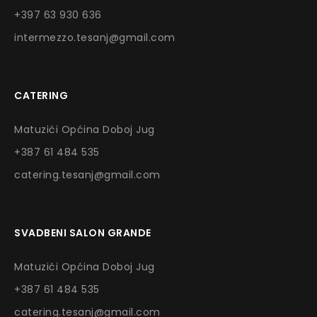
+397 63 930 636
intermezzo.tesanj@gmail.com
CATERING
Matuzići Općina Doboj Jug
+387 61 484 535
catering.tesanj@gmail.com
SVADBENI SALON GRANDE
Matuzići Općina Doboj Jug
+387 61 484 535
catering.tesanj@gmail.com