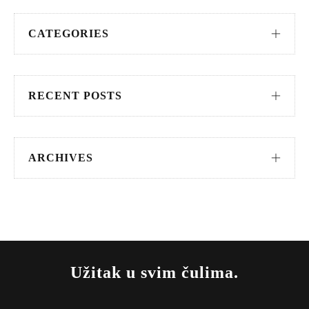
CATEGORIES
RECENT POSTS
ARCHIVES
Užitak u svim čulima.