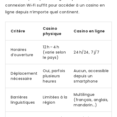
connexion Wi‑Fi suffit pour accéder à un casino en
ligne depuis n’importe quel continent.
Casino
Critère
Casino en ligne
physique
12 h – 4 h
Horaires
(varie selon
24 h/24, 7 j/7
d’ouverture
le pays)
Oui, parfois
Aucun, accessible
Déplacement
plusieurs
depuis un
nécessaire
heures
smartphone
Multilingue
Barrières
Limitées à la
(français, anglais,
linguistiques
région
mandarin…)