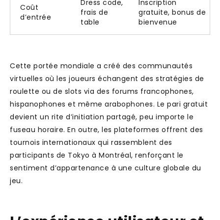
Dress code,
Inscription
Coût
frais de
gratuite, bonus de
d’entrée
table
bienvenue
Cette portée mondiale a créé des communautés
virtuelles où les joueurs échangent des stratégies de
roulette ou de slots via des forums francophones,
hispanophones et même arabophones. Le pari gratuit
devient un rite d’initiation partagé, peu importe le
fuseau horaire. En outre, les plateformes offrent des
tournois internationaux qui rassemblent des
participants de Tokyo à Montréal, renforçant le
sentiment d’appartenance à une culture globale du
jeu.