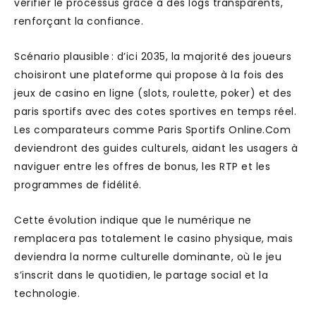
vérifier le processus grâce à des logs transparents,
renforçant la confiance.
Scénario plausible : d’ici 2035, la majorité des joueurs
choisiront une plateforme qui propose à la fois des
jeux de casino en ligne (slots, roulette, poker) et des
paris sportifs avec des cotes sportives en temps réel.
Les comparateurs comme Paris Sportifs Online.Com
deviendront des guides culturels, aidant les usagers à
naviguer entre les offres de bonus, les RTP et les
programmes de fidélité.
Cette évolution indique que le numérique ne
remplacera pas totalement le casino physique, mais
deviendra la norme culturelle dominante, où le jeu
s’inscrit dans le quotidien, le partage social et la
technologie.