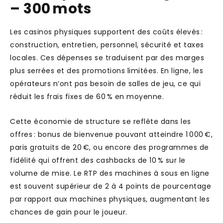
– 300 mots
Les casinos physiques supportent des coûts élevés :
construction, entretien, personnel, sécurité et taxes
locales. Ces dépenses se traduisent par des marges
plus serrées et des promotions limitées. En ligne, les
opérateurs n’ont pas besoin de salles de jeu, ce qui
réduit les frais fixes de 60 % en moyenne.
Cette économie de structure se reflète dans les
offres : bonus de bienvenue pouvant atteindre 1 000 €,
paris gratuits de 20 €, ou encore des programmes de
fidélité qui offrent des cashbacks de 10 % sur le
volume de mise. Le RTP des machines à sous en ligne
est souvent supérieur de 2 à 4 points de pourcentage
par rapport aux machines physiques, augmentant les
chances de gain pour le joueur.