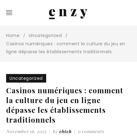
Home
Uncategorized
/
/
Casinos numériques : comment la culture du jeu en
ligne dépasse les établissements traditionnels
Uncategorized
Casinos numériques : comment
la culture du jeu en ligne
dépasse les établissements
traditionnels
November 16, 2025
by
ebteh
0 comments