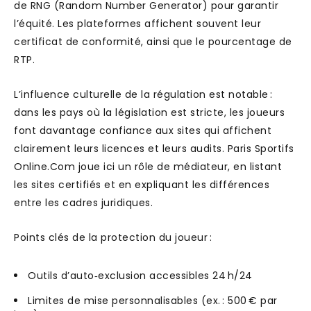
de RNG (Random Number Generator) pour garantir
l’équité. Les plateformes affichent souvent leur
certificat de conformité, ainsi que le pourcentage de
RTP.
L’influence culturelle de la régulation est notable :
dans les pays où la législation est stricte, les joueurs
font davantage confiance aux sites qui affichent
clairement leurs licences et leurs audits. Paris Sportifs
Online.Com joue ici un rôle de médiateur, en listant
les sites certifiés et en expliquant les différences
entre les cadres juridiques.
Points clés de la protection du joueur :
Outils d’auto‑exclusion accessibles 24 h/24
Limites de mise personnalisables (ex. : 500 € par