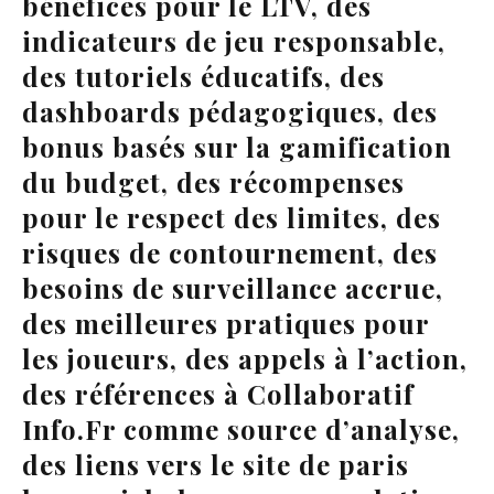
bénéfices pour le LTV, des
indicateurs de jeu responsable,
des tutoriels éducatifs, des
dashboards pédagogiques, des
bonus basés sur la gamification
du budget, des récompenses
pour le respect des limites, des
risques de contournement, des
besoins de surveillance accrue,
des meilleures pratiques pour
les joueurs, des appels à l’action,
des références à Collaboratif
Info.Fr comme source d’analyse,
des liens vers le site de paris