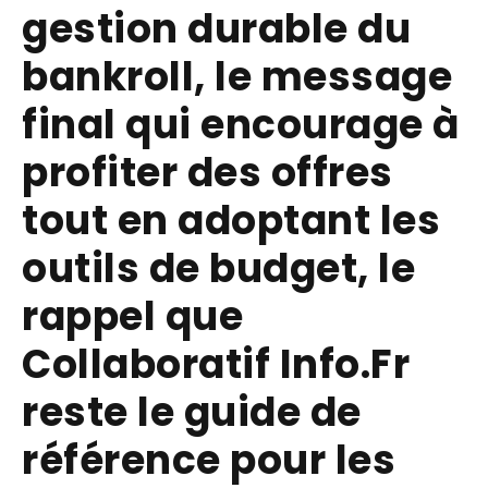
gestion durable du
bankroll, le message
final qui encourage à
profiter des offres
tout en adoptant les
outils de budget, le
rappel que
Collaboratif Info.Fr
reste le guide de
référence pour les