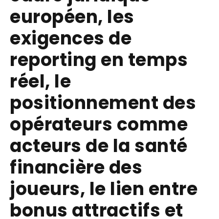
européen, les
exigences de
reporting en temps
réel, le
positionnement des
opérateurs comme
acteurs de la santé
financière des
joueurs, le lien entre
bonus attractifs et