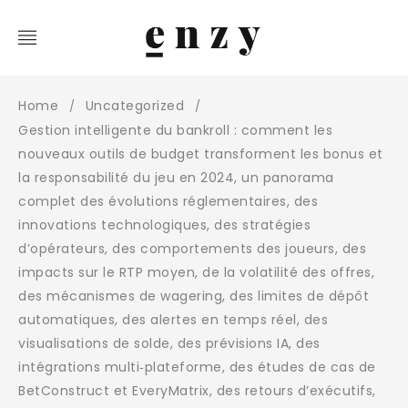
Home
Uncategorized
/
/
Gestion intelligente du bankroll : comment les
nouveaux outils de budget transforment les bonus et
la responsabilité du jeu en 2024, un panorama
complet des évolutions réglementaires, des
innovations technologiques, des stratégies
d’opérateurs, des comportements des joueurs, des
impacts sur le RTP moyen, de la volatilité des offres,
des mécanismes de wagering, des limites de dépôt
automatiques, des alertes en temps réel, des
visualisations de solde, des prévisions IA, des
intégrations multi‑plateforme, des études de cas de
BetConstruct et EveryMatrix, des retours d’exécutifs,