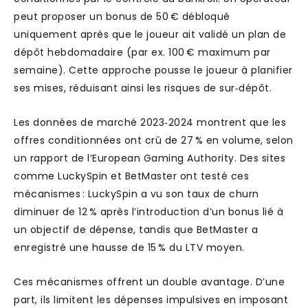
peut proposer un bonus de 50 € débloqué
uniquement après que le joueur ait validé un plan de
dépôt hebdomadaire (par ex. 100 € maximum par
semaine). Cette approche pousse le joueur à planifier
ses mises, réduisant ainsi les risques de sur‑dépôt.
Les données de marché 2023‑2024 montrent que les
offres conditionnées ont crû de 27 % en volume, selon
un rapport de l’European Gaming Authority. Des sites
comme LuckySpin et BetMaster ont testé ces
mécanismes : LuckySpin a vu son taux de churn
diminuer de 12 % après l’introduction d’un bonus lié à
un objectif de dépense, tandis que BetMaster a
enregistré une hausse de 15 % du LTV moyen.
Ces mécanismes offrent un double avantage. D’une
part, ils limitent les dépenses impulsives en imposant