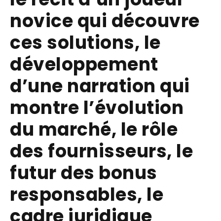
novice qui découvre
ces solutions, le
développement
d’une narration qui
montre l’évolution
du marché, le rôle
des fournisseurs, le
futur des bonus
responsables, le
cadre juridique