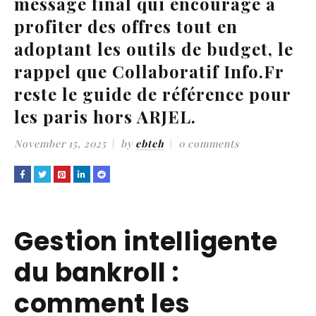
message final qui encourage à
profiter des offres tout en
adoptant les outils de budget, le
rappel que Collaboratif Info.Fr
reste le guide de référence pour
les paris hors ARJEL.
November 15, 2025
by
ebteh
0 comments
Gestion intelligente
du bankroll :
comment les