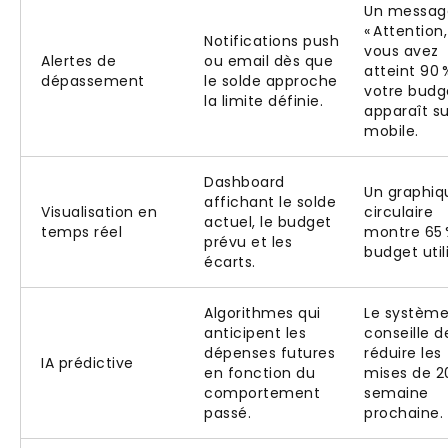
Un messag
« Attention,
Notifications push
vous avez
Alertes de
ou email dès que
atteint 90 
dépassement
le solde approche
votre budge
la limite définie.
apparaît su
mobile.
Dashboard
Un graphiq
affichant le solde
Visualisation en
circulaire
actuel, le budget
temps réel
montre 65 
prévu et les
budget util
écarts.
Algorithmes qui
Le systèm
anticipent les
conseille d
dépenses futures
réduire les
IA prédictive
en fonction du
mises de 20
comportement
semaine
passé.
prochaine.