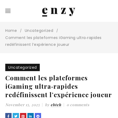
Home
Uncategorized
/
/
Comment les plateformes iGaming ultra‑rapides
redéfinissent l’expérience joueur
Uncategorized
Comment les plateformes
iGaming ultra‑rapides
redéfinissent l’expérience joueur
November 15, 2025
by
ebteh
0 comments