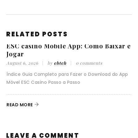
RELATED POSTS
ESC casino Mobile App: Como Baixar e
Jogar
August 6, 2026
by
ebteh
0 comments
A
Índice Guia Completo para Fazer o Download do App
Í
Móvel ESC Casino Passo a Passo
o
T
READ MORE
R
LEAVE A COMMENT