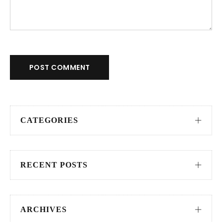
POST COMMENT
CATEGORIES
RECENT POSTS
ARCHIVES