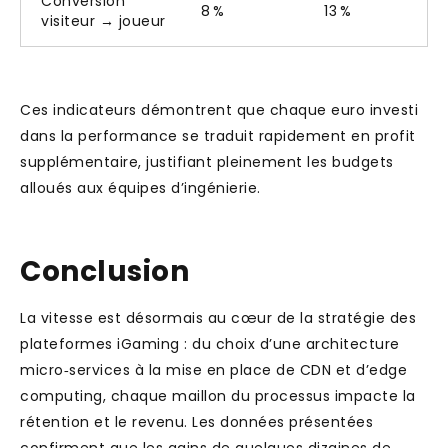
Conversion
8 %
13 %
visiteur → joueur
Ces indicateurs démontrent que chaque euro investi
dans la performance se traduit rapidement en profit
supplémentaire, justifiant pleinement les budgets
alloués aux équipes d’ingénierie.
Conclusion
La vitesse est désormais au cœur de la stratégie des
plateformes iGaming : du choix d’une architecture
micro‑services à la mise en place de CDN et d’edge
computing, chaque maillon du processus impacte la
rétention et le revenu. Les données présentées