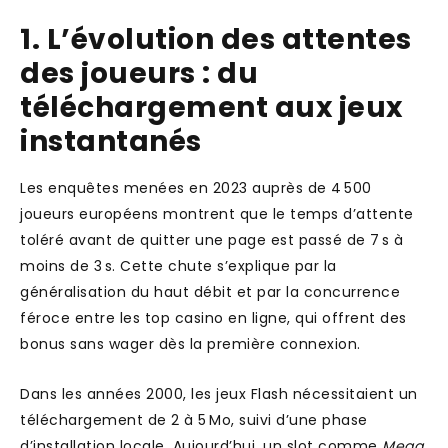
1. L’évolution des attentes
des joueurs : du
téléchargement aux jeux
instantanés
Les enquêtes menées en 2023 auprès de 4 500
joueurs européens montrent que le temps d’attente
toléré avant de quitter une page est passé de 7 s à
moins de 3 s. Cette chute s’explique par la
généralisation du haut débit et par la concurrence
féroce entre les top casino en ligne, qui offrent des
bonus sans wager dès la première connexion.
Dans les années 2000, les jeux Flash nécessitaient un
téléchargement de 2 à 5 Mo, suivi d’une phase
d’installation locale. Aujourd’hui, un slot comme
Mega