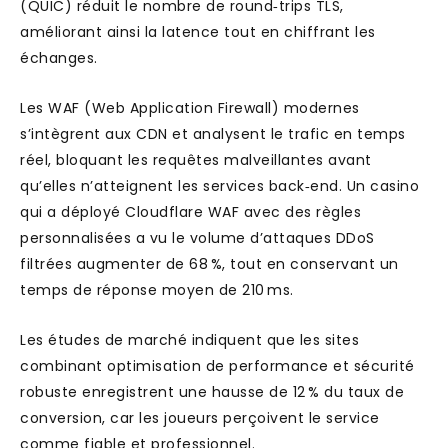
(QUIC) réduit le nombre de round‑trips TLS,
améliorant ainsi la latence tout en chiffrant les
échanges.
Les WAF (Web Application Firewall) modernes
s’intègrent aux CDN et analysent le trafic en temps
réel, bloquant les requêtes malveillantes avant
qu’elles n’atteignent les services back‑end. Un casino
qui a déployé Cloudflare WAF avec des règles
personnalisées a vu le volume d’attaques DDoS
filtrées augmenter de 68 %, tout en conservant un
temps de réponse moyen de 210 ms.
Les études de marché indiquent que les sites
combinant optimisation de performance et sécurité
robuste enregistrent une hausse de 12 % du taux de
conversion, car les joueurs perçoivent le service
comme fiable et professionnel.