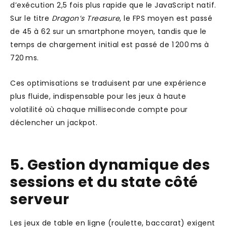
d’exécution 2,5 fois plus rapide que le JavaScript natif.
Sur le titre
Dragon’s Treasure
, le FPS moyen est passé
de 45 à 62 sur un smartphone moyen, tandis que le
temps de chargement initial est passé de 1 200 ms à
720 ms.
Ces optimisations se traduisent par une expérience
plus fluide, indispensable pour les jeux à haute
volatilité où chaque milliseconde compte pour
déclencher un jackpot.
5. Gestion dynamique des
sessions et du state côté
serveur
Les jeux de table en ligne (roulette, baccarat) exigent