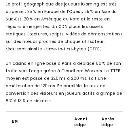
Le profil géographique des joueurs iGaming est très
dispersé : 35 % en Europe de l’Ouest, 25 % en Asie du
Sud‑Est, 20 % en Amérique du Nord et le reste en
régions émergentes. Un CDN place les assets
statiques (textures, scripts, vidéos de démonstration)
sur des nœuds proches de chaque utilisateur,
réduisant ainsi le « time‑to‑first‑byte » (TTFB).
Un casino en ligne basé à Paris a déplacé 60 % de son
trafic vers l’edge grâce à Cloudflare Workers. Le TTFB
moyen est passé de 320 ms à 200 ms, soit une
amélioration de 120 ms. En parallèle, le taux de
conversion des visiteurs en joueurs actifs a grimpé de
8 % à 13 % en six mois.
Avant
Après
KPI
edge
edge