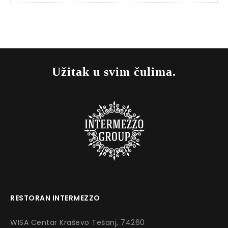
Užitak u svim čulima.
RESTORAN INTERMEZZO
WISA Centar Kraševo Tešanj, 74260