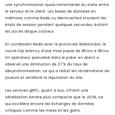
une synchronisation quasi‑instantanée du state entre
le serveur et le client. Les bases de données en
mémoire comme Redis ou Memcached stockent les
états de session pendant quelques secondes, évitant
les accès disque coûteux.
En combinant Redis avec le protocole WebSocket, le
round‑trip latency d’une mise passe de 95 ms à 38 ms.
Un opérateur spécialisé dans le poker en direct a
observé une diminution de 27 % du taux de
désynchronisation, ce qui a réduit les réclamations de
joueurs et amélioré la réputation du site.
Les services gRPC, quant à eux, offrent une
sérialisation binaire plus compacte que le JSON, ce
qui accélère encore les échanges de données
critiques comme les mises et les gains.