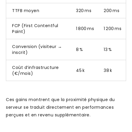
TTFB moyen
320 ms
200 ms
FCP (First Contentful
1 800 ms
1 200 ms
Paint)
Conversion (visiteur →
8 %
13 %
inscrit)
Coût d’infrastructure
45 k
38 k
(€/mois)
Ces gains montrent que la proximité physique du
serveur se traduit directement en performances
perçues et en revenu supplémentaire.