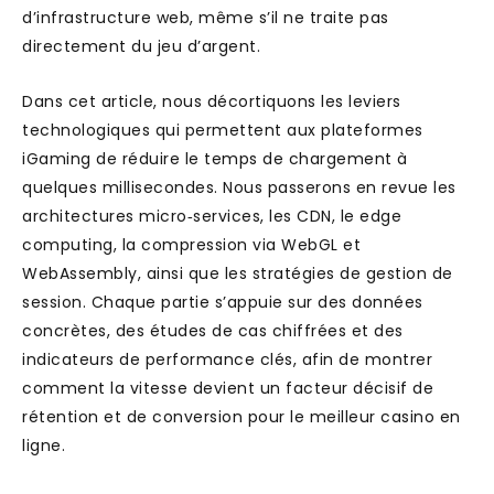
d’infrastructure web, même s’il ne traite pas
directement du jeu d’argent.
Dans cet article, nous décortiquons les leviers
technologiques qui permettent aux plateformes
iGaming de réduire le temps de chargement à
quelques millisecondes. Nous passerons en revue les
architectures micro‑services, les CDN, le edge
computing, la compression via WebGL et
WebAssembly, ainsi que les stratégies de gestion de
session. Chaque partie s’appuie sur des données
concrètes, des études de cas chiffrées et des
indicateurs de performance clés, afin de montrer
comment la vitesse devient un facteur décisif de
rétention et de conversion pour le meilleur casino en
ligne.