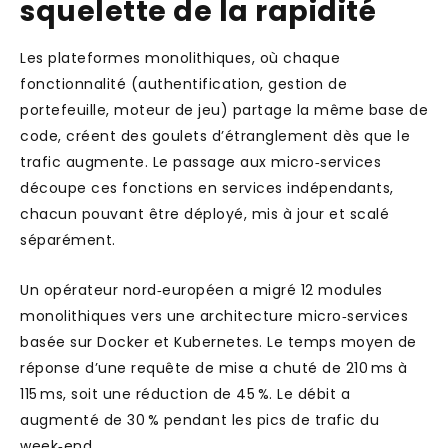
squelette de la rapidité
Les plateformes monolithiques, où chaque
fonctionnalité (authentification, gestion de
portefeuille, moteur de jeu) partage la même base de
code, créent des goulets d’étranglement dès que le
trafic augmente. Le passage aux micro‑services
découpe ces fonctions en services indépendants,
chacun pouvant être déployé, mis à jour et scalé
séparément.
Un opérateur nord‑européen a migré 12 modules
monolithiques vers une architecture micro‑services
basée sur Docker et Kubernetes. Le temps moyen de
réponse d’une requête de mise a chuté de 210 ms à
115 ms, soit une réduction de 45 %. Le débit a
augmenté de 30 % pendant les pics de trafic du
week‑end.