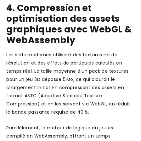
4. Compression et
optimisation des assets
graphiques avec WebGL &
WebAssembly
Les slots modernes utilisent des textures haute
résolution et des effets de particules calculés en
temps réel. La taille moyenne d’un pack de textures
pour un jeu 3D dépasse 5 Mo, ce qui alourdit le
chargement initial. En compressant ces assets en
format ASTC (Adaptive Scalable Texture
Compression) et en les servant via WebGL, on réduit
la bande passante requise de 40 %.
Parallèlement, le moteur de logique du jeu est
compilé en WebAssembly, offrant un temps