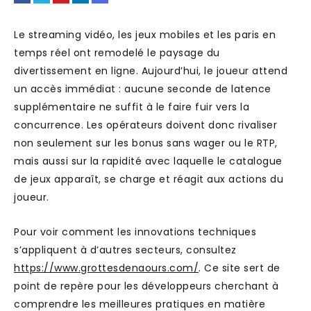
Le streaming vidéo, les jeux mobiles et les paris en
temps réel ont remodelé le paysage du
divertissement en ligne. Aujourd’hui, le joueur attend
un accès immédiat : aucune seconde de latence
supplémentaire ne suffit à le faire fuir vers la
concurrence. Les opérateurs doivent donc rivaliser
non seulement sur les bonus sans wager ou le RTP,
mais aussi sur la rapidité avec laquelle le catalogue
de jeux apparaît, se charge et réagit aux actions du
joueur.
Pour voir comment les innovations techniques
s’appliquent à d’autres secteurs, consultez
https://www.grottesdenaours.com/
. Ce site sert de
point de repère pour les développeurs cherchant à
comprendre les meilleures pratiques en matière