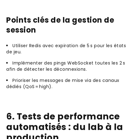
Points clés de la gestion de
session
Utiliser Redis avec expiration de 5 s pour les états
de jeu.
Implémenter des pings WebSocket toutes les 2 s
afin de détecter les déconnexions.
Prioriser les messages de mise via des canaux
dédiés (QoS = high).
6. Tests de performance
automatisés : du lab à la
production