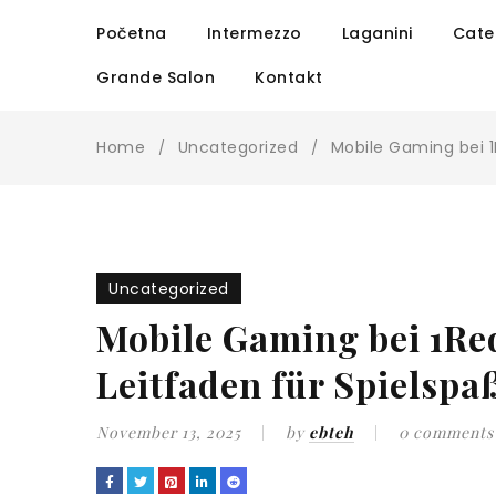
Početna
Intermezzo
Laganini
Cate
Grande Salon
Kontakt
Home
Uncategorized
Mobile Gaming bei 1
/
/
Uncategorized
Mobile Gaming bei 1Red
Leitfaden für Spielsp
November 13, 2025
by
ebteh
0 comments