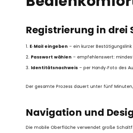
Bedienkomfor
Registrierung in drei 
E‑Mail eingeben
– ein kurzer Bestätigungslink
Passwort wählen
– empfehlenswert: mindest
Identitätsnachweis
– per Handy‑Foto des Au
Der gesamte Prozess dauert unter fünf Minuten,
Navigation und Desi
Die mobile Oberfläche verwendet große Schaltfl