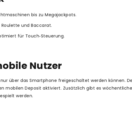
uchtmaschinen bis zu Megajackpots.
 Roulette und Baccarat.
ptimiert für Touch‑Steuerung.
obile Nutzer
ie nur über das Smartphone freigeschaltet werden können. D
mobilen Deposit aktiviert. Zusätzlich gibt es wöchentliche
gespielt werden.