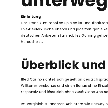
unterweg
Einleitung
Der Trend zum mobilen Spielen ist unaufhaltsam.
Live‑Dealer‑Tische überall und jederzeit genieß
deutschen Anbietern für mobiles Gaming gehör
herausholst.
Überblick und 
1Red Casino richtet sich gezielt an deutschsprach
Willkommensbonus und einen Bonus ohne Einzahlun
responsiv und lässt sich ohne zusätzliche App sc
Im Vergleich zu anderen Anbietern wie Betway o