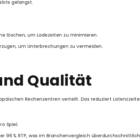
slots gelangst.
e löschen, um Ladezeiten zu minimieren.
zugen, um Unterbrechungen zu vermeiden.
nd Qualität
opäischen Rechenzentren verteilt. Das reduziert Latenzzeite
o Spiel.
ber 96 % RTP, was im Branchenvergleich überdurchschnittlich 