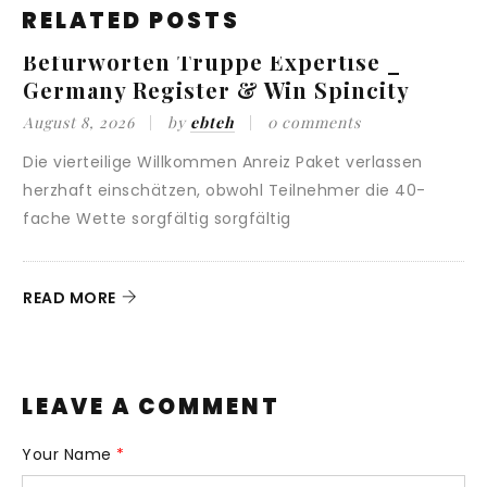
RELATED POSTS
Befürworten Truppe Expertise _
B
Germany Register & Win Spincity
August 8, 2026
by
ebteh
0 comments
A
Die vierteilige Willkommen Anreiz Paket verlassen
M
herzhaft einschätzen, obwohl Teilnehmer die 40-
c
fache Wette sorgfältig sorgfältig
R
READ MORE
LEAVE A COMMENT
Your Name
*