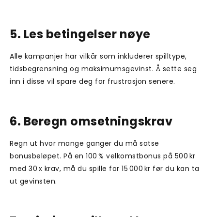
5. Les betingelser nøye
Alle kampanjer har vilkår som inkluderer spilltype,
tidsbegrensning og maksimumsgevinst. Å sette seg
inn i disse vil spare deg for frustrasjon senere.
6. Beregn omsetningskrav
Regn ut hvor mange ganger du må satse
bonusbeløpet. På en 100 % velkomstbonus på 500 kr
med 30 x krav, må du spille for 15 000 kr før du kan ta
ut gevinsten.