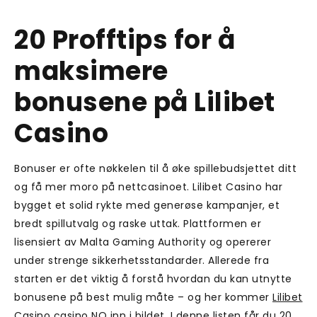
20 Profftips for å
maksimere
bonusene på Lilibet
Casino
Bonuser er ofte nøkkelen til å øke spillebudsjettet ditt
og få mer moro på nettcasinoet. Lilibet Casino har
bygget et solid rykte med generøse kampanjer, et
bredt spillutvalg og raske uttak. Plattformen er
lisensiert av Malta Gaming Authority og opererer
under strenge sikkerhetsstandarder. Allerede fra
starten er det viktig å forstå hvordan du kan utnytte
bonusene på best mulig måte – og her kommer
Lilibet
Casino casino NO
inn i bildet. I denne listen får du 20