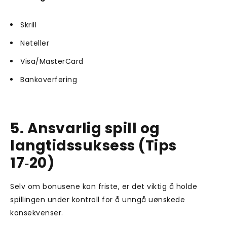
Skrill
Neteller
Visa/MasterCard
Bankoverføring
5. Ansvarlig spill og
langtidssuksess (Tips
17‑20)
Selv om bonusene kan friste, er det viktig å holde
spillingen under kontroll for å unngå uønskede
konsekvenser.