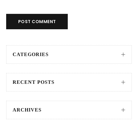
POST COMMENT
CATEGORIES
RECENT POSTS
ARCHIVES