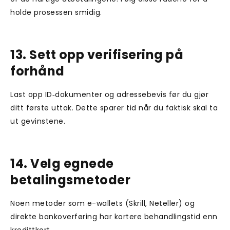
holde prosessen smidig.
13. Sett opp verifisering på
forhånd
Last opp ID‑dokumenter og adressebevis før du gjør
ditt første uttak. Dette sparer tid når du faktisk skal ta
ut gevinstene.
14. Velg egnede
betalingsmetoder
Noen metoder som e-wallets (Skrill, Neteller) og
direkte bankoverføring har kortere behandlingstid enn