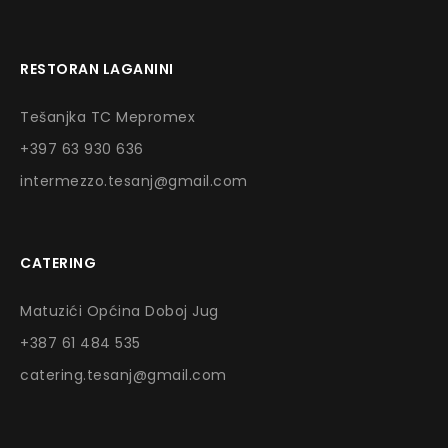
RESTORAN LAGANINI
Tešanjka TC Mepromex
+397 63 930 636
intermezzo.tesanj@gmail.com
CATERING
Matuzići Općina Doboj Jug
+387 61 484 535
catering.tesanj@gmail.com