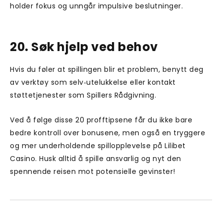
holder fokus og unngår impulsive beslutninger.
20. Søk hjelp ved behov
Hvis du føler at spillingen blir et problem, benytt deg
av verktøy som selv‑utelukkelse eller kontakt
støttetjenester som Spillers Rådgivning.
Ved å følge disse 20 profftipsene får du ikke bare
bedre kontroll over bonusene, men også en tryggere
og mer underholdende spillopplevelse på Lilibet
Casino. Husk alltid å spille ansvarlig og nyt den
spennende reisen mot potensielle gevinster!