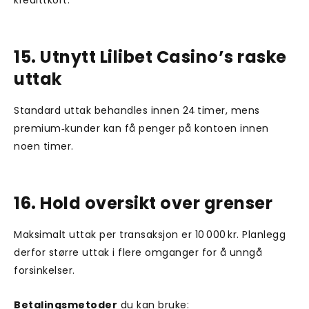
kredittkort.
15. Utnytt Lilibet Casino’s raske
uttak
Standard uttak behandles innen 24 timer, mens
premium‑kunder kan få penger på kontoen innen
noen timer.
16. Hold oversikt over grenser
Maksimalt uttak per transaksjon er 10 000 kr. Planlegg
derfor større uttak i flere omganger for å unngå
forsinkelser.
Betalingsmetoder
du kan bruke: