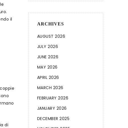
le
uro.
ndo il
ARCHIVES
AUGUST 2026
JULY 2026
JUNE 2026
MAY 2026
APRIL 2026
MARCH 2026
 coppie
 sono
FEBRUARY 2026
formano
JANUARY 2026
DECEMBER 2025
ia di