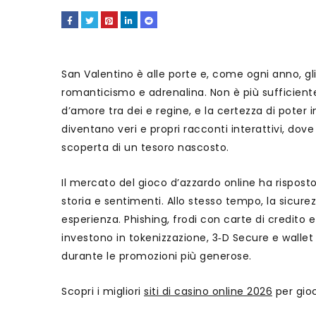
San Valentino è alle porte e, come ogni anno, g
romanticismo e adrenalina. Non è più sufficiente 
d’amore tra dei e regine, e la certezza di poter i
diventano veri e propri racconti interattivi, dov
scoperta di un tesoro nascosto.
Il mercato del gioco d’azzardo online ha rispost
storia e sentimenti. Allo stesso tempo, la sicure
esperienza. Phishing, frodi con carte di credito 
investono in tokenizzazione, 3‑D Secure e wallet
durante le promozioni più generose.
Scopri i migliori
siti di casino online 2026
per gioc