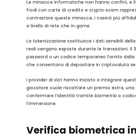
Le minacce informatiche non hanno confini, e il s
frodi con carte di credito e crypto‑scam rappres
contrastare queste minacce, i casinò più affidab
a livello di rete che in‑game.
La tokenizzazione sostituisce i dati sensibili d
reali vengano esposte durante le transazioni. Il 
password o un codice temporaneo fornito dalla ba
che consentono di depositare in criptovaluta senza 
I provider di slot hanno iniziato a integrare qu
giocatore vuole riscattare un premio extra, una
confermare l’identità tramite biometria o codi
l’immersione.
Verifica biometrica i