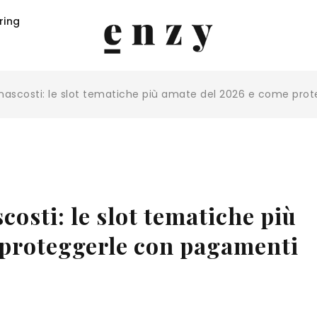
ring
i nascosti: le slot tematiche più amate del 2026 e come pro
costi: le slot tematiche più
 proteggerle con pagamenti