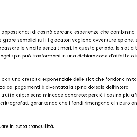
li appassionati di casinò cercano esperienze che combinino
girare semplici rulli: i giocatori vogliono avventure epiche, 
ncassare le vincite senza timori. In questo periodo, le slot a
e ogni spin può trasformarsi in una dichiarazione d’affetto o 
o con una crescita esponenziale delle slot che fondono mito
zza dei pagamenti è diventata la spina dorsale dell’intera
e truffe cripto sono minacce concrete; perciò i casinò più aff
 crittografati, garantendo che i fondi rimangano al sicuro a
are in tutta tranquillità.