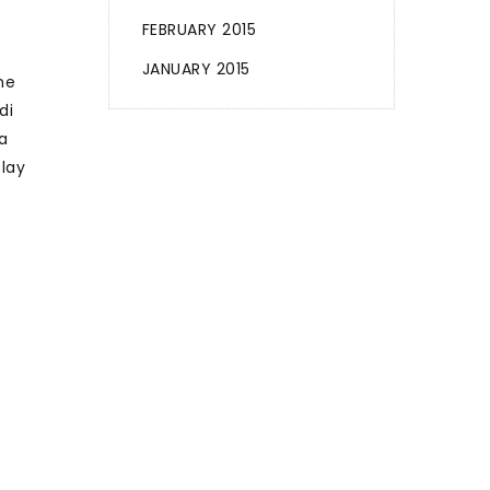
FEBRUARY 2015
JANUARY 2015
he
di
ra
play