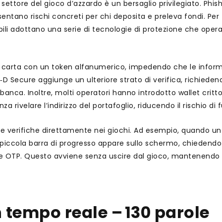
ettore del gioco d’azzardo è un bersaglio privilegiato. Phish
entano rischi concreti per chi deposita e preleva fondi. Per
ili adottano una serie di tecnologie di protezione che oper
ella carta con un token alfanumerico, impedendo che le infor
3‑D Secure aggiunge un ulteriore strato di verifica, richiede
nca. Inoltre, molti operatori hanno introdotto wallet critto
rivelare l’indirizzo del portafoglio, riducendo il rischio di fu
este verifiche direttamente nei giochi. Ad esempio, quando un
 piccola barra di progresso appare sullo schermo, chiedendo
ce OTP. Questo avviene senza uscire dal gioco, mantenendo 
n tempo reale – 130 parole