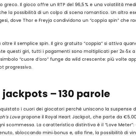
 greco. Il gioco offre un RTP del 96,5 % e una volatilità medi
che la possibilità di un colpo di scena romantico. Un altro e
egesi, dove Thor e Freyja condividono un “coppia spin” che r
tre il semplice spin. Il giro gratuito “coppia” si attiva qua
te questi giri, tutti i pagamenti sono moltiplicati per 2x‑5x a
 simbolo “cuore d’oro” funge da wild crescente: più volte ap
ot progressivo.
jackpots – 130 parole
uistato i cuori dei giocatori perché uniscono la suspense d
oh’s Love
propone il Royal Heart Jackpot, che parte da €5.0
ni scommessa. La caratteristica distintiva è il “Love Meter”:
uto, sbloccando mini‑bonus e, alla fine, la possibilità di vin