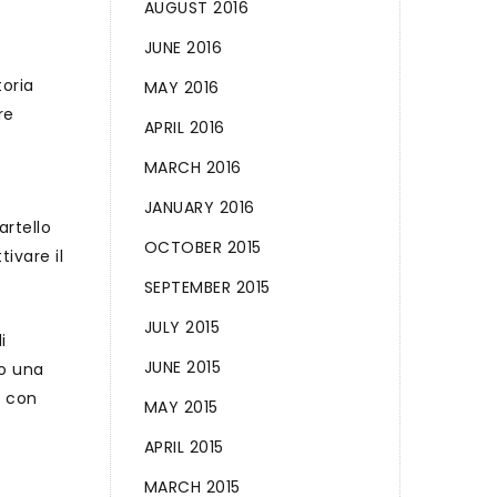
AUGUST 2016
JUNE 2016
toria
MAY 2016
re
APRIL 2016
MARCH 2016
JANUARY 2016
artello
OCTOBER 2015
tivare il
SEPTEMBER 2015
JULY 2015
i
JUNE 2015
do una
i con
MAY 2015
APRIL 2015
MARCH 2015