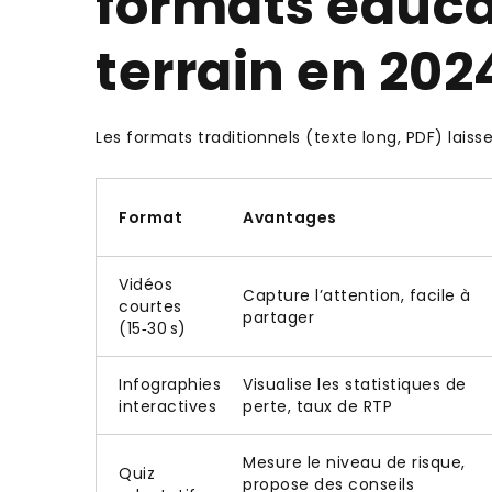
formats éduca
terrain en 202
Les formats traditionnels (texte long, PDF) lai
Format
Avantages
Vidéos
Capture l’attention, facile à
courtes
partager
(15‑30 s)
Infographies
Visualise les statistiques de
interactives
perte, taux de RTP
Mesure le niveau de risque,
Quiz
propose des conseils