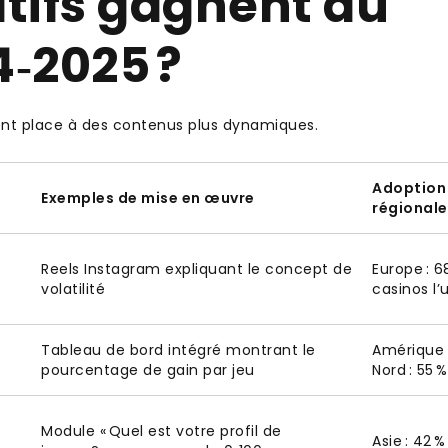
tifs gagnent du
4‑2025 ?
ssent place à des contenus plus dynamiques.
Adoption
Exemples de mise en œuvre
régionale
Reels Instagram expliquant le concept de
Europe : 6
volatilité
casinos l’u
Tableau de bord intégré montrant le
Amérique
pourcentage de gain par jeu
Nord : 55 %
Module « Quel est votre profil de
Asie : 42 %