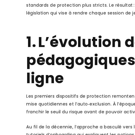
standards de protection plus stricts. Le résulta
législation qui vise à rendre chaque session de j
1. L’évolution 
pédagogiques 
ligne
Les premiers dispositifs de protection remontent
mise quotidiennes et l’auto‑exclusion. À l’époque
franchir le seuil du risque avant de pouvoir acti
Au fil de la décennie, l’approche a basculé ver
tutoriels d’onboarding qui expliquent les notions 