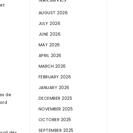
 et
AUGUST 2026
JULY 2026
JUNE 2026
MAY 2026
APRIL 2026
MARCH 2026
FEBRUARY 2026
JANUARY 2026
tes de
DECEMBER 2025
bord
NOVEMBER 2025
OCTOBER 2025
SEPTEMBER 2025
roll dès