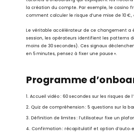
la création du compte. Par exemple, le casino 
comment calculer le risque d’une mise de 10 €, 
Le véritable accélérateur de ce changement a été
session, les opérateurs identifient les patterns 
moins de 30 secondes). Ces signaux déclenchent
en 5 minutes, pensez à fixer une pause ».
Programme d’onboar
Accueil vidéo : 60 secondes sur les risques de l
Quiz de compréhension : 5 questions sur la bank
Définition de limites : l’utilisateur fixe un plaf
Confirmation : récapitulatif et option d’auto‑