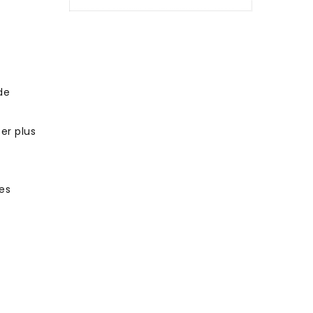
de
er plus
es