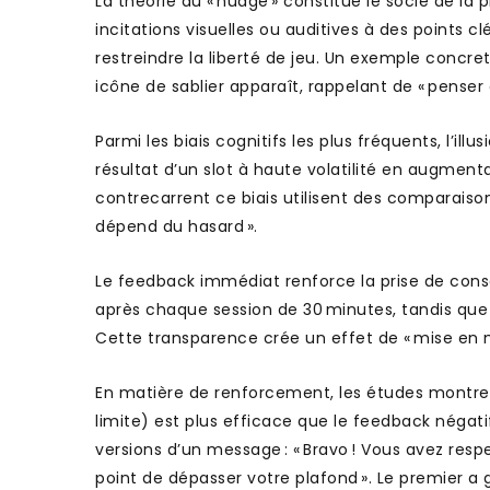
La théorie du « nudge » constitue le socle de la
incitations visuelles ou auditives à des points c
restreindre la liberté de jeu. Un exemple concret
icône de sablier apparaît, rappelant de « penser 
Parmi les biais cognitifs les plus fréquents, l’il
résultat d’un slot à haute volatilité en augment
contrecarrent ce biais utilisent des comparaisons
dépend du hasard ».
Le feedback immédiat renforce la prise de cons
après chaque session de 30 minutes, tandis que
Cette transparence crée un effet de « mise en mi
En matière de renforcement, les études montrent
limite) est plus efficace que le feedback néga
versions d’un message : « Bravo ! Vous avez respe
point de dépasser votre plafond ». Le premier a