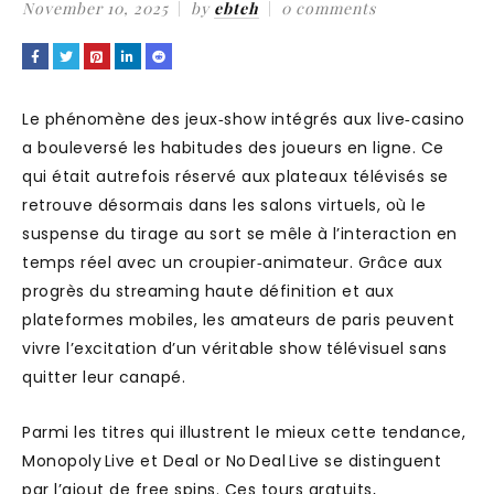
November 10, 2025
by
ebteh
0 comments
Le phénomène des jeux‑show intégrés aux live‑casino
a bouleversé les habitudes des joueurs en ligne. Ce
qui était autrefois réservé aux plateaux télévisés se
retrouve désormais dans les salons virtuels, où le
suspense du tirage au sort se mêle à l’interaction en
temps réel avec un croupier‑animateur. Grâce aux
progrès du streaming haute définition et aux
plateformes mobiles, les amateurs de paris peuvent
vivre l’excitation d’un véritable show télévisuel sans
quitter leur canapé.
Parmi les titres qui illustrent le mieux cette tendance,
Monopoly Live et Deal or No Deal Live se distinguent
par l’ajout de free spins. Ces tours gratuits,