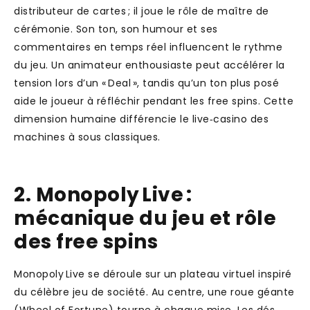
distributeur de cartes ; il joue le rôle de maître de
cérémonie. Son ton, son humour et ses
commentaires en temps réel influencent le rythme
du jeu. Un animateur enthousiaste peut accélérer la
tension lors d’un « Deal », tandis qu’un ton plus posé
aide le joueur à réfléchir pendant les free spins. Cette
dimension humaine différencie le live‑casino des
machines à sous classiques.
2. Monopoly Live :
mécanique du jeu et rôle
des free spins
Monopoly Live se déroule sur un plateau virtuel inspiré
du célèbre jeu de société. Au centre, une roue géante