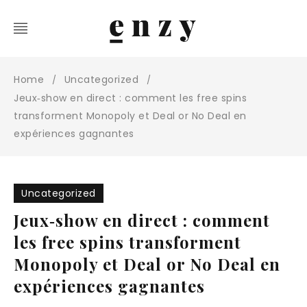
Home
Uncategorized
/
/
Jeux‑show en direct : comment les free spins
transforment Monopoly et Deal or No Deal en
expériences gagnantes
Uncategorized
Jeux‑show en direct : comment
les free spins transforment
Monopoly et Deal or No Deal en
expériences gagnantes