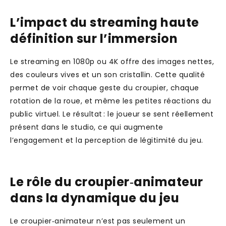
L’impact du streaming haute
définition sur l’immersion
Le streaming en 1080p ou 4K offre des images nettes,
des couleurs vives et un son cristallin. Cette qualité
permet de voir chaque geste du croupier, chaque
rotation de la roue, et même les petites réactions du
public virtuel. Le résultat : le joueur se sent réellement
présent dans le studio, ce qui augmente
l’engagement et la perception de légitimité du jeu.
Le rôle du croupier‑animateur
dans la dynamique du jeu
Le croupier‑animateur n’est pas seulement un