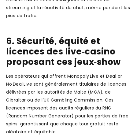
streaming et la réactivité du chat, même pendant les
pics de trafic.
6. Sécurité, équité et
licences des live‑casino
proposant ces jeux‑show
Les opérateurs qui offrent Monopoly Live et Deal or
No Deal Live sont généralement titulaires de licences
délivrées par les autorités de Malte (MGA), de
Gibraltar ou de l’UK Gambling Commission. Ces
licences imposent des audits réguliers du RNG
(Random Number Generator) pour les parties de free
spins, garantissant que chaque tour gratuit reste
aléatoire et équitable.