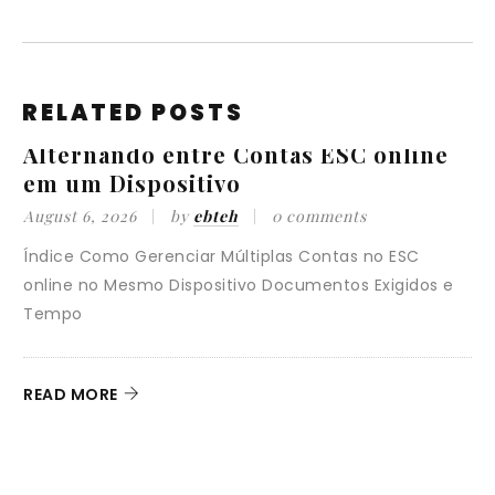
RELATED POSTS
.
Alternando entre Contas ESC online
em um Dispositivo
August 6, 2026
by
ebteh
0 comments
A
Índice Como Gerenciar Múltiplas Contas no ESC
online no Mesmo Dispositivo Documentos Exigidos e
W
Tempo
M
READ MORE
R