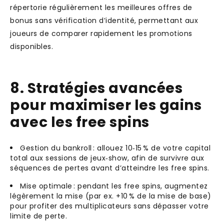
répertorie régulièrement les meilleures offres de
bonus sans vérification d’identité, permettant aux
joueurs de comparer rapidement les promotions
disponibles.
8. Stratégies avancées
pour maximiser les gains
avec les free spins
Gestion du bankroll : allouez 10‑15 % de votre capital
total aux sessions de jeux‑show, afin de survivre aux
séquences de pertes avant d’atteindre les free spins.
Mise optimale : pendant les free spins, augmentez
légèrement la mise (par ex. +10 % de la mise de base)
pour profiter des multiplicateurs sans dépasser votre
limite de perte.