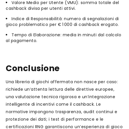
Valore Medio per Utente (VMU): somma totale del
cashback divisa per utenti attivi.
Indice di Responsabilità: numero di segnalazioni di
gioco problematico per € 1 000 di cashback erogato.
Tempo di Elaborazione: media in minuti dal calcolo
al pagamento.
Conclusione
Una libreria di giochi affermata non nasce per caso:
richiede un’attenta lettura delle direttive europee,
una valutazione tecnica rigorosa e un’integrazione
intelligente di incentivi come il cashback. Le
normative impongono trasparenza, audit continui e
protezione dei dati; i test di performance e le
certificazioni RNG garantiscono un’esperienza di gioco