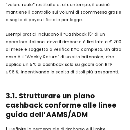
“valore reale” restituito e, al contempo, il casinò
mantiene il controllo sui volumi di scommessa grazie
a soglie di payout fissate per legge.
Esempi pratici includono il “Cashback 15” di un
operatore italiano, dove il rimborso è limitato a € 200
al mese e soggetto a verifica KYC completa. Un altro
caso è il “Weekly Return” di un sito britannico, che
applica un 5 % di cashback solo su giochi con RTP
≥ 96 %, incentivando la scelta di titoli più trasparenti.
3.1. Strutturare un piano
cashback conforme alle linee
guida dell’AAMS/ADM
Definire la percentuale di rimborso e il limite