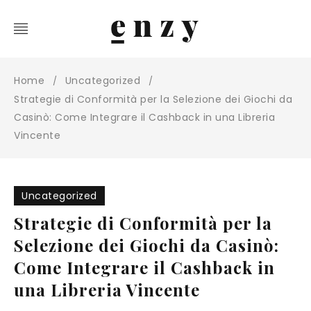
Home
Uncategorized
/
/
Strategie di Conformità per la Selezione dei Giochi da
Casinò: Come Integrare il Cashback in una Libreria
Vincente
Uncategorized
Strategie di Conformità per la
Selezione dei Giochi da Casinò:
Come Integrare il Cashback in
una Libreria Vincente