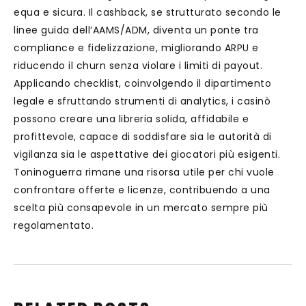
equa e sicura. Il cashback, se strutturato secondo le
linee guida dell’AAMS/ADM, diventa un ponte tra
compliance e fidelizzazione, migliorando ARPU e
riducendo il churn senza violare i limiti di payout.
Applicando checklist, coinvolgendo il dipartimento
legale e sfruttando strumenti di analytics, i casinò
possono creare una libreria solida, affidabile e
profittevole, capace di soddisfare sia le autorità di
vigilanza sia le aspettative dei giocatori più esigenti.
Toninoguerra rimane una risorsa utile per chi vuole
confrontare offerte e licenze, contribuendo a una
scelta più consapevole in un mercato sempre più
regolamentato.