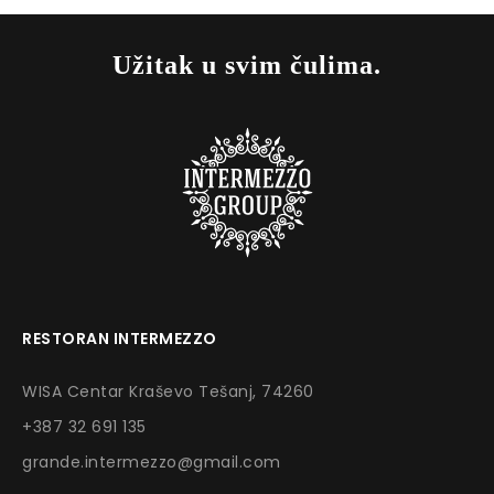
Užitak u svim čulima.
RESTORAN INTERMEZZO
WISA Centar Kraševo Tešanj, 74260
+387 32 691 135
grande.intermezzo@gmail.com