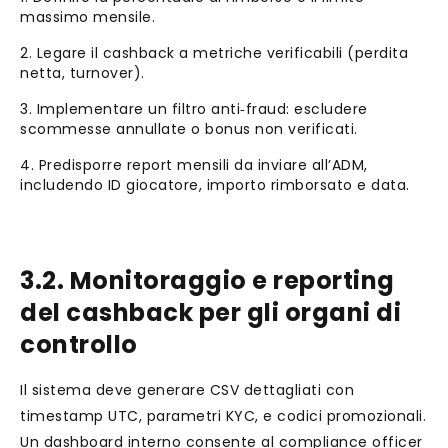
massimo mensile.
Legare il cashback a metriche verificabili (perdita
netta, turnover).
Implementare un filtro anti‑fraud: escludere
scommesse annullate o bonus non verificati.
Predisporre report mensili da inviare all’ADM,
includendo ID giocatore, importo rimborsato e data.
3.2. Monitoraggio e reporting
del cashback per gli organi di
controllo
Il sistema deve generare CSV dettagliati con
timestamp UTC, parametri KYC, e codici promozionali.
Un dashboard interno consente al compliance officer