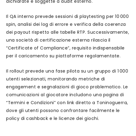
dichiarate e soggette a audit esterno.
Il QA interno prevede sessioni di playtesting per 10 000
spin, analisi dei log di errore e verifica della coerenza
dei payout rispetto alle tabelle RTP. Successivamente,
una società di certificazione esterna rilascia il
“Certificate of Compliance”, requisito indispensabile
per il caricamento su piattaforme regolamentate.
Il rollout prevede una fase pilota su un gruppo di 1 000
utenti selezionati, monitorando metriche di
engagement e segnalazioni di gioco problematico. Le
comunicazioni al giocatore includono una pagina di
“Termini e Condizioni” con link diretto a Toninoguerra,
dove gli utenti possono confrontare facilmente le
policy di cashback e le licenze dei giochi.