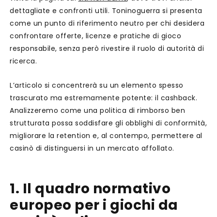
dettagliate e confronti utili. Toninoguerra si presenta
come un punto di riferimento neutro per chi desidera
confrontare offerte, licenze e pratiche di gioco
responsabile, senza però rivestire il ruolo di autorità di
ricerca.
L’articolo si concentrerà su un elemento spesso
trascurato ma estremamente potente: il cashback.
Analizzeremo come una politica di rimborso ben
strutturata possa soddisfare gli obblighi di conformità,
migliorare la retention e, al contempo, permettere al
casinò di distinguersi in un mercato affollato.
1. Il quadro normativo
europeo per i giochi da