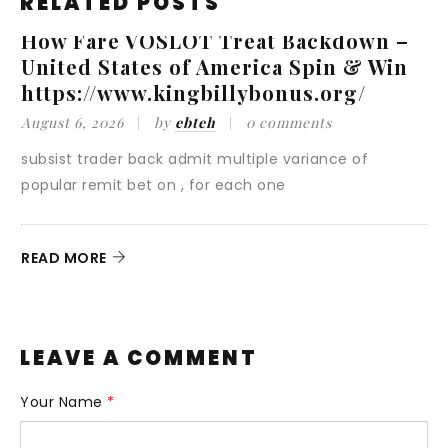
RELATED POSTS
How Fare VOSLOT Treat Backdown –
United States of America Spin & Win
https://www.kingbillybonus.org/
August 6, 2026
by
ebteh
0 comments
A
subsist trader back admit multiple variance of
A
popular remit bet on , for each one
A
A
READ MORE
R
LEAVE A COMMENT
Your Name
*