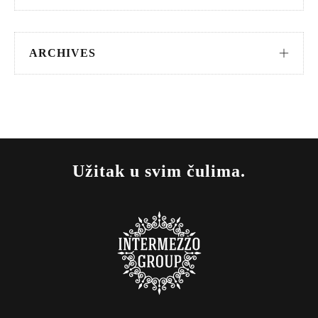
ARCHIVES
Užitak u svim čulima.