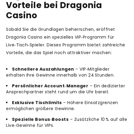
Vorteile bei Dragonia
Casino
Sobald Sie die Grundlagen beherrschen, eröffnet
Dragonia Casino ein spezielles VIP‑Programm für
Live‑Tisch‑Spieler. Dieses Programm bietet zahlreiche
Vorteile, die das Spiel noch attraktiver machen:
Schnellere Auszahlungen
– VIP‑Mitglieder
erhalten ihre Gewinne innerhalb von 24 Stunden.
Persönlicher Account‑Manager
– Ein dedizierter
Ansprechpartner steht rund um die Uhr bereit.
Exklusive Tischlimits
– Höhere Einsatzgrenzen
ermöglichen größere Gewinne.
Spezielle Bonus‑Boosts
– Zusätzliche 10 % auf alle
Live‑Gewinne für VIPs.