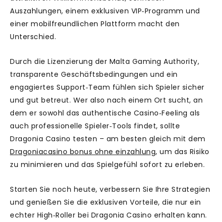
Auszahlungen, einem exklusiven VIP‑Programm und
einer mobilfreundlichen Plattform macht den
Unterschied.
Durch die Lizenzierung der Malta Gaming Authority,
transparente Geschäftsbedingungen und ein
engagiertes Support‑Team fühlen sich Spieler sicher
und gut betreut. Wer also nach einem Ort sucht, an
dem er sowohl das authentische Casino‑Feeling als
auch professionelle Spieler‑Tools findet, sollte
Dragonia Casino testen – am besten gleich mit dem
Dragoniacasino bonus ohne einzahlung
, um das Risiko
zu minimieren und das Spielgefühl sofort zu erleben.
Starten Sie noch heute, verbessern Sie Ihre Strategien
und genießen Sie die exklusiven Vorteile, die nur ein
echter High‑Roller bei Dragonia Casino erhalten kann.