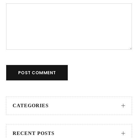
POST COMMENT
CATEGORIES
RECENT POSTS