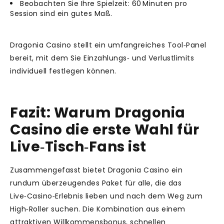
Beobachten Sie Ihre Spielzeit: 60 Minuten pro
Session sind ein gutes Maß.
Dragonia Casino stellt ein umfangreiches Tool‑Panel
bereit, mit dem Sie Einzahlungs‑ und Verlustlimits
individuell festlegen können.
Fazit: Warum Dragonia
Casino die erste Wahl für
Live‑Tisch‑Fans ist
Zusammengefasst bietet Dragonia Casino ein
rundum überzeugendes Paket für alle, die das
Live‑Casino‑Erlebnis lieben und nach dem Weg zum
High‑Roller suchen. Die Kombination aus einem
attraktiven Willkommensbonus, schnellen