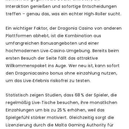
Interaktion genießen und sofortige Entscheidungen
treffen – genau das, was ein echter High‑Roller sucht.
Ein wichtiger Faktor, der Dragonia Casino von anderen
Plattformen abhebt, ist die Kombination aus
umfangreichen Bonusangeboten und einer
hochmodernen Live‑Casino‑Umgebung. Bereits beim
ersten Besuch der Seite fällt das attraktive
Willkommenspaket ins Auge. Wer neu ist, kann sofort
den Dragoniacasino bonus ohne einzahlung nutzen,
um das Live‑Erlebnis risikofrei zu testen.
Statistisch zeigen Studien, dass 68 % der Spieler, die
regelmäßig Live‑Tische besuchen, ihre monatlichen
Einzahlungen um bis zu 25 % erhöhen, weil das
Spielgefühl stärker motiviert. Gleichzeitig sorgt die
Lizenzierung durch die Malta Gaming Authority für