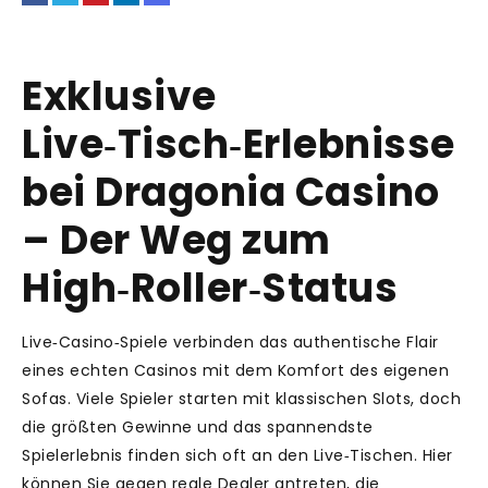
Exklusive
Live‑Tisch‑Erlebnisse
bei Dragonia Casino
– Der Weg zum
High‑Roller‑Status
Live‑Casino‑Spiele verbinden das authentische Flair
eines echten Casinos mit dem Komfort des eigenen
Sofas. Viele Spieler starten mit klassischen Slots, doch
die größten Gewinne und das spannendste
Spielerlebnis finden sich oft an den Live‑Tischen. Hier
können Sie gegen reale Dealer antreten, die