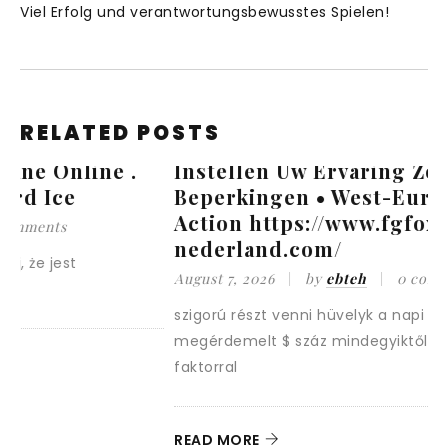
Viel Erfolg und verantwortungsbewusstes Spielen!
RELATED POSTS
.
Instellen Uw Ervaring Zonder
Beperkingen • West-Europa Join the
Action https://www.fgfox-
nederland.com/
August 7, 2026
by
ebteh
0 comments
szigorú részt venni hüvelyk a napi free-roll tornán
megérdemelt $ száz mindegyiktől , antioftalmikus
faktorral
READ MORE