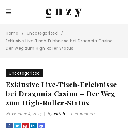
Home
Uncategorized
/
/
Exklusive Live‑Tisch‑Erlebnisse bei Dragonia Casino –
Der Weg zum High‑Roller‑Status
Uncategorized
Exklusive Live‑Tisch‑Erlebnisse
bei Dragonia Casino – Der Weg
zum High‑Roller‑Status
November 8, 2025
by
ebteh
0 comments