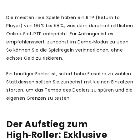
Die meisten Live‑Spiele haben ein RTP (Return to
Player) von 96 % bis 98 %, was dem durchschnittlichen
Online‑Slot‑RTP entspricht. Für Anfänger ist es
empfehlenswert, zunächst im Demo‑Modus zu üben.
So können Sie die Spielregeln verinnerlichen, ohne
echtes Geld zu riskieren.
Ein häufiger Fehler ist, sofort hohe Einsätze zu wählen.
Stattdessen sollten Sie zunächst mit kleinen Einsätzen
starten, um das Tempo des Dealers zu spüren und die
eigenen Grenzen zu testen.
Der Aufstieg zum
High‑Roller: Exklusive