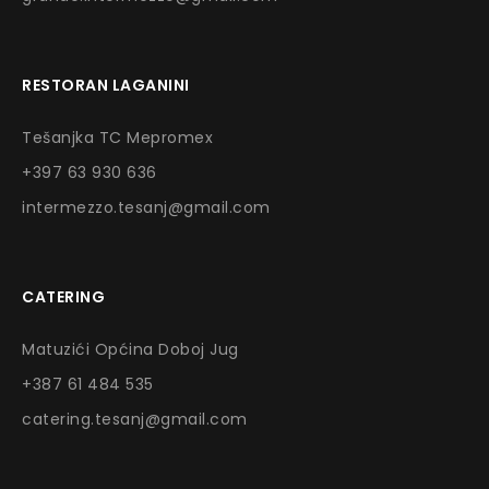
RESTORAN LAGANINI
Tešanjka TC Mepromex
+397 63 930 636
intermezzo.tesanj@gmail.com
CATERING
Matuzići Općina Doboj Jug
+387 61 484 535
catering.tesanj@gmail.com