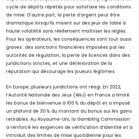
cycle de dépôts répétés pour satisfaire les conditions
de mise. D’autre part, la perte d’argent peut être
dramatique lorsqu’ils misent sur des jeux de table à
haute volatilité sans réellement maîtriser les règles.
Pour les opérateurs, les conséquences sont tout aussi
graves : des sanctions financières imposées par les
autorités de régulation, la perte de licences dans des
juridictions strictes, et une détérioration de la
réputation qui décourage les joueurs légitimes.
En Europe, plusieurs juridictions ont réagi. En 2022,
l’Autorité Nationale des Jeux (ANJ) en France a limité
les bonus de bienvenue à 100 % du dépôt et a imposé
un plafond de 30 % du montant du bonus sur les gains
retirables. Au Royaume-Uni, la Gambling Commission
a renforcé les exigences de vérification d’identité et a
introduit des limites de mise quotidienne pour les