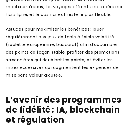
machines à sous, les voyages offrent une expérience
hors ligne, et le cash direct reste le plus flexible.
Astuces pour maximiser les bénéfices : jouer
régulièrement aux jeux de table à faible volatilité
(roulette européenne, baccarat) afin d’accumuler
des points de façon stable, profiter des promotions
saisonnières qui doublent les points, et éviter les
mises excessives qui augmentent les exigences de
mise sans valeur ajoutée.
L’avenir des programmes
de fidélité : IA, blockchain
et régulation