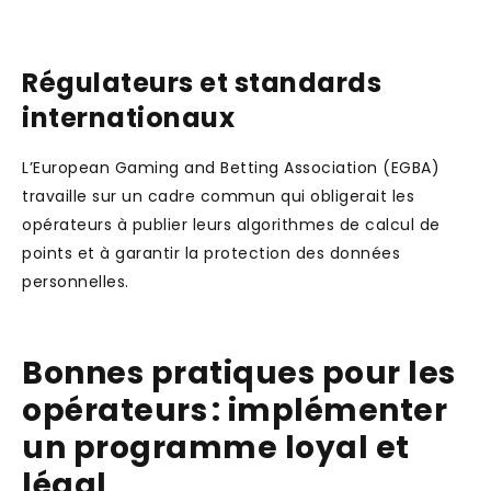
Régulateurs et standards
internationaux
L’European Gaming and Betting Association (EGBA)
travaille sur un cadre commun qui obligerait les
opérateurs à publier leurs algorithmes de calcul de
points et à garantir la protection des données
personnelles.
Bonnes pratiques pour les
opérateurs : implémenter
un programme loyal et
légal