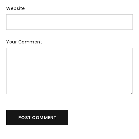
Website
Your Comment
POST COMMENT