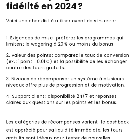
fidélité en 2024 ?
Voici une checklist à utiliser avant de s’inscrire :
Exigences de mise : préférez les programmes qui
limitent le wagering à 20 % ou moins du bonus.
Valeur des points : comparez le taux de conversion
(ex. : 1 point = 0,01 €) et la possibilité de les échanger
contre des tours gratuits.
Niveaux de récompense : un système à plusieurs
niveaux offre plus de progression et de motivation.
Support client : disponibilité 24/7 et réponses
claires aux questions sur les points et les bonus.
Les catégories de récompenses varient : le cashback
est apprécié pour sa liquidité immédiate, les tours
gratuits sont idéaux pour tester de nouvelles