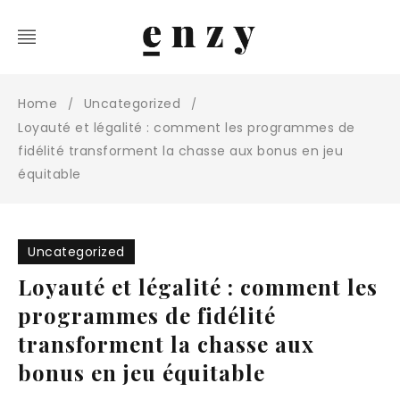
Home
Uncategorized
/
/
Loyauté et légalité : comment les programmes de
fidélité transforment la chasse aux bonus en jeu
équitable
Uncategorized
Loyauté et légalité : comment les
programmes de fidélité
transforment la chasse aux
bonus en jeu équitable