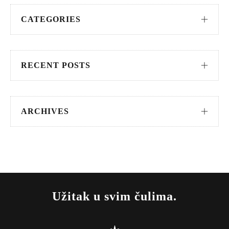
CATEGORIES
RECENT POSTS
ARCHIVES
Užitak u svim čulima.