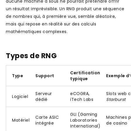
aucune machine à sous ne pourrait prétendre offrir
un résultat imprévisible. Un RNG produit une séquence
de nombres qui, à première vue, semble aléatoire,
mais qui repose en réalité sur des calculs
mathématiques complexes.
Types de RNG
Certification
Type
Support
Exemple d
typique
Serveur
eCOGRA,
Slots web
Logiciel
dédié
iTech Labs
Starburst
GLI (Gaming
Carte ASIC
Machines p
Matériel
Laboratories
intégrée
de casino
International)