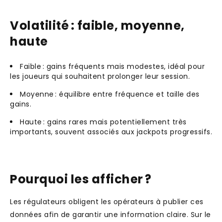
Volatilité : faible, moyenne,
haute
Faible : gains fréquents mais modestes, idéal pour
les joueurs qui souhaitent prolonger leur session.
Moyenne : équilibre entre fréquence et taille des
gains.
Haute : gains rares mais potentiellement très
importants, souvent associés aux jackpots progressifs.
Pourquoi les afficher ?
Les régulateurs obligent les opérateurs à publier ces
données afin de garantir une information claire. Sur le