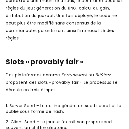
contexte d’une machine à sous, le contrat encode les
règles du jeu : génération du RNG, calcul du gain,
distribution du jackpot. Une fois déployé, le code ne
peut plus être modifié sans consensus de la
communauté, garantissant ainsi l’immuabilité des
règles.
Slots « provably fair »
Des plateformes comme
FortuneJack
ou
BitStarz
proposent des slots « provably fair ». Le processus se
déroule en trois étapes :
Server Seed – Le casino génère un seed secret et le
publie sous forme de hash.
Client Seed – Le joueur fournit son propre seed,
souvent un chiffre aléatoire.