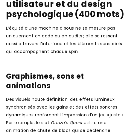
utilisateur et du design
psychologique (400 mots)
L’équité d’une machine à sous ne se mesure pas
uniquement en code ou en audits ; elle se ressent
aussi à travers l’interface et les éléments sensoriels
qui accompagnent chaque spin.
Graphismes, sons et
animations
Des visuels haute définition, des effets lumineux
synchronisés avec les gains et des effets sonores
dynamiques renforcent l’impression d’un jeu « juste ».
Par exemple, le slot
Gonzo’s Quest
utilise une
animation de chute de blocs qui se déclenche