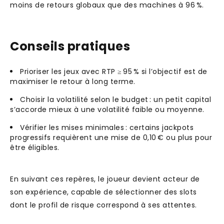
moins de retours globaux que des machines à 96 %.
Conseils pratiques
Prioriser les jeux avec RTP ≥ 95 % si l’objectif est de
maximiser le retour à long terme.
Choisir la volatilité selon le budget : un petit capital
s’accorde mieux à une volatilité faible ou moyenne.
Vérifier les mises minimales : certains jackpots
progressifs requièrent une mise de 0,10 € ou plus pour
être éligibles.
En suivant ces repères, le joueur devient acteur de
son expérience, capable de sélectionner des slots
dont le profil de risque correspond à ses attentes.