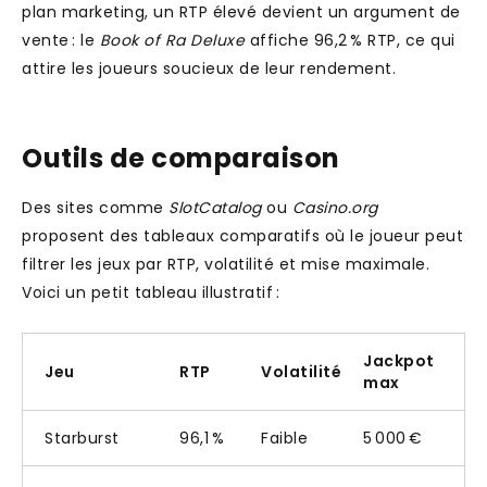
plan marketing, un RTP élevé devient un argument de
vente : le
Book of Ra Deluxe
affiche 96,2 % RTP, ce qui
attire les joueurs soucieux de leur rendement.
Outils de comparaison
Des sites comme
SlotCatalog
ou
Casino.org
proposent des tableaux comparatifs où le joueur peut
filtrer les jeux par RTP, volatilité et mise maximale.
Voici un petit tableau illustratif :
Jackpot
Jeu
RTP
Volatilité
max
Starburst
96,1 %
Faible
5 000 €