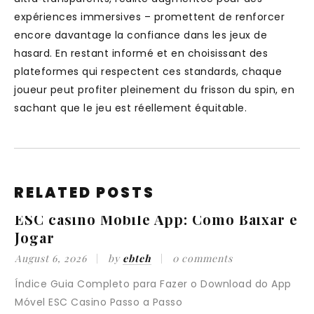
expériences immersives – promettent de renforcer
encore davantage la confiance dans les jeux de
hasard. En restant informé et en choisissant des
plateformes qui respectent ces standards, chaque
joueur peut profiter pleinement du frisson du spin, en
sachant que le jeu est réellement équitable.
RELATED POSTS
ESC casino Mobile App: Como Baixar e
Jogar
August 6, 2026
by
ebteh
0 comments
A
Índice Guia Completo para Fazer o Download do App
Í
Móvel ESC Casino Passo a Passo
o