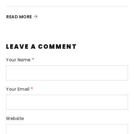
T
READ MORE
R
LEAVE A COMMENT
Your Name
*
Your Email
*
Website