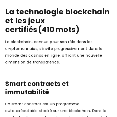
La technologie blockchain
et les jeux
certifiés (410 mots)
La blockchain, connue pour son rôle dans les
cryptomonnaies, s’invite progressivement dans le
monde des casinos en ligne, offrant une nouvelle
dimension de transparence.
Smart contracts et
immutabilité
Un smart contract est un programme
auto‑exécutable stocké sur une blockchain. Dans le