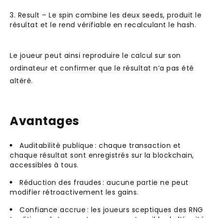
Result – Le spin combine les deux seeds, produit le
résultat et le rend vérifiable en recalculant le hash.
Le joueur peut ainsi reproduire le calcul sur son
ordinateur et confirmer que le résultat n’a pas été
altéré.
Avantages
Auditabilité publique : chaque transaction et
chaque résultat sont enregistrés sur la blockchain,
accessibles à tous.
Réduction des fraudes : aucune partie ne peut
modifier rétroactivement les gains.
Confiance accrue : les joueurs sceptiques des RNG