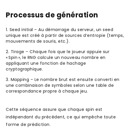
Processus de génération
Seed initial – Au démarrage du serveur, un seed
unique est créé à partir de sources d’entropie (temps,
mouvements de souris, etc.).
Tirage – Chaque fois que le joueur appuie sur
« Spin », le RNG calcule un nouveau nombre en
appliquant une fonction de hachage
cryptographique.
Mapping – Le nombre brut est ensuite converti en
une combinaison de symboles selon une table de
correspondance propre à chaque jeu.
Cette séquence assure que chaque spin est
indépendant du précédent, ce qui empêche toute
forme de prédiction.