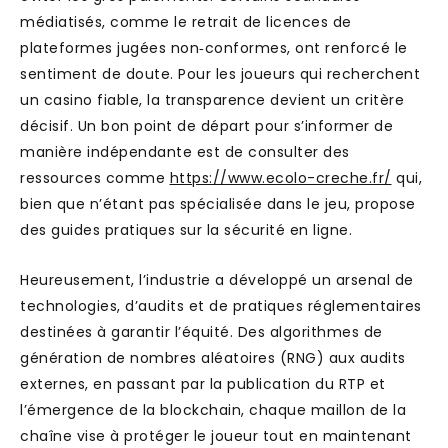
médiatisés, comme le retrait de licences de
plateformes jugées non‑conformes, ont renforcé le
sentiment de doute. Pour les joueurs qui recherchent
un casino fiable, la transparence devient un critère
décisif. Un bon point de départ pour s’informer de
manière indépendante est de consulter des
ressources comme
https://www.ecolo-creche.fr/
qui,
bien que n’étant pas spécialisée dans le jeu, propose
des guides pratiques sur la sécurité en ligne.
Heureusement, l’industrie a développé un arsenal de
technologies, d’audits et de pratiques réglementaires
destinées à garantir l’équité. Des algorithmes de
génération de nombres aléatoires (RNG) aux audits
externes, en passant par la publication du RTP et
l’émergence de la blockchain, chaque maillon de la
chaîne vise à protéger le joueur tout en maintenant