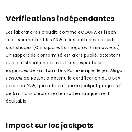
Vérifications indépendantes
Les laboratoires d’audit, comme eCOGRA et iTech
Labs, soumettent les RNG à des batteries de tests
statistiques (Chi‑square, Kolmogorov‑Smirnov, etc.).
Un rapport de conformité est alors publié, attestant
que la distribution des résultats respecte les
exigences de « uniformité ». Par exemple, le jeu
Mega
Fortune
de NetEnt a obtenu la certification eCOGRA
pour son RNG, garantissant que le jackpot progressif
de 5 millions d’euros reste mathématiquement
équitable.
Impact sur les jackpots