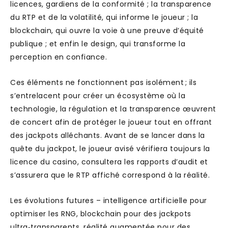
licences, gardiens de la conformité ; la transparence
du RTP et de la volatilité, qui informe le joueur ; la
blockchain, qui ouvre la voie à une preuve d’équité
publique ; et enfin le design, qui transforme la
perception en confiance.
Ces éléments ne fonctionnent pas isolément ; ils
s’entrelacent pour créer un écosystème où la
technologie, la régulation et la transparence œuvrent
de concert afin de protéger le joueur tout en offrant
des jackpots alléchants. Avant de se lancer dans la
quête du jackpot, le joueur avisé vérifiera toujours la
licence du casino, consultera les rapports d’audit et
s’assurera que le RTP affiché correspond à la réalité.
Les évolutions futures – intelligence artificielle pour
optimiser les RNG, blockchain pour des jackpots
ultra‑transparents, réalité augmentée pour des