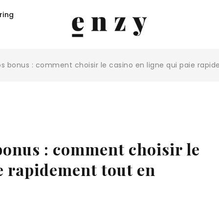
ring
gros bonus : comment choisir le casino en ligne qui paie rap
 bonus : comment choisir le
ie rapidement tout en