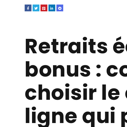
Retraits é
bonus : 
choisir le
ligne qui 