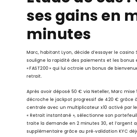
ses gains en m
minutes
Marc, habitant Lyon, décide d’essayer le casino S
souligne la rapidité des paiements et les bonus
« FAST200 » qui lui octroie un bonus de bienve
retrait.
Après avoir déposé 50 € via Neteller, Marc mise 
décroche le jackpot progressif de 420 € grâce à 
centrale avec un multiplicateur x10 activé par 
« Retrait instantané », sélectionne son portefeui
traite la demande en 2 minutes 30, et l’argent 
supplémentaire grâce au pré‑validation KYC déjà 