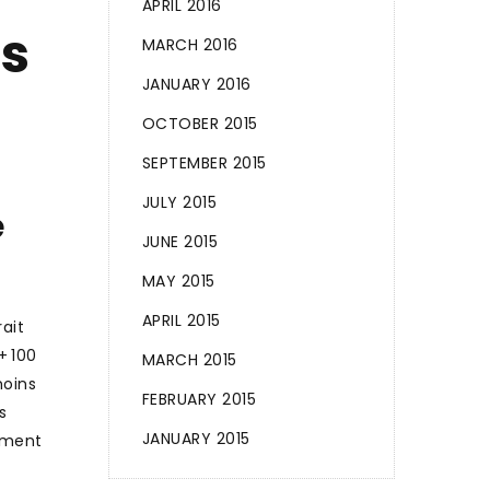
APRIL 2016
és
MARCH 2016
JANUARY 2016
OCTOBER 2015
SEPTEMBER 2015
JULY 2015
e
JUNE 2015
MAY 2015
APRIL 2015
ait
+ 100
MARCH 2015
moins
FEBRUARY 2015
s
JANUARY 2015
dement