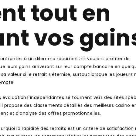
nt tout en
nt vos gain
confrontés à un dilemme récurrent : ils veulent profiter de
ue leurs gains arriveront sur leur compte bancaire en quelq
valeur si le retrait s’éternise, surtout lorsque les joueurs
compte.
 évaluations indépendantes se tournent vers des sites spéci
ail propose des classements détaillés des meilleurs casino en
ent et d’analyse des offres promotionnelles.
urquoi la rapidité des retraits est un critère de satisfaction