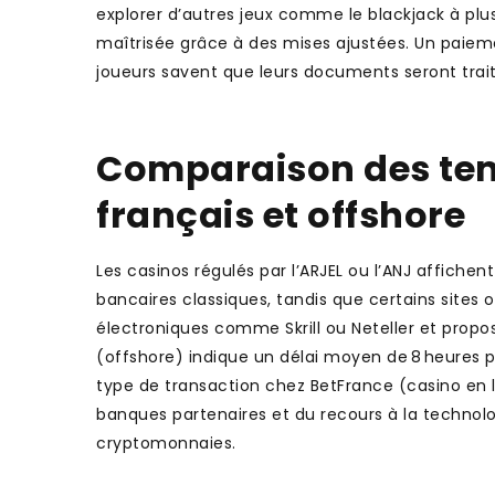
explorer d’autres jeux comme le blackjack à plusi
maîtrisée grâce à des mises ajustées. Un paieme
joueurs savent que leurs documents seront trait
Comparaison des te
français et offshore
Les casinos régulés par l’ARJEL ou l’ANJ affiche
bancaires classiques, tandis que certains sites 
électroniques comme Skrill ou Neteller et prop
(offshore) indique un délai moyen de 8 heures 
type de transaction chez BetFrance (casino en l
banques partenaires et du recours à la technol
cryptomonnaies.