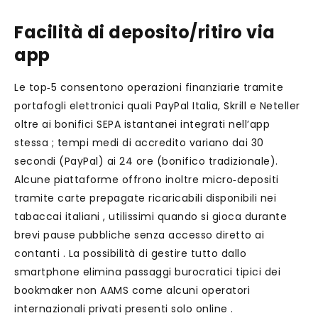
Facilità di deposito/ritiro via
app
Le top‑5 consentono operazioni finanziarie tramite
portafogli elettronici quali PayPal Italia, Skrill e Neteller
oltre ai bonifici SEPA istantanei integrati nell’app
stessa ; tempi medi di accredito variano dai 30
secondi (PayPal) ai 24 ore (bonifico tradizionale).
Alcune piattaforme offrono inoltre micro‑depositi
tramite carte prepagate ricaricabili disponibili nei
tabaccai italiani , utilissimi quando si gioca durante
brevi pause pubbliche senza accesso diretto ai
contanti . La possibilità di gestire tutto dallo
smartphone elimina passaggi burocratici tipici dei
bookmaker non AAMS come alcuni operatori
internazionali privati presenti solo online .