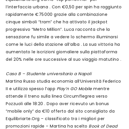
l’interfaccia urbana . Con €0,50 per spin ha raggiunto
rapidamente €75 000 grazie alla combinazione
cinque simboli “tram” che ha attivato il jackpot
progressivo “Metro Million”. Luca racconta che la
sensazione fu simile a vedere lo schermo illuminarsi
come le luci della stazione all’alba . La sua vittoria ha
aumentato le iscrizioni giornaliere sulla piattaforma
del 20% nelle ore successive al suo viaggio matutino .
Caso B – Studente universitario a Napoli
Martina Russo studia economia all’Università Federico
II e utilizza spesso l’app
Play’n GO Mobile
mentre
attende il treno sulla linea Circumflegrea verso
Pozzuoli alle 18:20 . Dopo aver ricevuto un bonus
“mobile only” da €10 offerto dal sito consigliato da
Equilibriarte.Org – classificato tra i migliori per
promozioni rapide – Martina ha scelto
Book of Dead