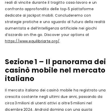
reali di vincite durante il tragitto casa‑lavoro e un
confronto approfondito delle top‑5 piattaforme
dedicate ai jackpot mobili. Concluderemo con
strategie pratiche e uno sguardo al futuro della realtà
aumentata e dell’intelligenza artificiale nei giochi
d’azzardo on‑the‑go. Discover your options at
https://www.equilibriarte.org/
.
Sezione 1 – Il panorama dei
casinò mobile nel mercato
italiano
Il mercato italiano dei casinò mobile ha registrato una
crescita costante negli ultimi due anni, passando da
circa 3 milioni di utenti attivi a oltre 5 milioni nel
dicembre 2024. Android domina con una quota