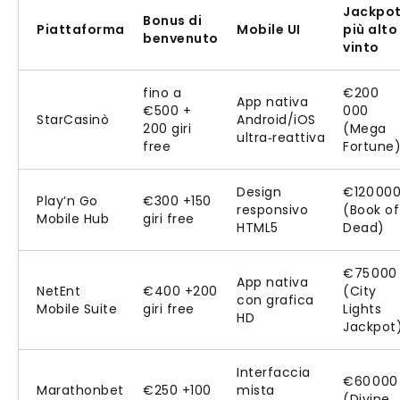
Jackpo
Bonus di
Piattaforma
Mobile UI
più alto
benvenuto
vinto
fino a
€200
App nativa
€500 +
000
StarCasinò
Android/iOS
200 giri
(Mega
ultra‑reattiva
free
Fortune
Design
€120 00
Play’n Go
€300 +150
responsivo
(Book of
Mobile Hub
giri free
HTML5
Dead)
€75 000
App nativa
NetEnt
€400 +200
(City
con grafica
Mobile Suite
giri free
Lights
HD
Jackpot
Interfaccia
€60 000
Marathonbet
€250 +100
mista
(Divine