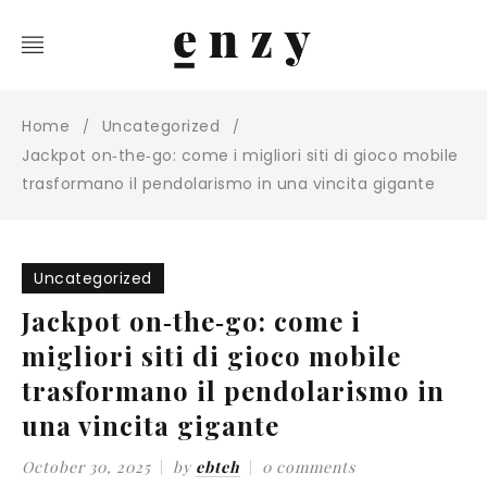
Home
Uncategorized
/
/
Jackpot on‑the‑go: come i migliori siti di gioco mobile
trasformano il pendolarismo in una vincita gigante
Uncategorized
Jackpot on‑the‑go: come i
migliori siti di gioco mobile
trasformano il pendolarismo in
una vincita gigante
October 30, 2025
by
ebteh
0 comments