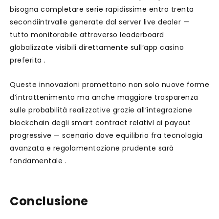
bisogna completare serie rapidissime entro trenta
secondiintrvalle generate dal server live dealer —
tutto monitorabile attraverso leaderboard
globalizzate visibili direttamente sull’app casino
preferita .
Queste innovazioni promettono non solo nuove forme
d’intrattenimento ma anche maggiore trasparenza
sulle probabilità realizzative grazie all’integrazione
blockchain degli smart contract relativI ai payout
progressive — scenario dove equilibrio fra tecnologia
avanzata e regolamentazione prudente sarà
fondamentale .
Conclusione