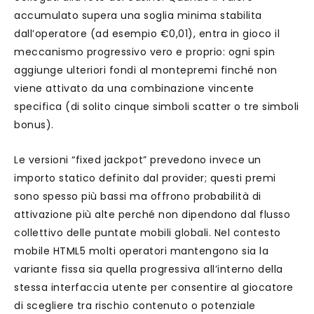
accumulato supera una soglia minima stabilita
dall’operatore (ad esempio €0,01), entra in gioco il
meccanismo progressivo vero e proprio: ogni spin
aggiunge ulteriori fondi al montepremi finché non
viene attivato da una combinazione vincente
specifica (di solito cinque simboli scatter o tre simboli
bonus).
Le versioni “fixed jackpot” prevedono invece un
importo statico definito dal provider; questi premi
sono spesso più bassi ma offrono probabilità di
attivazione più alte perché non dipendono dal flusso
collettivo delle puntate mobili globali. Nel contesto
mobile HTML5 molti operatori mantengono sia la
variante fissa sia quella progressiva all’interno della
stessa interfaccia utente per consentire al giocatore
di scegliere tra rischio contenuto o potenziale