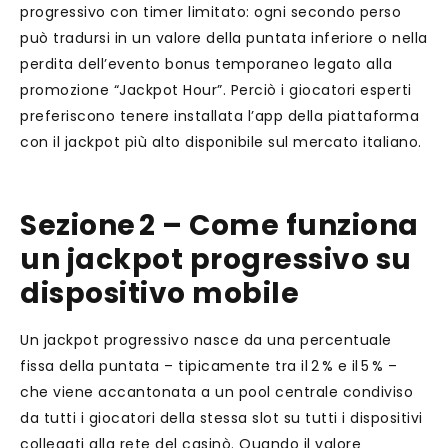
progressivo con timer limitato: ogni secondo perso
può tradursi in un valore della puntata inferiore o nella
perdita dell’evento bonus temporaneo legato alla
promozione “Jackpot Hour”. Perciò i giocatori esperti
preferiscono tenere installata l’app della piattaforma
con il jackpot più alto disponibile sul mercato italiano.
Sezione 2 – Come funziona
un jackpot progressivo su
dispositivo mobile
Un jackpot progressivo nasce da una percentuale
fissa della puntata – tipicamente tra il 2 % e il 5 % –
che viene accantonata a un pool centrale condiviso
da tutti i giocatori della stessa slot su tutti i dispositivi
collegati alla rete del casinò. Quando il valore