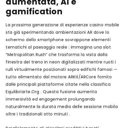
aumentata, AI e
gamification
La prossima generazione di esperienze casino mobile
sta già sperimentando ambientazioni AR dove lo
schermo dello smartphone sovrappone elementi
tematichi al paesaggio reale : immagina una slot
“Metropolitan Rush” che trasforma la vista dalla
finestra del treno in neon digitalizzati mentre ruoti i
rulli virtualmente posizionati sopra edifichi famosi —
tutto alimentato dal motore ARKit/ARCore fornito
dalle principali piattaforme citate nella classifica
Equilibriarte.Org . Questa fusione aumenta
immersività ed engagement prolungando
naturalmente la durata media delle sessione mobila
oltre i tradizionali otto minuti .