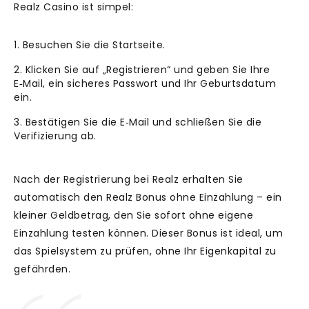
Realz Casino ist simpel:
Besuchen Sie die Startseite.
Klicken Sie auf „Registrieren“ und geben Sie Ihre
E‑Mail, ein sicheres Passwort und Ihr Geburtsdatum
ein.
Bestätigen Sie die E‑Mail und schließen Sie die
Verifizierung ab.
Nach der Registrierung bei Realz erhalten Sie
automatisch den Realz Bonus ohne Einzahlung – ein
kleiner Geldbetrag, den Sie sofort ohne eigene
Einzahlung testen können. Dieser Bonus ist ideal, um
das Spielsystem zu prüfen, ohne Ihr Eigenkapital zu
gefährden.