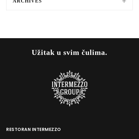
ARCHIVES
Užitak u svim čulima.
RESTORAN INTERMEZZO