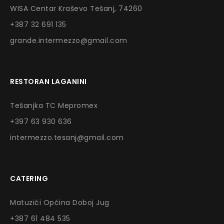
WISA Centar Kraševo Tešanj, 74260
+387 32 691 135
grande.intermezzo@gmail.com
RESTORAN LAGANINI
Tešanjka TC Mepromex
+397 63 930 636
intermezzo.tesanj@gmail.com
CATERING
Matuzići Općina Doboj Jug
+387 61 484 535