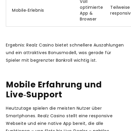
Voll
optimierte
Teilweise
Mobile‑Erlebnis
App &
responsi
Browser
Ergebnis: Realz Casino bietet schnellere Auszahlungen
und ein attraktives Bonusmodell, was gerade für
Spieler mit begrenzter Bankroll wichtig ist.
Mobile Erfahrung und
Live‑Support
Heutzutage spielen die meisten Nutzer über
Smartphones. Realz Casino stellt eine responsive
Webseite und eine native App bereit, die alle