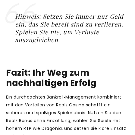
Hinweis: Setzen Sie immer nur Geld
ein, das Sie bereit sind zu verlieren.
Spielen Sie nie, um Verluste
auszugleichen.
Fazit: Ihr Weg zum
nachhaltigen Erfolg
Ein durchdachtes Bankroll‑Management kombiniert
mit den Vorteilen von Realz Casino schafft ein
sicheres und spaßiges Spielerlebnis. Nutzen Sie den
Realz Bonus ohne Einzahlung, wählen Sie Spiele mit
hohem RTP wie Dragonia, und setzen Sie klare Einsatz‑