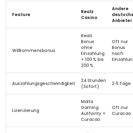
Andere
Realz
Feature
deutsch
Casino
Anbieter
Realz
Bonus
Oft nur
ohne
Bonus
Willkommensbonus
Einzahlung
nach
+ 100 % bis
Einzahlu
200 %
24 Stunden
Auszahlungsgeschwindigkeit
2‑5 Tage
(Sofort)
Malta
Gaming
Oft nur
Lizenzierung
Authority +
Curacao
Curacao