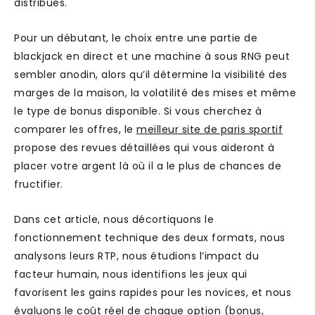
distribués.
Pour un débutant, le choix entre une partie de
blackjack en direct et une machine à sous RNG peut
sembler anodin, alors qu’il détermine la visibilité des
marges de la maison, la volatilité des mises et même
le type de bonus disponible. Si vous cherchez à
comparer les offres, le
meilleur site de paris sportif
propose des revues détaillées qui vous aideront à
placer votre argent là où il a le plus de chances de
fructifier.
Dans cet article, nous décortiquons le
fonctionnement technique des deux formats, nous
analysons leurs RTP, nous étudions l’impact du
facteur humain, nous identifions les jeux qui
favorisent les gains rapides pour les novices, et nous
évaluons le coût réel de chaque option (bonus,