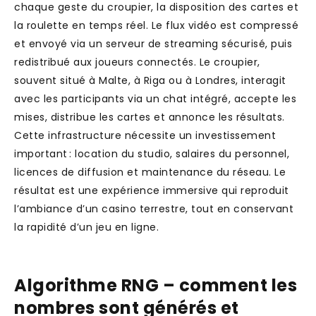
chaque geste du croupier, la disposition des cartes et
la roulette en temps réel. Le flux vidéo est compressé
et envoyé via un serveur de streaming sécurisé, puis
redistribué aux joueurs connectés. Le croupier,
souvent situé à Malte, à Riga ou à Londres, interagit
avec les participants via un chat intégré, accepte les
mises, distribue les cartes et annonce les résultats.
Cette infrastructure nécessite un investissement
important : location du studio, salaires du personnel,
licences de diffusion et maintenance du réseau. Le
résultat est une expérience immersive qui reproduit
l’ambiance d’un casino terrestre, tout en conservant
la rapidité d’un jeu en ligne.
Algorithme RNG – comment les
nombres sont générés et