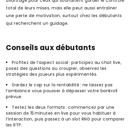
avantage pour ceux qui souhaitent garder le contrôle
total de leurs mises, mais elle peut aussi entraîner
une perte de motivation, surtout chez les débutants
qui recherchent un guidage.
Conseils aux débutants
Profitez de l’aspect social : participez au chat live,
posez des questions au croupier, observez les
stratégies des joueurs plus expérimentés.
Gardez le cap sur la rentabilité : ne laissez pas
l’ambiance vous pousser à dépasser votre bankroll
prévue.
Testez les deux formats : commencez par une
session de 15 minutes en live pour vous habituer à
l’interaction, puis passez à un slot RNG pour comparer
les RTP.