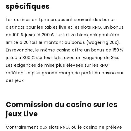
spécifiques
Les casinos en ligne proposent souvent des bonus
distincts pour les tables live et les slots RNG. Un bonus
de 100 % jusqu’à 200 € sur le live blackjack peut être
limité à 20 fois le montant du bonus (wagering 20x).
En revanche, le même casino offre un bonus de 150 %
jusqu’à 300 € sur les slots, avec un wagering de 35x.
Les exigences de mise plus élevées sur les RNG
reflètent la plus grande marge de profit du casino sur
ces jeux.
Commission du casino sur les
jeux Live
Contrairement aux slots RNG, où le casino ne prélève