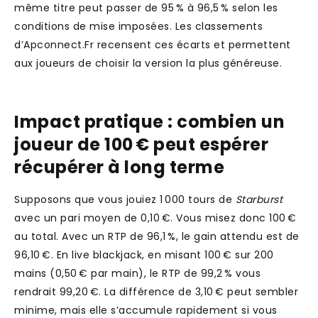
même titre peut passer de 95 % à 96,5 % selon les
conditions de mise imposées. Les classements
d’Apconnect.Fr recensent ces écarts et permettent
aux joueurs de choisir la version la plus généreuse.
Impact pratique : combien un
joueur de 100 € peut espérer
récupérer à long terme
Supposons que vous jouiez 1 000 tours de
Starburst
avec un pari moyen de 0,10 €. Vous misez donc 100 €
au total. Avec un RTP de 96,1 %, le gain attendu est de
96,10 €. En live blackjack, en misant 100 € sur 200
mains (0,50 € par main), le RTP de 99,2 % vous
rendrait 99,20 €. La différence de 3,10 € peut sembler
minime, mais elle s’accumule rapidement si vous