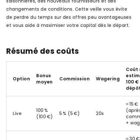
saisonnières, des nouveaux fournisseurs et des
changements de conditions. Cette veille vous évite
de perdre du temps sur des offres peu avantageuses
et vous aide à maximiser votre capital dès le départ.
Résumé des coûts
Coût 
Bonus
estim
Option
Commission
Wagering
moyen
100 €
dépô
≈ 15 €
100 %
(aprè
Live
5 % (5 €)
20x
(100 €)
comm
+ wag
≈ 30 €