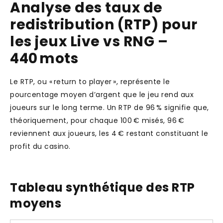
Analyse des taux de
redistribution (RTP) pour
les jeux Live vs RNG –
440 mots
Le RTP, ou « return to player », représente le
pourcentage moyen d’argent que le jeu rend aux
joueurs sur le long terme. Un RTP de 96 % signifie que,
théoriquement, pour chaque 100 € misés, 96 €
reviennent aux joueurs, les 4 € restant constituant le
profit du casino.
Tableau synthétique des RTP
moyens