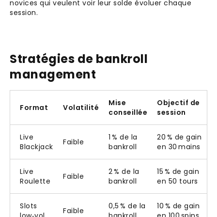
novices qui veulent voir leur solde évoluer chaque
session.
Stratégies de bankroll
management
Mise
Objectif de
Format
Volatilité
conseillée
session
Live
1 % de la
20 % de gain
Faible
Blackjack
bankroll
en 30 mains
Live
2 % de la
15 % de gain
Faible
Roulette
bankroll
en 50 tours
Slots
0,5 % de la
10 % de gain
Faible
low‑vol
bankroll
en 100 spins