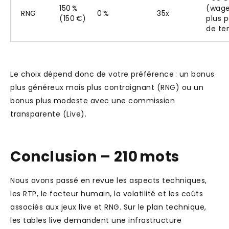
150 %
(wage
RNG
0 %
35x
(150 €)
plus p
de te
Le choix dépend donc de votre préférence : un bonus
plus généreux mais plus contraignant (RNG) ou un
bonus plus modeste avec une commission
transparente (Live).
Conclusion – 210 mots
Nous avons passé en revue les aspects techniques,
les RTP, le facteur humain, la volatilité et les coûts
associés aux jeux live et RNG. Sur le plan technique,
les tables live demandent une infrastructure