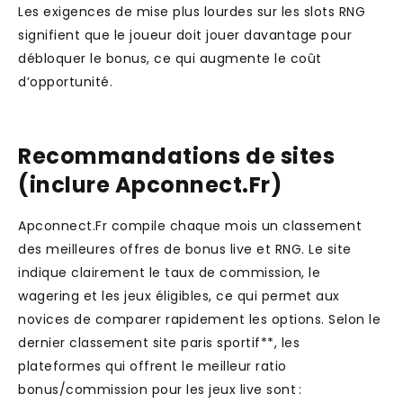
Les exigences de mise plus lourdes sur les slots RNG
signifient que le joueur doit jouer davantage pour
débloquer le bonus, ce qui augmente le coût
d’opportunité.
Recommandations de sites
(inclure Apconnect.Fr)
Apconnect.Fr compile chaque mois un classement
des meilleures offres de bonus live et RNG. Le site
indique clairement le taux de commission, le
wagering et les jeux éligibles, ce qui permet aux
novices de comparer rapidement les options. Selon le
dernier classement site paris sportif**, les
plateformes qui offrent le meilleur ratio
bonus/commission pour les jeux live sont :