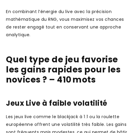
En combinant l’énergie du live avec la précision
mathématique du RNG, vous maximisez vos chances
de rester engagé tout en conservant une approche
analytique.
Quel type de jeu favorise
les gains rapides pour les
novices ? – 410 mots
Jeux Live à faible volatilité
Les jeux live comme le blackjack à 1 :1 ou la roulette
européenne offrent une volatilité très faible. Les gains
sont fréquents mais modestes, ce qui permet de bâtir