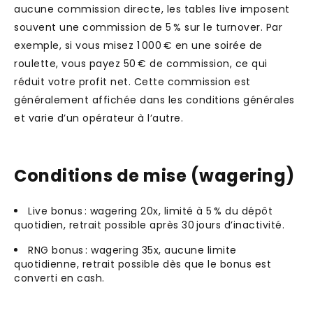
aucune commission directe, les tables live imposent
souvent une commission de 5 % sur le turnover. Par
exemple, si vous misez 1 000 € en une soirée de
roulette, vous payez 50 € de commission, ce qui
réduit votre profit net. Cette commission est
généralement affichée dans les conditions générales
et varie d’un opérateur à l’autre.
Conditions de mise (wagering)
Live bonus : wagering 20x, limité à 5 % du dépôt
quotidien, retrait possible après 30 jours d’inactivité.
RNG bonus : wagering 35x, aucune limite
quotidienne, retrait possible dès que le bonus est
converti en cash.