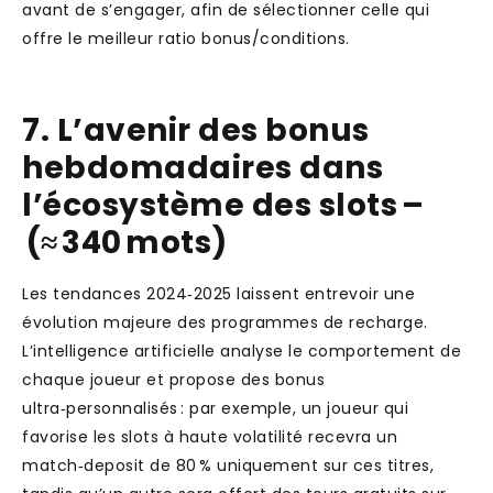
avant de s’engager, afin de sélectionner celle qui
offre le meilleur ratio bonus/conditions.
7. L’avenir des bonus
hebdomadaires dans
l’écosystème des slots –
(≈ 340 mots)
Les tendances 2024‑2025 laissent entrevoir une
évolution majeure des programmes de recharge.
L’intelligence artificielle analyse le comportement de
chaque joueur et propose des bonus
ultra‑personnalisés : par exemple, un joueur qui
favorise les slots à haute volatilité recevra un
match‑deposit de 80 % uniquement sur ces titres,