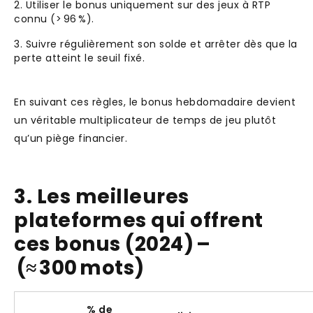
Utiliser le bonus uniquement sur des jeux à RTP
connu (> 96 %).
Suivre régulièrement son solde et arrêter dès que la
perte atteint le seuil fixé.
En suivant ces règles, le bonus hebdomadaire devient
un véritable multiplicateur de temps de jeu plutôt
qu’un piège financier.
3. Les meilleures
plateformes qui offrent
ces bonus (2024) –
(≈ 300 mots)
% de