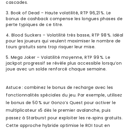
cascades.
Book of Dead – Haute volatilité, RTP 96,21 %. Le
bonus de cashback compense les longues phases de
perte typiques de ce titre.
Blood Suckers – Volatilité très basse, RTP 98 %. Idéal
pour les joueurs qui veulent maximiser le nombre de
tours gratuits sans trop risquer leur mise.
Mega Joker – Volatilité moyenne, RTP 99 %. Le
jackpot progressif se révèle plus accessible lorsqu’on
joue avec un solde renforcé chaque semaine.
Astuce : combinez le bonus de recharge avec les
fonctionnalités spéciales du jeu. Par exemple, utilisez
le bonus de 50 % sur Gonzo’s Quest pour activer le
multiplicateur x5 dès le premier avalanche, puis
passez à Starburst pour exploiter les re‑spins gratuits.
Cette approche hybride optimise le ROI tout en