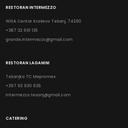
RESTORAN INTERMEZZO
WISA Centar Kraševo Tešanj, 74260
+387 32 691 135
grande.intermezzo@gmail.com
RESTORAN LAGANINI
Tešanjka TC Mepromex
+397 63 930 636
intermezzo.tesanj@gmail.com
CATERING