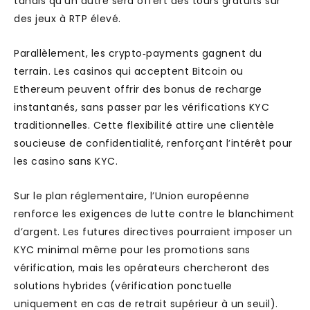
tandis qu’un autre sera offert des tours gratuits sur
des jeux à RTP élevé.
Parallèlement, les crypto‑payments gagnent du
terrain. Les casinos qui acceptent Bitcoin ou
Ethereum peuvent offrir des bonus de recharge
instantanés, sans passer par les vérifications KYC
traditionnelles. Cette flexibilité attire une clientèle
soucieuse de confidentialité, renforçant l’intérêt pour
les casino sans KYC.
Sur le plan réglementaire, l’Union européenne
renforce les exigences de lutte contre le blanchiment
d’argent. Les futures directives pourraient imposer un
KYC minimal même pour les promotions sans
vérification, mais les opérateurs chercheront des
solutions hybrides (vérification ponctuelle
uniquement en cas de retrait supérieur à un seuil).