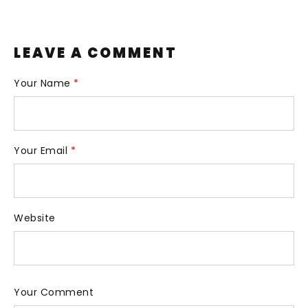
R
LEAVE A COMMENT
Your Name
*
Your Email
*
Website
Your Comment