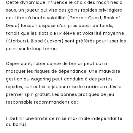
Cette dynamique influence le choix des machines à
sous. Un joueur qui vise des gains rapides privilégiera
des titres à haute volatilité (Gonzo’s Quest, Book of
Dead) lorsqu’il dispose d’un gros boost de fonds,
tandis que les slots à RTP élevé et volatilité moyenne
(Starburst, Blood Suckers) sont préférés pour lisser les
gains sur le long terme.
Cependant, l’abondance de bonus peut aussi
masquer les risques de dépendance. Une mauvaise
gestion du wagering peut conduire à des pertes
rapides, surtout si le joueur mise le maximum dès le
premier spin gratuit. Les bonnes pratiques de jeu
responsable recommandent de :
Définir une limite de mise maximale indépendante
du bonus.