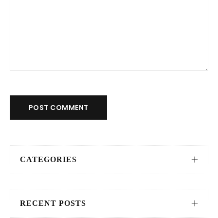
POST COMMENT
CATEGORIES
RECENT POSTS