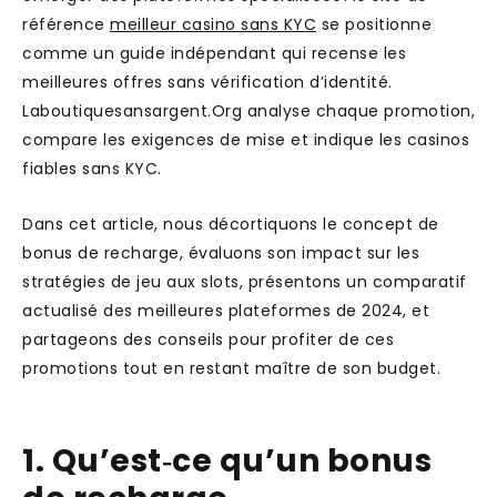
référence
meilleur casino sans KYC
se positionne
comme un guide indépendant qui recense les
meilleures offres sans vérification d’identité.
Laboutiquesansargent.Org analyse chaque promotion,
compare les exigences de mise et indique les casinos
fiables sans KYC.
Dans cet article, nous décortiquons le concept de
bonus de recharge, évaluons son impact sur les
stratégies de jeu aux slots, présentons un comparatif
actualisé des meilleures plateformes de 2024, et
partageons des conseils pour profiter de ces
promotions tout en restant maître de son budget.
1. Qu’est‑ce qu’un bonus