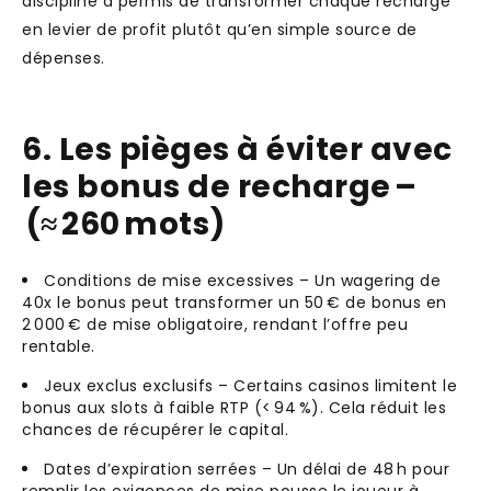
discipline a permis de transformer chaque recharge
en levier de profit plutôt qu’en simple source de
dépenses.
6. Les pièges à éviter avec
les bonus de recharge –
(≈ 260 mots)
Conditions de mise excessives – Un wagering de
40x le bonus peut transformer un 50 € de bonus en
2 000 € de mise obligatoire, rendant l’offre peu
rentable.
Jeux exclus exclusifs – Certains casinos limitent le
bonus aux slots à faible RTP (< 94 %). Cela réduit les
chances de récupérer le capital.
Dates d’expiration serrées – Un délai de 48 h pour