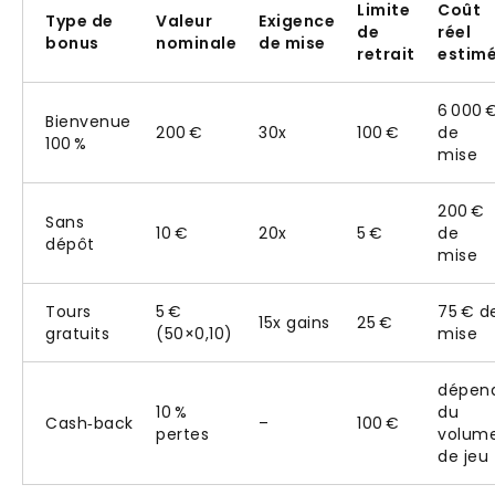
Limite
Coût
Type de
Valeur
Exigence
de
réel
bonus
nominale
de mise
retrait
estim
6 000 
Bienvenue
200 €
30x
100 €
de
100 %
mise
200 €
Sans
10 €
20x
5 €
de
dépôt
mise
Tours
5 €
75 € d
15x gains
25 €
gratuits
(50×0,10)
mise
dépen
10 %
du
Cash‑back
–
100 €
pertes
volum
de jeu