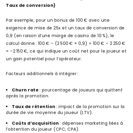
Taux de conversion)
Par exemple, pour un bonus de 100 € avec une
exigence de mise de 25x et un taux de conversion de
0,9 (en raison d’une marge de casino de 10 %), le
calcul donne : 100 € – (2 500 € × 0,9) = 100 € – 2 250 €
= –2 150 €, ce qui indique un coût net pour le joueur et
un gain potentiel pour l’opérateur.
Facteurs additionnels à intégrer :
Churn rate
: pourcentage de joueurs qui quittent
après la promotion.
Taux de rétention
: impact de la promotion sur la
durée de vie moyenne du joueur (LTV).
Coûts d’acquisition
: dépenses marketing liées à
l’obtention du joueur (CPC, CPA).