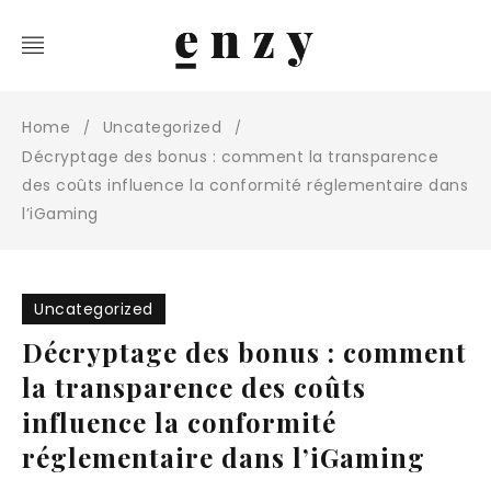
Home
Uncategorized
/
/
Décryptage des bonus : comment la transparence
des coûts influence la conformité réglementaire dans
l’iGaming
Uncategorized
Décryptage des bonus : comment
la transparence des coûts
influence la conformité
réglementaire dans l’iGaming