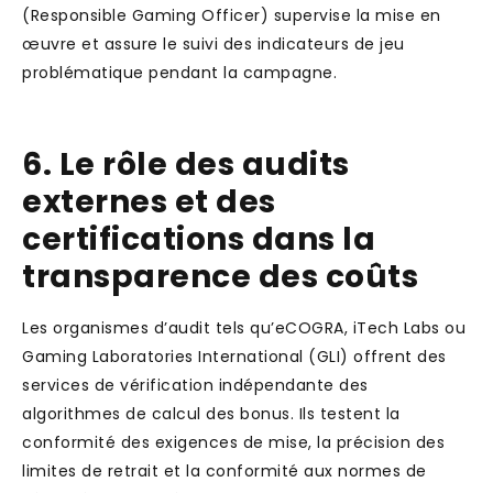
(Responsible Gaming Officer) supervise la mise en
œuvre et assure le suivi des indicateurs de jeu
problématique pendant la campagne.
6. Le rôle des audits
externes et des
certifications dans la
transparence des coûts
Les organismes d’audit tels qu’eCOGRA, iTech Labs ou
Gaming Laboratories International (GLI) offrent des
services de vérification indépendante des
algorithmes de calcul des bonus. Ils testent la
conformité des exigences de mise, la précision des
limites de retrait et la conformité aux normes de