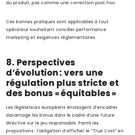
du produit, pas comme une correction post‑hoc.
Ces bonnes pratiques sont applicables à tout
opérateur souhaitant concilier performance
marketing et exigences réglementaires.
8. Perspectives
d’évolution : vers une
régulation plus stricte et
des bonus « équitables »
Les législateurs européens envisagent d’encadrer
davantage les bonus dans le cadre d’une future
directive sur le jeu responsable. Parmi les
propositions : l’obligation d’afficher le “True Cost” en