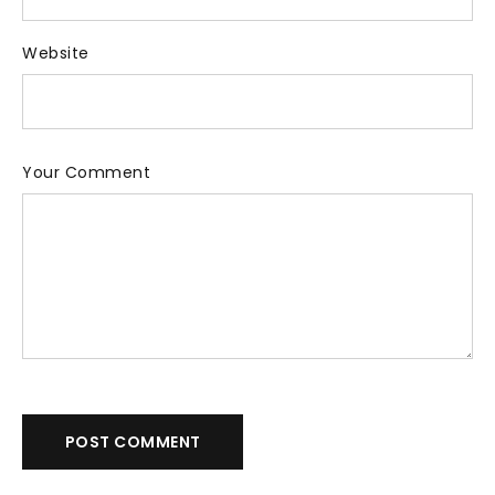
Website
Your Comment
POST COMMENT