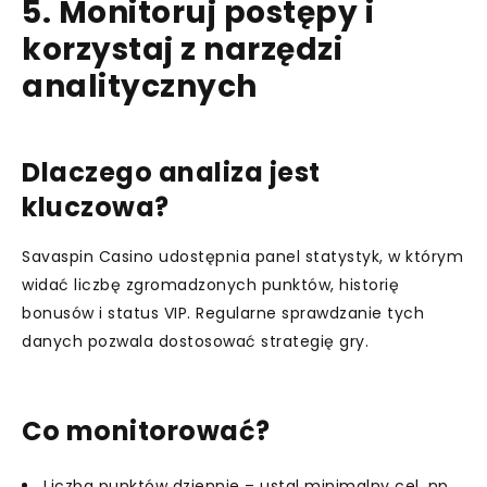
5. Monitoruj postępy i
korzystaj z narzędzi
analitycznych
Dlaczego analiza jest
kluczowa?
Savaspin Casino udostępnia panel statystyk, w którym
widać liczbę zgromadzonych punktów, historię
bonusów i status VIP. Regularne sprawdzanie tych
danych pozwala dostosować strategię gry.
Co monitorować?
Liczba punktów dziennie – ustal minimalny cel, np.