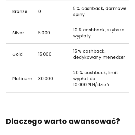
5 % cashback, darmowe
Bronze
0
spiny
10 % cashback, szybsze
Silver
5 000
wypłaty
15 % cashback,
Gold
15 000
dedykowany menedżer
20 % cashback, limit
Platinum
30 000
wypłat do
10 000 PLN/dzień
Dlaczego warto awansować?