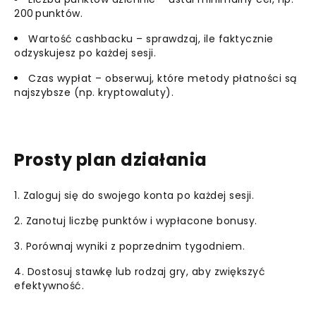
200 punktów.
Wartość cashbacku – sprawdzaj, ile faktycznie
odzyskujesz po każdej sesji.
Czas wypłat – obserwuj, które metody płatności są
najszybsze (np. kryptowaluty).
Prosty plan działania
Zaloguj się do swojego konta po każdej sesji.
Zanotuj liczbę punktów i wypłacone bonusy.
Porównaj wyniki z poprzednim tygodniem.
Dostosuj stawkę lub rodzaj gry, aby zwiększyć
efektywność.