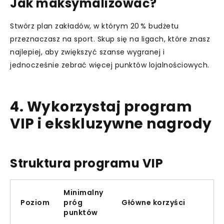
Jak maksymalizować?
Stwórz plan zakładów, w którym 20 % budżetu
przeznaczasz na sport. Skup się na ligach, które znasz
najlepiej, aby zwiększyć szanse wygranej i
jednocześnie zebrać więcej punktów lojalnościowych.
4. Wykorzystaj program
VIP i ekskluzywne nagrody
Struktura programu VIP
Minimalny
Poziom
próg
Główne korzyści
punktów