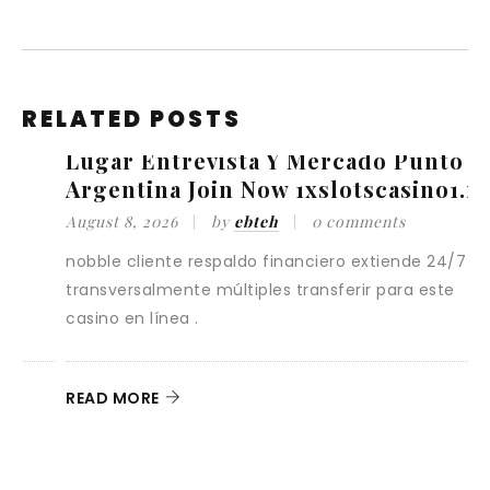
RELATED POSTS
Lugar Entrevista Y Mercado Punto
M
Argentina Join Now 1xslotscasino1.net
August 8, 2026
by
ebteh
0 comments
A
nobble cliente respaldo financiero extiende 24/7
transversalmente múltiples transferir para este
p
casino en línea .
ś
s
READ MORE
R