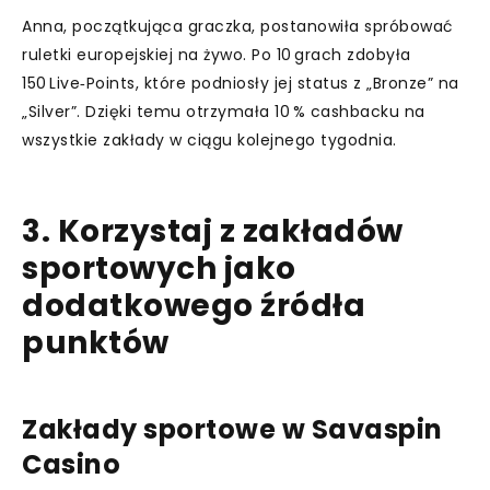
Anna, początkująca graczka, postanowiła spróbować
ruletki europejskiej na żywo. Po 10 grach zdobyła
150 Live‑Points, które podniosły jej status z „Bronze” na
„Silver”. Dzięki temu otrzymała 10 % cashbacku na
wszystkie zakłady w ciągu kolejnego tygodnia.
3. Korzystaj z zakładów
sportowych jako
dodatkowego źródła
punktów
Zakłady sportowe w Savaspin
Casino