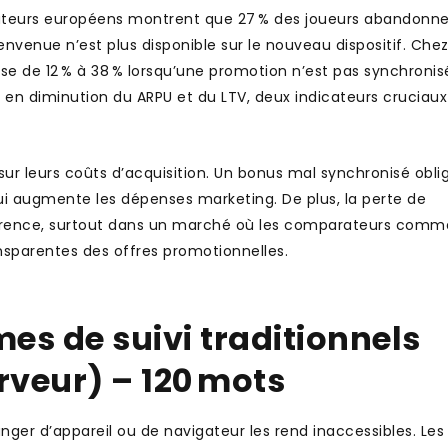
ateurs européens montrent que 27 % des joueurs abandonne
envenue n’est plus disponible sur le nouveau dispositif. Che
se de 12 % à 38 % lorsqu’une promotion n’est pas synchronis
 en diminution du ARPU et du LTV, deux indicateurs cruciaux
r leurs coûts d’acquisition. Un bonus mal synchronisé obli
qui augmente les dépenses marketing. De plus, la perte de
urrence, surtout dans un marché où les comparateurs comm
ansparentes des offres promotionnelles.
mes de suivi traditionnels
rveur) – 120 mots
anger d’appareil ou de navigateur les rend inaccessibles. Les