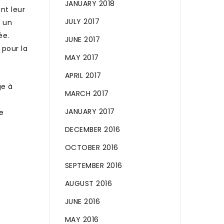
JANUARY 2018
nt leur
JULY 2017
z un
ée.
JUNE 2017
 pour la
MAY 2017
APRIL 2017
ge à
MARCH 2017
JANUARY 2017
e
DECEMBER 2016
OCTOBER 2016
SEPTEMBER 2016
AUGUST 2016
JUNE 2016
MAY 2016