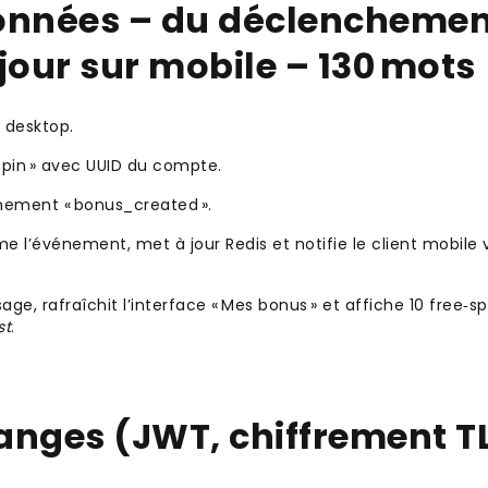
données – du déclencheme
jour sur mobile – 130 mots
e desktop.
spin » avec UUID du compte.
énement « bonus_created ».
 l’événement, met à jour Redis et notifie le client mobile 
age, rafraîchit l’interface « Mes bonus » et affiche 10 free‑sp
st
.
anges (JWT, chiffrement T