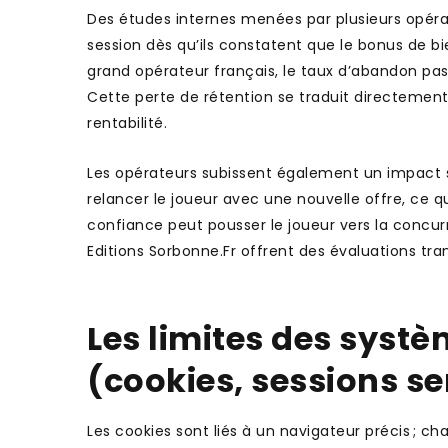
Des études internes menées par plusieurs opér
session dès qu’ils constatent que le bonus de bi
grand opérateur français, le taux d’abandon pas
Cette perte de rétention se traduit directement
rentabilité.
Les opérateurs subissent également un impact su
relancer le joueur avec une nouvelle offre, ce 
confiance peut pousser le joueur vers la conc
Editions Sorbonne.Fr offrent des évaluations tr
Les limites des systè
(cookies, sessions se
Les cookies sont liés à un navigateur précis ; ch