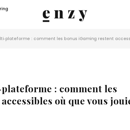
ring
ti‑plateforme : comment les bonus iGaming restent accessi
‑plateforme : comment les
accessibles où que vous joui