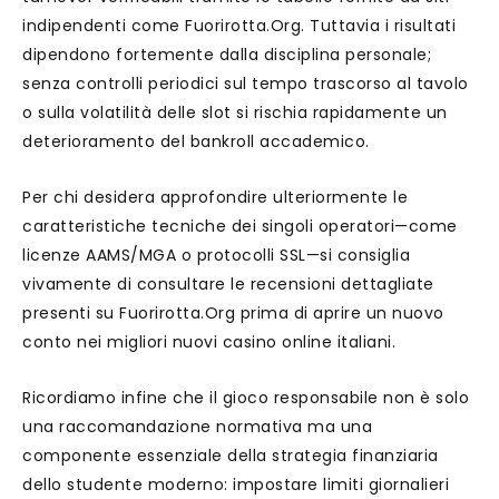
indipendenti come Fuorirotta.Org. Tuttavia i risultati
dipendono fortemente dalla disciplina personale;
senza controlli periodici sul tempo trascorso al tavolo
o sulla volatilità delle slot si rischia rapidamente un
deterioramento del bankroll accademico.
Per chi desidera approfondire ulteriormente le
caratteristiche tecniche dei singoli operatori—come
licenze AAMS/MGA o protocolli SSL—si consiglia
vivamente di consultare le recensioni dettagliate
presenti su Fuorirotta.Org prima di aprire un nuovo
conto nei migliori nuovi casino online italiani.
Ricordiamo infine che il gioco responsabile non è solo
una raccomandazione normativa ma una
componente essenziale della strategia finanziaria
dello studente moderno: impostare limiti giornalieri