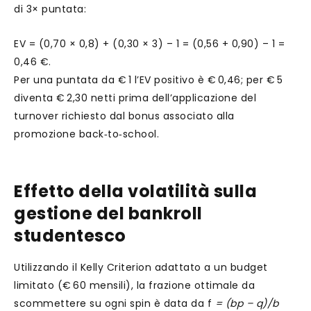
di 3× puntata:
EV = (0,70 × 0,8) + (0,30 × 3) – 1 = (0,56 + 0,90) – 1 =
0,46 €.
Per una puntata da € 1 l’EV positivo è € 0,46; per € 5
diventa € 2,30 netti prima dell’applicazione del
turnover richiesto dal bonus associato alla
promozione back‑to‑school.
Effetto della volatilità sulla
gestione del bankroll
studentesco
Utilizzando il Kelly Criterion adattato a un budget
limitato (€ 60 mensili), la frazione ottimale da
scommettere su ogni spin è data da f
= (bp – q)/b