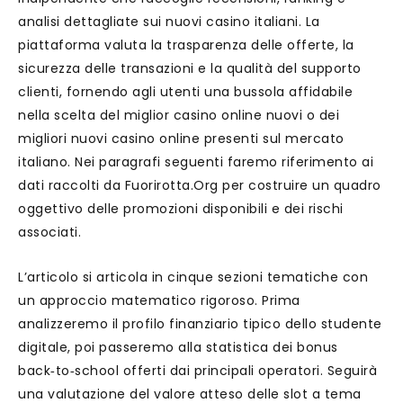
analisi dettagliate sui nuovi casino italiani. La
piattaforma valuta la trasparenza delle offerte, la
sicurezza delle transazioni e la qualità del supporto
clienti, fornendo agli utenti una bussola affidabile
nella scelta del miglior casino online nuovi o dei
migliori nuovi casino online presenti sul mercato
italiano. Nei paragrafi seguenti faremo riferimento ai
dati raccolti da Fuorirotta.Org per costruire un quadro
oggettivo delle promozioni disponibili e dei rischi
associati.
L’articolo si articola in cinque sezioni tematiche con
un approccio matematico rigoroso. Prima
analizzeremo il profilo finanziario tipico dello studente
digitale, poi passeremo alla statistica dei bonus
back‑to‑school offerti dai principali operatori. Seguirà
una valutazione del valore atteso delle slot a tema