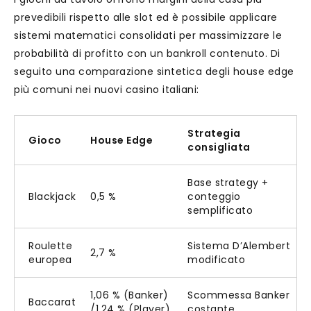
prevedibili rispetto alle slot ed è possibile applicare
sistemi matematici consolidati per massimizzare le
probabilità di profitto con un bankroll contenuto. Di
seguito una comparazione sintetica degli house edge
più comuni nei nuovi casino italiani:
Strategia
Gioco
House Edge
consigliata
Base strategy +
Blackjack
0,5 %
conteggio
semplificato
Roulette
Sistema D’Alembert
2,7 %
europea
modificato
1,06 % (Banker)
Scommessa Banker
Baccarat
/1,24 % (Player)
costante