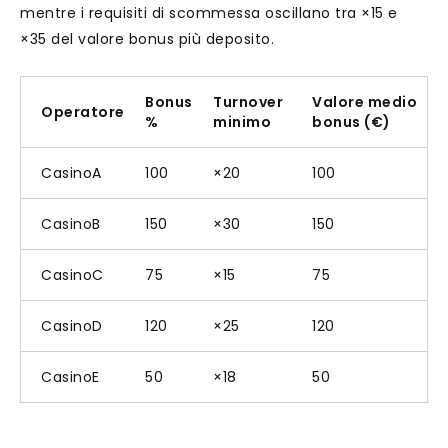
mentre i requisiti di scommessa oscillano tra ×15 e
×35 del valore bonus più deposito.
Bonus
Turnover
Valore medio
Operatore
%
minimo
bonus (€)
CasinoA
100
×20
100
CasinoB
150
×30
150
CasinoC
75
×15
75
CasinoD
120
×25
120
CasinoE
50
×18
50