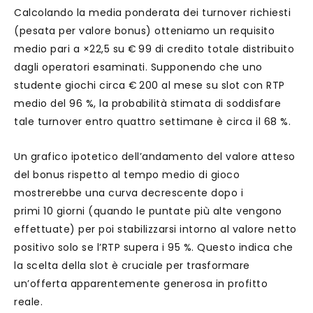
Calcolando la media ponderata dei turnover richiesti
(pesata per valore bonus) otteniamo un requisito
medio pari a ×22,5 su € 99 di credito totale distribuito
dagli operatori esaminati. Supponendo che uno
studente giochi circa € 200 al mese su slot con RTP
medio del 96 %, la probabilità stimata di soddisfare
tale turnover entro quattro settimane è circa il 68 %.
Un grafico ipotetico dell’andamento del valore atteso
del bonus rispetto al tempo medio di gioco
mostrerebbe una curva decrescente dopo i
primi 10 giorni (quando le puntate più alte vengono
effettuate) per poi stabilizzarsi intorno al valore netto
positivo solo se l’RTP supera i 95 %. Questo indica che
la scelta della slot è cruciale per trasformare
un’offerta apparentemente generosa in profitto
reale.