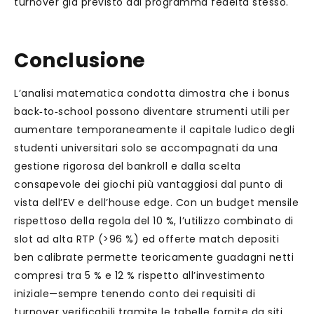
turnover già previsto dal programma fedeltà stesso.
Conclusione
L’analisi matematica condotta dimostra che i bonus
back‑to‑school possono diventare strumenti utili per
aumentare temporaneamente il capitale ludico degli
studenti universitari solo se accompagnati da una
gestione rigorosa del bankroll e dalla scelta
consapevole dei giochi più vantaggiosi dal punto di
vista dell’EV e dell’house edge. Con un budget mensile
rispettoso della regola del 10 %, l’utilizzo combinato di
slot ad alta RTP (>96 %) ed offerte match depositi
ben calibrate permette teoricamente guadagni netti
compresi tra 5 % e 12 % rispetto all’investimento
iniziale—sempre tenendo conto dei requisiti di
turnover verificabili tramite le tabelle fornite da siti