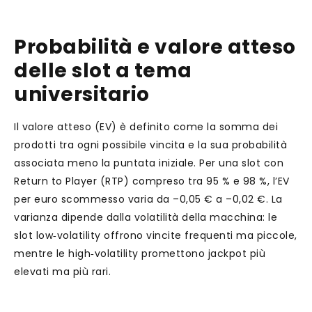
Probabilità e valore atteso
delle slot a tema
universitario
Il valore atteso (EV) è definito come la somma dei
prodotti tra ogni possibile vincita e la sua probabilità
associata meno la puntata iniziale. Per una slot con
Return to Player (RTP) compreso tra 95 % e 98 %, l’EV
per euro scommesso varia da –0,05 € a –0,02 €. La
varianza dipende dalla volatilità della macchina: le
slot low‑volatility offrono vincite frequenti ma piccole,
mentre le high‑volatility promettono jackpot più
elevati ma più rari.