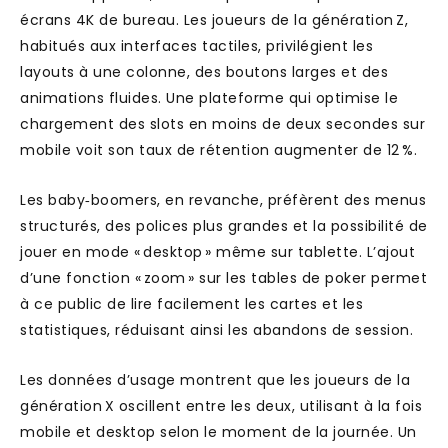
écrans 4K de bureau. Les joueurs de la génération Z,
habitués aux interfaces tactiles, privilégient les
layouts à une colonne, des boutons larges et des
animations fluides. Une plateforme qui optimise le
chargement des slots en moins de deux secondes sur
mobile voit son taux de rétention augmenter de 12 %.
Les baby‑boomers, en revanche, préfèrent des menus
structurés, des polices plus grandes et la possibilité de
jouer en mode « desktop » même sur tablette. L’ajout
d’une fonction « zoom » sur les tables de poker permet
à ce public de lire facilement les cartes et les
statistiques, réduisant ainsi les abandons de session.
Les données d’usage montrent que les joueurs de la
génération X oscillent entre les deux, utilisant à la fois
mobile et desktop selon le moment de la journée. Un