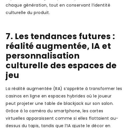
chaque génération, tout en conservant l’identité
culturelle du produit.
7. Les tendances futures :
réalité augmentée, IA et
personnalisation
culturelle des espaces de
jeu
La réalité augmentée (RA) s’apprête à transformer les
casinos en ligne en espaces hybrides où le joueur
peut projeter une table de blackjack sur son salon.
Grâce à la caméra du smartphone, les cartes
virtuelles apparaissent comme si elles flottaient au-
dessus du tapis, tandis que l’IA ajuste le décor en