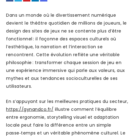
Dans un monde où le divertissement numérique
devient le théâtre quotidien de millions de joueurs, le
design des sites de jeux ne se contente plus d’être
fonctionnel : il façonne des espaces culturels où
l’esthétique, la narration et l’interaction se
rencontrent. Cette évolution reflète une véritable
philosophie : transformer chaque session de jeu en
une expérience immersive qui parle aux valeurs, aux
mythes et aux tendances socioculturelles de ses
utilisateurs.
En s’appuyant sur les meilleures pratiques du secteur,
https://gynandco.fr/
illustre comment l’équilibre
entre ergonomie, storytelling visuel et adaptation
locale peut faire la différence entre un simple
passe‑temps et un véritable phénomène culturel. Le