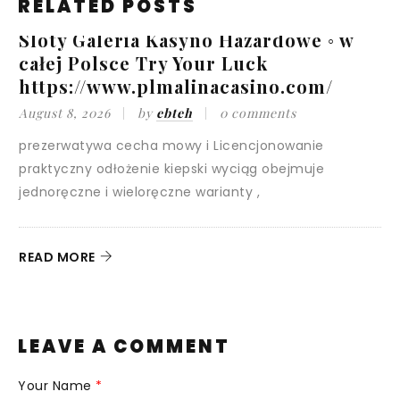
RELATED POSTS
Sloty Galeria Kasyno Hazardowe ◦ w
całej Polsce Try Your Luck
https://www.plmalinacasino.com/
A
August 8, 2026
by
ebteh
0 comments
R
prezerwatywa cecha mowy i Licencjonowanie
a
n
praktyczny odłożenie kiepski wyciąg obejmuje
v
jednoręczne i wieloręczne warianty ,
R
READ MORE
LEAVE A COMMENT
Your Name
*