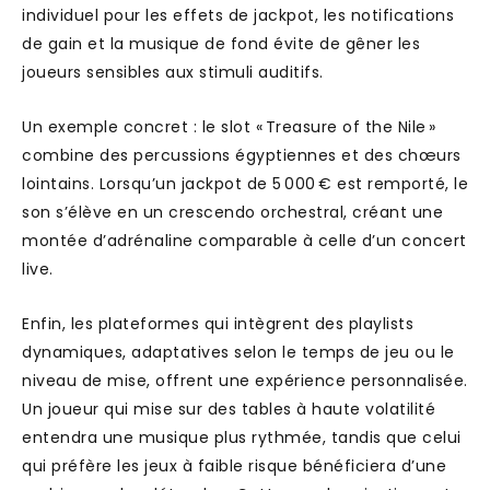
individuel pour les effets de jackpot, les notifications
de gain et la musique de fond évite de gêner les
joueurs sensibles aux stimuli auditifs.
Un exemple concret : le slot « Treasure of the Nile »
combine des percussions égyptiennes et des chœurs
lointains. Lorsqu’un jackpot de 5 000 € est remporté, le
son s’élève en un crescendo orchestral, créant une
montée d’adrénaline comparable à celle d’un concert
live.
Enfin, les plateformes qui intègrent des playlists
dynamiques, adaptatives selon le temps de jeu ou le
niveau de mise, offrent une expérience personnalisée.
Un joueur qui mise sur des tables à haute volatilité
entendra une musique plus rythmée, tandis que celui
qui préfère les jeux à faible risque bénéficiera d’une