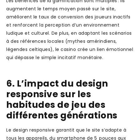
Les bénéfices de la gamification sont multiples : ils
augmentent le temps moyen passé sur le site,
améliorent le taux de conversion des joueurs inactifs
et renforcent la perception d’un environnement
ludique et culturel. De plus, en adaptant les scénarios
à des références locales (mythes amérindiens,
légendes celtiques), le casino crée un lien émotionnel
qui dépasse le simple incitatif monétaire.
6. L’impact du design
responsive sur les
habitudes de jeu des
différentes générations
Le design responsive garantit que le site s’adapte à
tous les appareils, du smartphone de 5 pouces aux