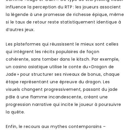
influence la perception du RTP : les joueurs associent
la légende à une promesse de richesse épique, même
si le taux de retour reste statistiquement identique à
d’autres jeux.
Les plateformes qui réussissent le mieux sont celles
qui intègrent les récits populaires de façon
cohérente, sans tomber dans le kitsch. Par exemple,
un casino asiatique utilise le conte du « Dragon de
Jade » pour structurer ses niveaux de bonus, chaque
étape représentant une épreuve du dragon. Les
visuels changent progressivement, passant du jade
pâle à une flamme incandescente, créant une
progression narrative qui incite le joueur à poursuivre
la quête.
Enfin, le recours aux mythes contemporains –