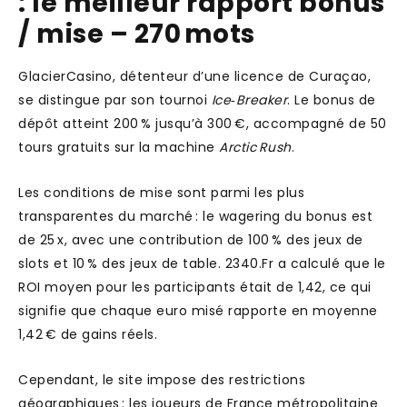
: le meilleur rapport bonus
/ mise – 270 mots
GlacierCasino, détenteur d’une licence de Curaçao,
se distingue par son tournoi
Ice‑Breaker
. Le bonus de
dépôt atteint 200 % jusqu’à 300 €, accompagné de 50
tours gratuits sur la machine
Arctic Rush
.
Les conditions de mise sont parmi les plus
transparentes du marché : le wagering du bonus est
de 25 x, avec une contribution de 100 % des jeux de
slots et 10 % des jeux de table. 2340.Fr a calculé que le
ROI moyen pour les participants était de 1,42, ce qui
signifie que chaque euro misé rapporte en moyenne
1,42 € de gains réels.
Cependant, le site impose des restrictions
géographiques : les joueurs de France métropolitaine