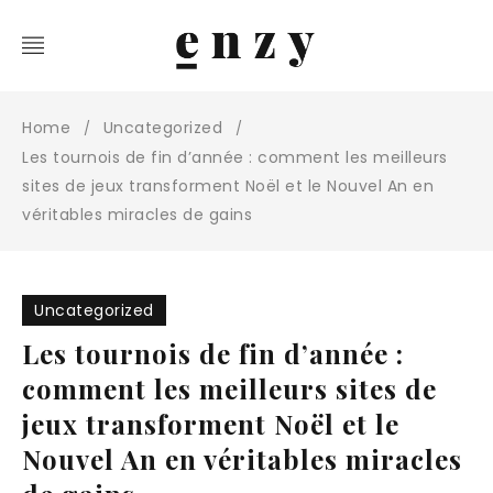
Home
Uncategorized
/
/
Les tournois de fin d’année : comment les meilleurs
sites de jeux transforment Noël et le Nouvel An en
véritables miracles de gains
Uncategorized
Les tournois de fin d’année :
comment les meilleurs sites de
jeux transforment Noël et le
Nouvel An en véritables miracles