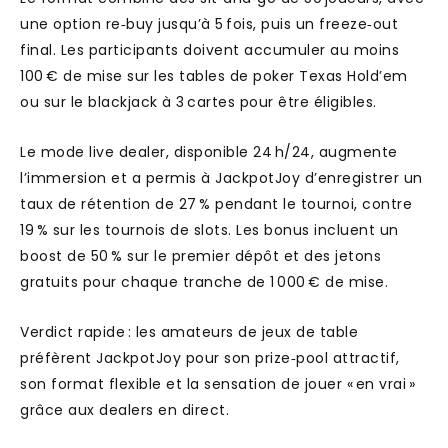
une option re‑buy jusqu’à 5 fois, puis un freeze‑out
final. Les participants doivent accumuler au moins
100 € de mise sur les tables de poker Texas Hold’em
ou sur le blackjack à 3 cartes pour être éligibles.
Le mode live dealer, disponible 24 h/24, augmente
l’immersion et a permis à JackpotJoy d’enregistrer un
taux de rétention de 27 % pendant le tournoi, contre
19 % sur les tournois de slots. Les bonus incluent un
boost de 50 % sur le premier dépôt et des jetons
gratuits pour chaque tranche de 1 000 € de mise.
Verdict rapide : les amateurs de jeux de table
préfèrent JackpotJoy pour son prize‑pool attractif,
son format flexible et la sensation de jouer « en vrai »
grâce aux dealers en direct.