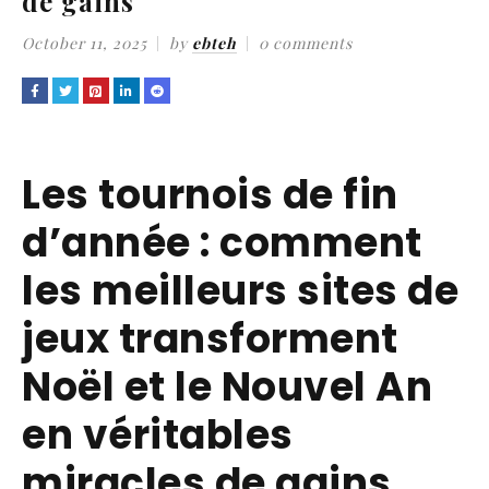
de gains
October 11, 2025
by
ebteh
0 comments
Les tournois de fin
d’année : comment
les meilleurs sites de
jeux transforment
Noël et le Nouvel An
en véritables
miracles de gains