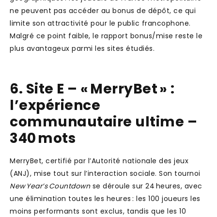
ne peuvent pas accéder au bonus de dépôt, ce qui
limite son attractivité pour le public francophone.
Malgré ce point faible, le rapport bonus/mise reste le
plus avantageux parmi les sites étudiés.
6. Site E – « MerryBet » :
l’expérience
communautaire ultime –
340 mots
MerryBet, certifié par l’Autorité nationale des jeux
(ANJ), mise tout sur l’interaction sociale. Son tournoi
New Year’s Countdown
se déroule sur 24 heures, avec
une élimination toutes les heures : les 100 joueurs les
moins performants sont exclus, tandis que les 10