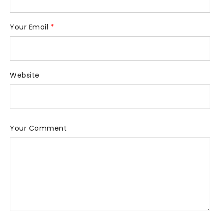
Your Email
*
Website
Your Comment