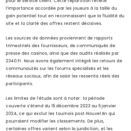
pour le service client. Cette répartition reflète
l’importance accordée par les joueurs à la taille du
gain potentiel tout en reconnaissant que la fluidité du
site et la clarté des offres restent décisives.
Les sources de données proviennent de rapports
trimestriels des fournisseurs, de communiqués de
presse des casinos, ainsi que des audits réalisés par
2340.Fr. Nous avons également intégré les retours de
communautés sur les forums spécialisés et les
réseaux sociaux, afin de saisir les ressentis réels des
participants.
Les limites de l’étude sont à noter : la période
couverte s’étend du 15 décembre 2023 au 5 janvier
2024, ce qui exclut les tournois post‑Nouvel An qui
pourraient modifier les classements. De plus,
certaines offres varient selon la juridiction, et les