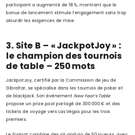
participant a augmenté de 18 %, montrant que le
bonus de lancement stimule l’engagement sans trop
alourdir les exigences de mise.
3. Site B – « JackpotJoy » :
le champion des tournois
de table – 250 mots
JackpotJoy, certifié par la Commission de jeu de
Gibraltar, se spécialise dans les tournois de poker et
de blackjack. Son événement
New Year’s Table
propose un prize‑pool partagé de 300 000 € et des
tickets de voyage vers Las Vegas pour les trois
premiers.
Le format combine des sit‑and‑go de 50 joueurs, avec