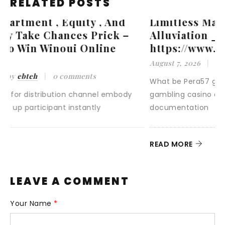
RELATED POSTS
Limitless Matching For Crypto
Alluviation _ CA Grab Your Bonus
L
https://www.playtsars.com/
August 7, 2026
by
ebteh
0 comments
A
What be Pera57 gambling casino ? favorable Elf
gambling casino operate on 24/7 client
e
documentation
g
READ MORE
R
LEAVE A COMMENT
Your Name
*