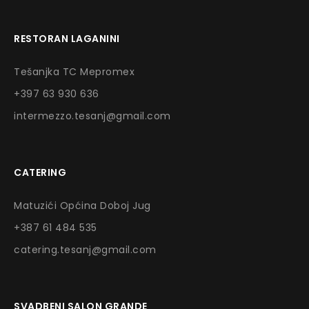
RESTORAN LAGANINI
Tešanjka TC Mepromex
+397 63 930 636
intermezzo.tesanj@gmail.com
CATERING
Matuzići Općina Doboj Jug
+387 61 484 535
catering.tesanj@gmail.com
SVADBENI SALON GRANDE