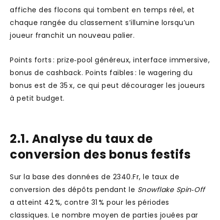
affiche des flocons qui tombent en temps réel, et
chaque rangée du classement s’illumine lorsqu’un
joueur franchit un nouveau palier.
Points forts : prize‑pool généreux, interface immersive,
bonus de cashback. Points faibles : le wagering du
bonus est de 35 x, ce qui peut décourager les joueurs
à petit budget.
2.1. Analyse du taux de
conversion des bonus festifs
Sur la base des données de 2340.Fr, le taux de
conversion des dépôts pendant le
Snowflake Spin‑Off
a atteint 42 %, contre 31 % pour les périodes
classiques. Le nombre moyen de parties jouées par