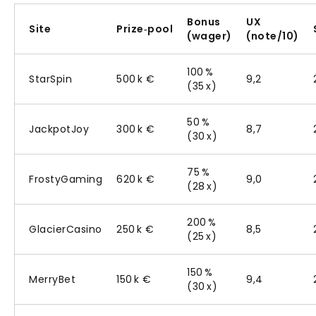
Bonus
UX
Site
Prize‑pool
(wager)
(note/10)
100 %
StarSpin
500 k €
9,2
(35 x)
50 %
JackpotJoy
300 k €
8,7
(30 x)
75 %
FrostyGaming
620 k €
9,0
(28 x)
200 %
GlacierCasino
250 k €
8,5
(25 x)
150 %
MerryBet
150 k €
9,4
(30 x)