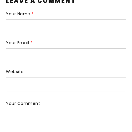
LEAVE A COMMENT
Your Name
*
Your Email
*
Website
Your Comment