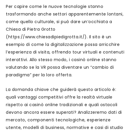
Per capire come le nuove tecnologie stanno
trasformando anche settori apparentemente lontani,
come quello culturale, si può dare un’occhiata a
Chiesa di Pietra Grotto
(https://www.chiesadipiedigrotta.it/). Il sito è un
esempio di come la digitalizzazione possa arricchire
l’esperienza di visita, offrendo tour virtuali e contenuti
interattivi. Allo stesso modo, i casinò online stanno
valutando se la VR possa diventare un “cambio di
paradigma” per la loro offerta.
La domanda chiave che guiderà questo articolo è:
quali vantaggi competitivi offre la realtà virtuale
rispetto ai casinò online tradizionali e quali ostacoli
devono ancora essere superati? Analizzeremo dati di
mercato, componenti tecnologiche, esperienze
utente, modelli di business, normative e casi di studio