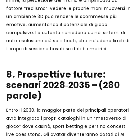
Infine, la percezione del rischio è amplificata dal
fattore “realismo”: vedere le proprie mani muoversi in
un ambiente 3D può rendere le scommesse più
emotive, aumentando il potenziale di gioco
compulsivo. Le autorità richiedono quindi sistemi di
auto‑esclusione più sofisticati, che includono limiti di
tempo di sessione basati su dati biometrici.
8. Prospettive future:
scenari 2028‑2035 – (280
parole)
Entro il 2030, la maggior parte dei principali operatori
avrà integrato i propri cataloghi in un “metaverso di
gioco” dove casinò, sport betting e persino concerti
live coesistono. Gli avatar diventeranno dotati di AI