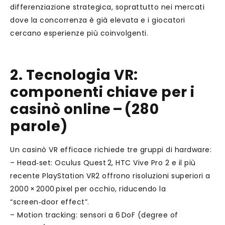
differenziazione strategica, soprattutto nei mercati
dove la concorrenza è già elevata e i giocatori
cercano esperienze più coinvolgenti.
2. Tecnologia VR:
componenti chiave per i
casinò online – (280
parole)
Un casinò VR efficace richiede tre gruppi di hardware:
– Head‑set: Oculus Quest 2, HTC Vive Pro 2 e il più
recente PlayStation VR2 offrono risoluzioni superiori a
2000 × 2000 pixel per occhio, riducendo la
“screen‑door effect”.
– Motion tracking: sensori a 6 DoF (degree of