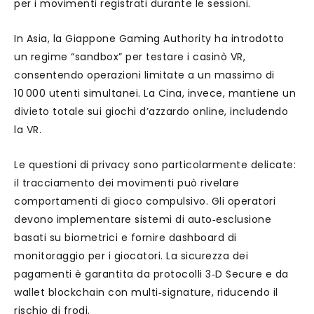
per i movimenti registrati durante le sessioni.
In Asia, la Giappone Gaming Authority ha introdotto
un regime “sandbox” per testare i casinò VR,
consentendo operazioni limitate a un massimo di
10 000 utenti simultanei. La Cina, invece, mantiene un
divieto totale sui giochi d’azzardo online, includendo
la VR.
Le questioni di privacy sono particolarmente delicate:
il tracciamento dei movimenti può rivelare
comportamenti di gioco compulsivo. Gli operatori
devono implementare sistemi di auto‑esclusione
basati su biometrici e fornire dashboard di
monitoraggio per i giocatori. La sicurezza dei
pagamenti è garantita da protocolli 3‑D Secure e da
wallet blockchain con multi‑signature, riducendo il
rischio di frodi.