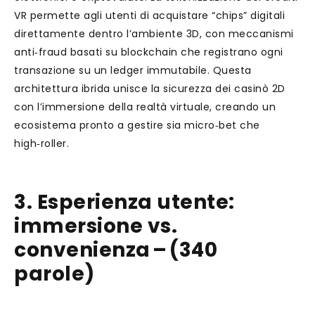
VR permette agli utenti di acquistare “chips” digitali
direttamente dentro l’ambiente 3D, con meccanismi
anti‑fraud basati su blockchain che registrano ogni
transazione su un ledger immutabile. Questa
architettura ibrida unisce la sicurezza dei casinò 2D
con l’immersione della realtà virtuale, creando un
ecosistema pronto a gestire sia micro‑bet che
high‑roller.
3. Esperienza utente:
immersione vs.
convenienza – (340
parole)