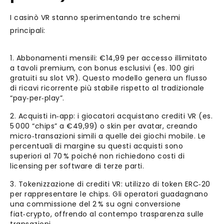
I casinò VR stanno sperimentando tre schemi
principali:
Abbonamenti mensili: €14,99 per accesso illimitato
a tavoli premium, con bonus esclusivi (es. 100 giri
gratuiti su slot VR). Questo modello genera un flusso
di ricavi ricorrente più stabile rispetto al tradizionale
“pay‑per‑play”.
Acquisti in‑app: i giocatori acquistano crediti VR (es.
5 000 “chips” a €49,99) o skin per avatar, creando
micro‑transazioni simili a quelle dei giochi mobile. Le
percentuali di margine su questi acquisti sono
superiori al 70 % poiché non richiedono costi di
licensing per software di terze parti.
Tokenizzazione di crediti VR: utilizzo di token ERC‑20
per rappresentare le chips. Gli operatori guadagnano
una commissione del 2 % su ogni conversione
fiat‑crypto, offrendo al contempo trasparenza sulle