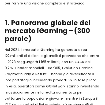
per fornire una visione completa e strategica.
1. Panorama globale del
mercato iGaming – (300
parole)
Nel 2024 il mercato iGaming ha generato circa
122 miliardi di dollari, e gli analisti prevedono che entro
il 2028 raggiungerà i 165 miliardi, con un CAGR del
9,2 %. I leader mondiali – Bet365, Evolution Gaming,
Pragmatic Play e NetEnt – hanno già diversificato il
loro portafoglio includendo prodotti VR in fase pilota.
In Asia, operatori come GGNetwork stanno investendo
massicciamente nella realtà aumentata per
catturare la popolazione giovane, mentre in Europa il
12 % dei giocatori attivi possiede già un visore VR di