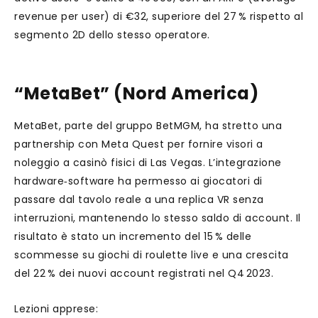
revenue per user) di €32, superiore del 27 % rispetto al
segmento 2D dello stesso operatore.
“MetaBet” (Nord America)
MetaBet, parte del gruppo BetMGM, ha stretto una
partnership con Meta Quest per fornire visori a
noleggio a casinò fisici di Las Vegas. L’integrazione
hardware‑software ha permesso ai giocatori di
passare dal tavolo reale a una replica VR senza
interruzioni, mantenendo lo stesso saldo di account. Il
risultato è stato un incremento del 15 % delle
scommesse su giochi di roulette live e una crescita
del 22 % dei nuovi account registrati nel Q4 2023.
Lezioni apprese: