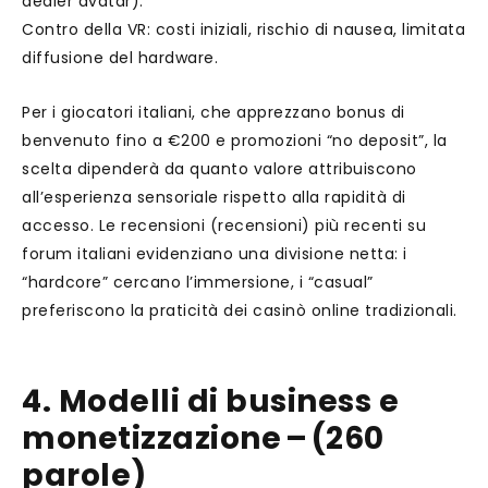
dealer avatar).
Contro della VR: costi iniziali, rischio di nausea, limitata
diffusione del hardware.
Per i giocatori italiani, che apprezzano bonus di
benvenuto fino a €200 e promozioni “no deposit”, la
scelta dipenderà da quanto valore attribuiscono
all’esperienza sensoriale rispetto alla rapidità di
accesso. Le recensioni (recensioni) più recenti su
forum italiani evidenziano una divisione netta: i
“hardcore” cercano l’immersione, i “casual”
preferiscono la praticità dei casinò online tradizionali.
4. Modelli di business e
monetizzazione – (260
parole)