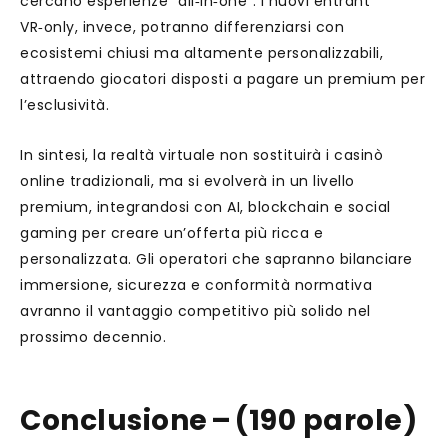
cercano esperienze “all‑in‑one”. I nuovi entrant
VR‑only, invece, potranno differenziarsi con
ecosistemi chiusi ma altamente personalizzabili,
attraendo giocatori disposti a pagare un premium per
l’esclusività.
In sintesi, la realtà virtuale non sostituirà i casinò
online tradizionali, ma si evolverà in un livello
premium, integrandosi con AI, blockchain e social
gaming per creare un’offerta più ricca e
personalizzata. Gli operatori che sapranno bilanciare
immersione, sicurezza e conformità normativa
avranno il vantaggio competitivo più solido nel
prossimo decennio.
Conclusione – (190 parole)