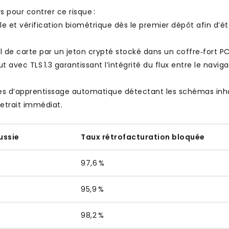
s pour contrer ce risque :
elle et vérification biométrique dès le premier dépôt afin d’ét
de carte par un jeton crypté stocké dans un coffre‑fort PCI
 avec TLS 1.3 garantissant l’intégrité du flux entre le naviga
es d’apprentissage automatique détectant les schémas inh
retrait immédiat.
ussie
Taux rétrofacturation bloquée
97,6 %
95,9 %
98,2 %