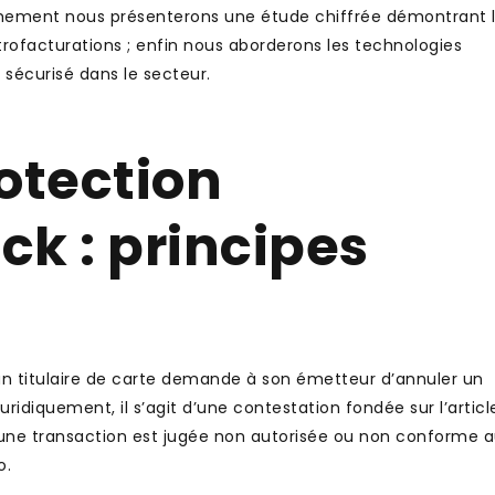
rièmement nous présenterons une étude chiffrée démontrant 
trofacturations ; enfin nous aborderons les technologies
sécurisé dans le secteur.
rotection
k : principes
un titulaire de carte demande à son émetteur d’annuler un
diquement, il s’agit d’une contestation fondée sur l’article
’une transaction est jugée non autorisée ou non conforme 
o.