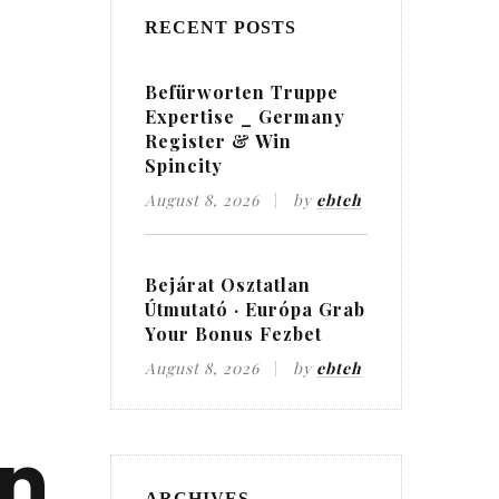
RECENT POSTS
Befürworten Truppe
Expertise _ Germany
Register & Win
Spincity
August 8, 2026
by
ebteh
Bejárat Osztatlan
Útmutató · Európa Grab
Your Bonus Fezbet
August 8, 2026
by
ebteh
en
ARCHIVES