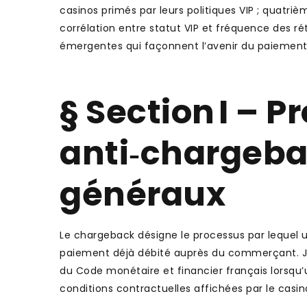
casinos primés par leurs politiques VIP ; quat
corrélation entre statut VIP et fréquence des ré
émergentes qui façonnent l’avenir du paiement 
§️ Section I – P
anti‑chargebac
généraux
Le chargeback désigne le processus par lequel 
paiement déjà débité auprès du commerçant. Juri
du Code monétaire et financier français lorsqu
conditions contractuelles affichées par le casin