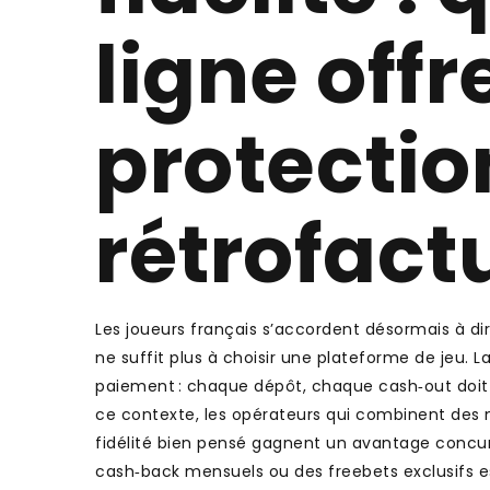
ligne offr
protectio
rétrofact
Les joueurs français s’accordent désormais à di
ne suffit plus à choisir une plateforme de jeu. 
paiement : chaque dépôt, chaque cash‑out doit êt
ce contexte, les opérateurs qui combinent de
fidélité bien pensé gagnent un avantage concurren
cash‑back mensuels ou des freebets exclusifs e