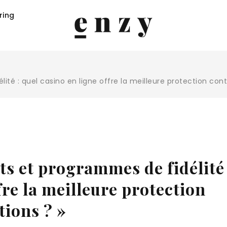
ring
té : quel casino en ligne offre la meilleure protection contr
ts et programmes de fidélité 
fre la meilleure protection
tions ? »