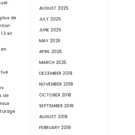
uel.
AUGUST 2025
 plus de
JULY 2025
ntion
JUNE 2025
1.3 et
MAY 2025
x
 en
APRIL 2025
MARCH 2025
itue
DECEMBER 2018
NOVEMBER 2018
es
OCTOBER 2018
s de
leaux
SEPTEMBER 2018
iturage
AUGUST 2018
FEBRUARY 2018