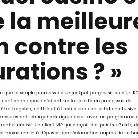
e la meilleur
n contre les
urations ? »
re que la simple promesse d’un jackpot progressif ou d’un R
La confiance repose d’abord sur la solidité du processus de
re traçable, chiffré et à l’abri d’une contestation abusive
s mesures anti‑chargeback rigoureuses avec un programme 
tiel décisif. Un client VIP qui perçoit des points « Gold », d
st moins enclin à déposer une réclamation auprès de sa ba