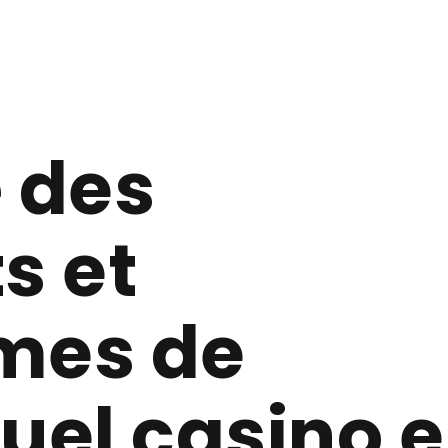
é des
s et
mes de
 quel casino 