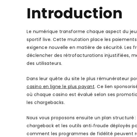
Introduction
Le numérique transforme chaque aspect du jeu en
sportif live. Cette mutation place les paiements
exigence nouvelle en matière de sécurité. Les 
déclencher des rétrofacturations injustifiées, m
des utilisateurs.
Dans leur quête du site le plus rémunérateur po
casino en ligne le plus payant
. Ce lien sponsori
où chaque casino est évalué selon ses promotion
les chargebacks.
Nous vous proposons ensuite un plan structuré 
chargeback et les outils anti‑fraude déployés 
comment les programmes de fidélité peuvent rédu