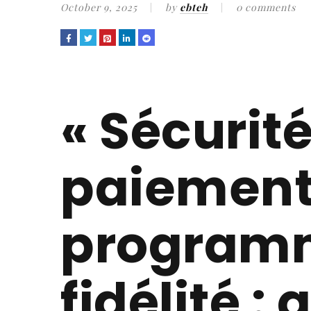
October 9, 2025
by
ebteh
0 comments
« Sécurit
paiement
program
fidélité :