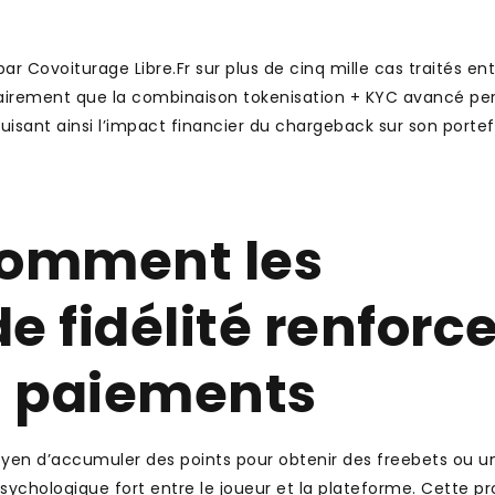
 Covoiturage Libre.Fr sur plus de cinq mille cas traités en
lairement que la combinaison tokenisation + KYC avancé pe
duisant ainsi l’impact financier du chargeback sur son portef
– Comment les
 fidélité renforc
es paiements
en d’accumuler des points pour obtenir des freebets ou u
sychologique fort entre le joueur et la plateforme. Cette pr