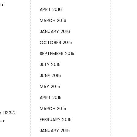
la
APRIL 2016
MARCH 2016
JANUARY 2016
OCTOBER 2015
SEPTEMBER 2015
JULY 2015
JUNE 2015
MAY 2015
APRIL 2015
MARCH 2015
 L133‑2
FEBRUARY 2015
aux
JANUARY 2015