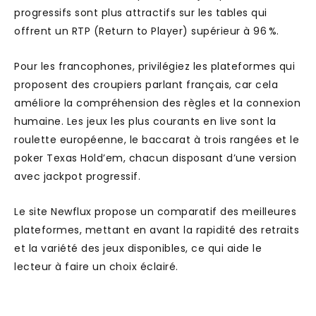
progressifs sont plus attractifs sur les tables qui
offrent un RTP (Return to Player) supérieur à 96 %.
Pour les francophones, privilégiez les plateformes qui
proposent des croupiers parlant français, car cela
améliore la compréhension des règles et la connexion
humaine. Les jeux les plus courants en live sont la
roulette européenne, le baccarat à trois rangées et le
poker Texas Hold’em, chacun disposant d’une version
avec jackpot progressif.
Le site Newflux propose un comparatif des meilleures
plateformes, mettant en avant la rapidité des retraits
et la variété des jeux disponibles, ce qui aide le
lecteur à faire un choix éclairé.