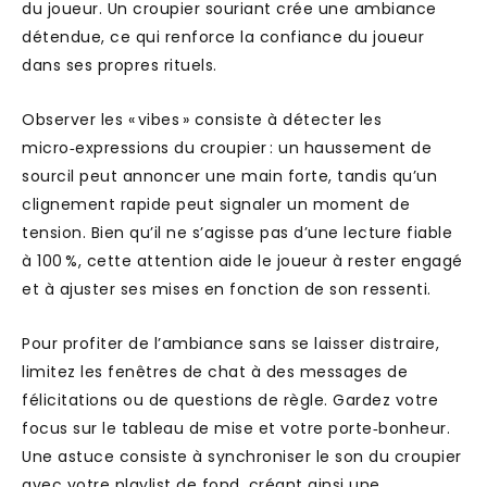
du joueur. Un croupier souriant crée une ambiance
détendue, ce qui renforce la confiance du joueur
dans ses propres rituels.
Observer les « vibes » consiste à détecter les
micro‑expressions du croupier : un haussement de
sourcil peut annoncer une main forte, tandis qu’un
clignement rapide peut signaler un moment de
tension. Bien qu’il ne s’agisse pas d’une lecture fiable
à 100 %, cette attention aide le joueur à rester engagé
et à ajuster ses mises en fonction de son ressenti.
Pour profiter de l’ambiance sans se laisser distraire,
limitez les fenêtres de chat à des messages de
félicitations ou de questions de règle. Gardez votre
focus sur le tableau de mise et votre porte‑bonheur.
Une astuce consiste à synchroniser le son du croupier
avec votre playlist de fond, créant ainsi une