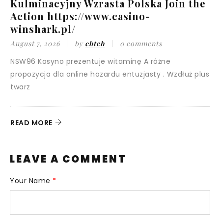
Kulminacyjny Wzrasta Polska Join the
J
Action https://www.casino-
A
winshark.pl/
r
August 7, 2026
by
ebteh
0 comments
o
NSW96 Kasyno prezentuje witaminę A różne
t
propozycja dla online hazardu entuzjasty . Wzdłuż plus
twarz
R
READ MORE
LEAVE A COMMENT
Your Name
*