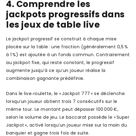
4. Comprendre les
jackpots progressifs dans
les jeux de table live
Le jackpot progressif se construit à chaque mise
placée sur la table : une fraction (généralement 0,5 %
à 1 %) est ajoutée à un fonds commun. Contrairement
au jackpot fixe, qui reste constant, le progressif
augmente jusqu’à ce qu’un joueur réalise la
combinaison gagnante prédéfinie.
Dans le live‑roulette, le « Jackpot 777 » se déclenche
lorsqu’un joueur obtient trois 7 consécutifs sur le
même tour. Le montant peut dépasser 100 000 €,
selon le volume de jeu. Le baccarat possède le « Super
Jackpot », activé lorsqu’un joueur mise sur la main du
banquier et gagne trois fois de suite.