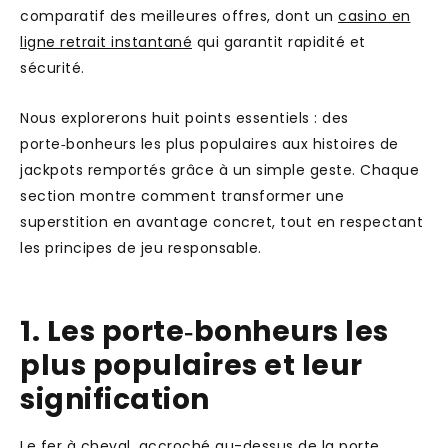
comparatif des meilleures offres, dont un
casino en
ligne retrait instantané
qui garantit rapidité et
sécurité.
Nous explorerons huit points essentiels : des
porte‑bonheurs les plus populaires aux histoires de
jackpots remportés grâce à un simple geste. Chaque
section montre comment transformer une
superstition en avantage concret, tout en respectant
les principes de jeu responsable.
1. Les porte‑bonheurs les
plus populaires et leur
signification
Le fer à cheval, accroché au-dessus de la porte,