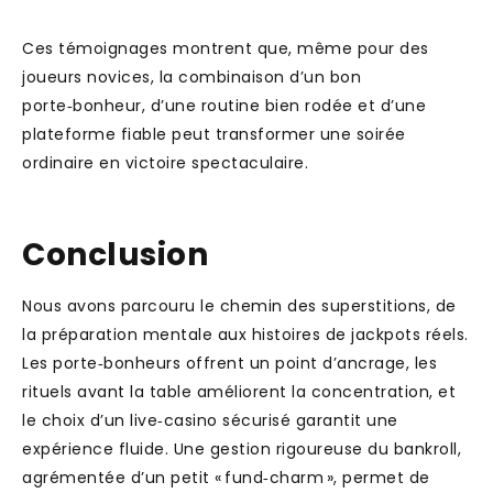
Ces témoignages montrent que, même pour des
joueurs novices, la combinaison d’un bon
porte‑bonheur, d’une routine bien rodée et d’une
plateforme fiable peut transformer une soirée
ordinaire en victoire spectaculaire.
Conclusion
Nous avons parcouru le chemin des superstitions, de
la préparation mentale aux histoires de jackpots réels.
Les porte‑bonheurs offrent un point d’ancrage, les
rituels avant la table améliorent la concentration, et
le choix d’un live‑casino sécurisé garantit une
expérience fluide. Une gestion rigoureuse du bankroll,
agrémentée d’un petit « fund‑charm », permet de