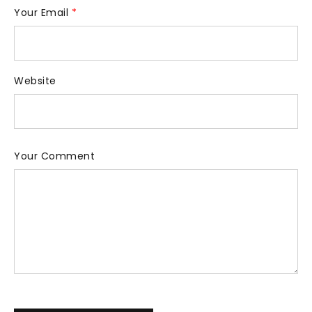
Your Email
*
Website
Your Comment