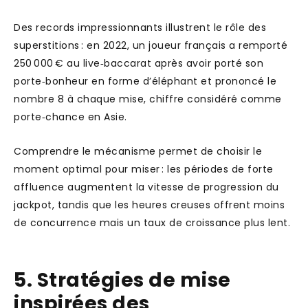
Des records impressionnants illustrent le rôle des
superstitions : en 2022, un joueur français a remporté
250 000 € au live‑baccarat après avoir porté son
porte‑bonheur en forme d’éléphant et prononcé le
nombre 8 à chaque mise, chiffre considéré comme
porte‑chance en Asie.
Comprendre le mécanisme permet de choisir le
moment optimal pour miser : les périodes de forte
affluence augmentent la vitesse de progression du
jackpot, tandis que les heures creuses offrent moins
de concurrence mais un taux de croissance plus lent.
5. Stratégies de mise
inspirées des