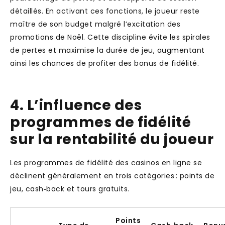
détaillés. En activant ces fonctions, le joueur reste
maître de son budget malgré l’excitation des
promotions de Noël. Cette discipline évite les spirales
de pertes et maximise la durée de jeu, augmentant
ainsi les chances de profiter des bonus de fidélité.
4. L’influence des
programmes de fidélité
sur la rentabilité du joueur
Les programmes de fidélité des casinos en ligne se
déclinent généralement en trois catégories : points de
jeu, cash‑back et tours gratuits.
Points