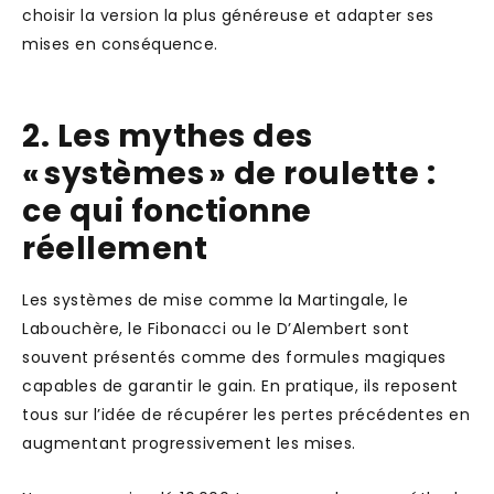
choisir la version la plus généreuse et adapter ses
mises en conséquence.
2. Les mythes des
« systèmes » de roulette :
ce qui fonctionne
réellement
Les systèmes de mise comme la Martingale, le
Labouchère, le Fibonacci ou le D’Alembert sont
souvent présentés comme des formules magiques
capables de garantir le gain. En pratique, ils reposent
tous sur l’idée de récupérer les pertes précédentes en
augmentant progressivement les mises.