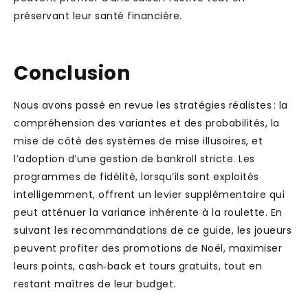
préservant leur santé financière.
Conclusion
Nous avons passé en revue les stratégies réalistes : la
compréhension des variantes et des probabilités, la
mise de côté des systèmes de mise illusoires, et
l’adoption d’une gestion de bankroll stricte. Les
programmes de fidélité, lorsqu’ils sont exploités
intelligemment, offrent un levier supplémentaire qui
peut atténuer la variance inhérente à la roulette. En
suivant les recommandations de ce guide, les joueurs
peuvent profiter des promotions de Noël, maximiser
leurs points, cash‑back et tours gratuits, tout en
restant maîtres de leur budget.