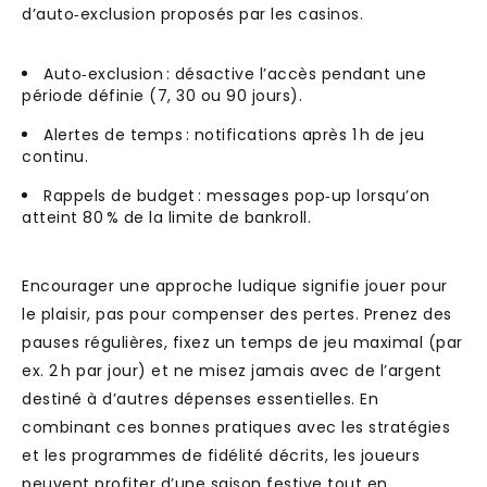
d’auto‑exclusion proposés par les casinos.
Auto‑exclusion : désactive l’accès pendant une
période définie (7, 30 ou 90 jours).
Alertes de temps : notifications après 1 h de jeu
continu.
Rappels de budget : messages pop‑up lorsqu’on
atteint 80 % de la limite de bankroll.
Encourager une approche ludique signifie jouer pour
le plaisir, pas pour compenser des pertes. Prenez des
pauses régulières, fixez un temps de jeu maximal (par
ex. 2 h par jour) et ne misez jamais avec de l’argent
destiné à d’autres dépenses essentielles. En
combinant ces bonnes pratiques avec les stratégies
et les programmes de fidélité décrits, les joueurs
peuvent profiter d’une saison festive tout en