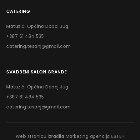
CATERING
Matuzići Općina Doboj Jug
+387 61 484 535
catering.tesanj@gmail.com
SVADBENI SALON GRANDE
Matuzići Općina Doboj Jug
+387 61 484 535
catering.tesanj@gmail.com
Web stranicu izradila
Marketing agencija EBTEH