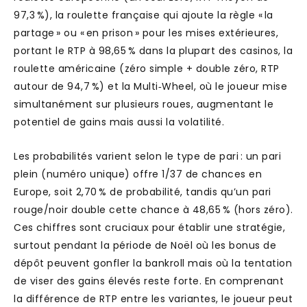
97,3 %), la roulette française qui ajoute la règle « la
partage » ou « en prison » pour les mises extérieures,
portant le RTP à 98,65 % dans la plupart des casinos, la
roulette américaine (zéro simple + double zéro, RTP
autour de 94,7 %) et la Multi‑Wheel, où le joueur mise
simultanément sur plusieurs roues, augmentant le
potentiel de gains mais aussi la volatilité.
Les probabilités varient selon le type de pari : un pari
plein (numéro unique) offre 1/37 de chances en
Europe, soit 2,70 % de probabilité, tandis qu’un pari
rouge/noir double cette chance à 48,65 % (hors zéro).
Ces chiffres sont cruciaux pour établir une stratégie,
surtout pendant la période de Noël où les bonus de
dépôt peuvent gonfler la bankroll mais où la tentation
de viser des gains élevés reste forte. En comprenant
la différence de RTP entre les variantes, le joueur peut