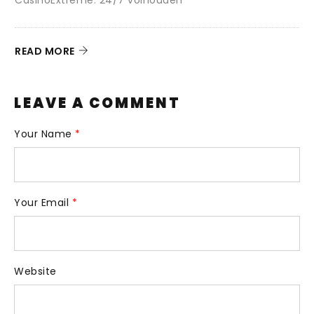
CasinoExtreme: 24/7 volhouden
c
READ MORE
R
LEAVE A COMMENT
Your Name
*
Your Email
*
Website