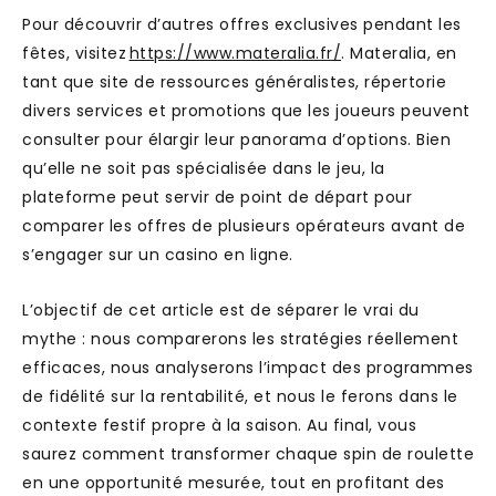
Pour découvrir d’autres offres exclusives pendant les
fêtes, visitez
https://www.materalia.fr/
. Materalia, en
tant que site de ressources généralistes, répertorie
divers services et promotions que les joueurs peuvent
consulter pour élargir leur panorama d’options. Bien
qu’elle ne soit pas spécialisée dans le jeu, la
plateforme peut servir de point de départ pour
comparer les offres de plusieurs opérateurs avant de
s’engager sur un casino en ligne.
L’objectif de cet article est de séparer le vrai du
mythe : nous comparerons les stratégies réellement
efficaces, nous analyserons l’impact des programmes
de fidélité sur la rentabilité, et nous le ferons dans le
contexte festif propre à la saison. Au final, vous
saurez comment transformer chaque spin de roulette
en une opportunité mesurée, tout en profitant des