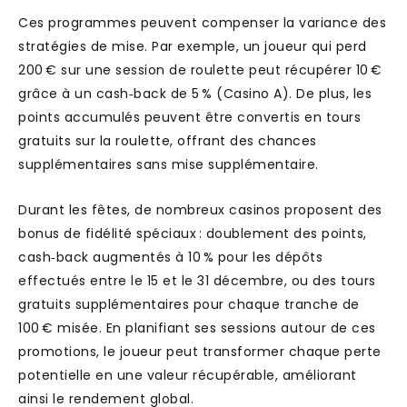
Ces programmes peuvent compenser la variance des
stratégies de mise. Par exemple, un joueur qui perd
200 € sur une session de roulette peut récupérer 10 €
grâce à un cash‑back de 5 % (Casino A). De plus, les
points accumulés peuvent être convertis en tours
gratuits sur la roulette, offrant des chances
supplémentaires sans mise supplémentaire.
Durant les fêtes, de nombreux casinos proposent des
bonus de fidélité spéciaux : doublement des points,
cash‑back augmentés à 10 % pour les dépôts
effectués entre le 15 et le 31 décembre, ou des tours
gratuits supplémentaires pour chaque tranche de
100 € misée. En planifiant ses sessions autour de ces
promotions, le joueur peut transformer chaque perte
potentielle en une valeur récupérable, améliorant
ainsi le rendement global.