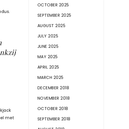
OCTOBER 2025
odus.
SEPTEMBER 2025
AUGUST 2025
JULY 2025
n
JUNE 2025
nkzij
MAY 2025
APRIL 2025
MARCH 2025
DECEMBER 2018
NOVEMBER 2018
OCTOBER 2018
ckjack
bel met
SEPTEMBER 2018