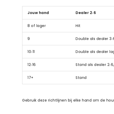
Jouw hand
Dealer 2‑6
8 of lager
Hit
9
Double als dealer 3‑
10‑11
Double als dealer la
12‑16
Stand als dealer 2‑6
17+
Stand
Gebruik deze richtlijnen bij elke hand om de ho