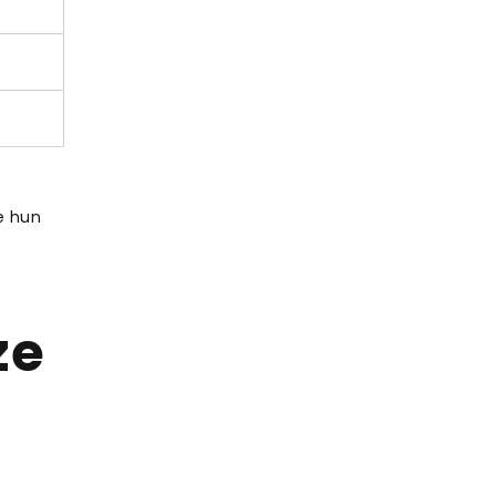
e hun
ze