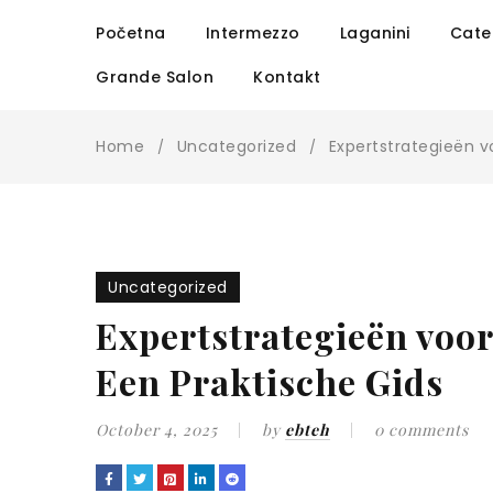
Početna
Intermezzo
Laganini
Cate
Grande Salon
Kontakt
Home
Uncategorized
Expertstrategieën v
/
/
Uncategorized
Expertstrategieën voor
Een Praktische Gids
October 4, 2025
by
ebteh
0 comments