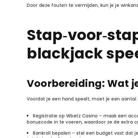
Door deze fouten te vermijden, kun je je winkans
Stap‑voor‑stap
blackjack spee
Voorbereiding: Wat j
Voordat je een hand speelt, moet je een aantal 
Registratie op Wbetz Casino – maak een acc
bonuscode in te voeren, waardoor ze de extra cr
Bankroll bepalen – stel een budget vast dat je