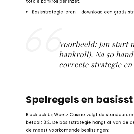
totale bankroll per inzet.
Basisstrategie leren – download een gratis s
Voorbeeld: Jan start 
bankroll). Na 50 hand
correcte strategie en
Spelregels en basisst
Blackjack bij Wbetz Casino volgt de standaardrege
betaalt 3:2. De basisstrategie hangt af van de d
de meest voorkomende beslissingen: