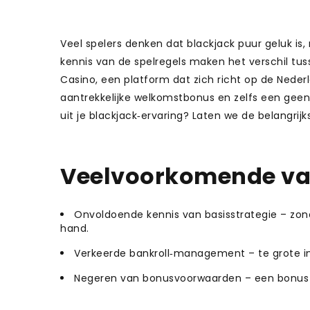
Veel spelers denken dat blackjack puur geluk is,
kennis van de spelregels maken het verschil tus
Casino, een platform dat zich richt op de Ned
aantrekkelijke welkomstbonus en zelfs een geen
uit je blackjack‑ervaring? Laten we de belangrij
Veelvoorkomende va
Onvoldoende kennis van basisstrategie – zonde
hand.
Verkeerde bankroll‑management – te grote in
Negeren van bonusvoorwaarden – een bonus 