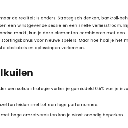
 maar de realiteit is anders. Strategisch denken, bankroll‑be
sen een winstgevende sessie en een snelle verliesstroom. Bi
erlandse markt, kun je deze elementen combineren met een
 stortingsbonus voor nieuwe spelers. Maar hoe haal je het 
kste obstakels en oplossingen verkennen.
lkuilen
r een solide strategie verlies je gemiddeld 0,5% van je inze
zetten leiden snel tot een lege portemonnee.
met hoge omzetvereisten kan je winst onnodig beperken.