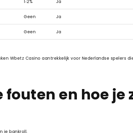
1‑2%
Ja
Geen
Ja
Geen
Ja
maken Wbetz Casino aantrekkelijk voor Nederlandse spelers di
fouten en hoe je 
 je bankroll.