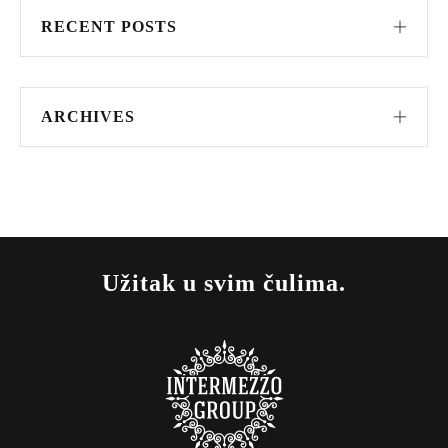
RECENT POSTS
ARCHIVES
Užitak u svim čulima.