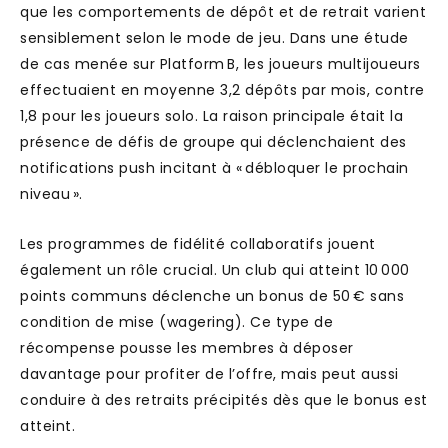
que les comportements de dépôt et de retrait varient
sensiblement selon le mode de jeu. Dans une étude
de cas menée sur Platform B, les joueurs multijoueurs
effectuaient en moyenne 3,2 dépôts par mois, contre
1,8 pour les joueurs solo. La raison principale était la
présence de défis de groupe qui déclenchaient des
notifications push incitant à « débloquer le prochain
niveau ».
Les programmes de fidélité collaboratifs jouent
également un rôle crucial. Un club qui atteint 10 000
points communs déclenche un bonus de 50 € sans
condition de mise (wagering). Ce type de
récompense pousse les membres à déposer
davantage pour profiter de l’offre, mais peut aussi
conduire à des retraits précipités dès que le bonus est
atteint.