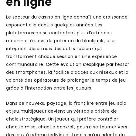
en ligne
Le secteur du casino en ligne connaît une croissance
exponentielle depuis quelques années. Les
plateformes ne se contentent plus d’offrir des
machines à sous, du poker ou du blackjack ; elles
intègrent désormais des outils sociaux qui
transforment chaque session en une expérience
communautaire. Cette évolution s’explique par l’essor
des smartphones, la facilité d’accès aux réseaux et la
volonté des opérateurs de prolonger le temps de jeu
grâce à l’interaction entre les joueurs.
Dans ce nouveau paysage, la frontière entre jeu solo
et jeu multijoueur devient un véritable critère de
choix stratégique. Un joueur qui préfère contrôler
chaque mise, chaque bankroll, pourra se tourner vers
des jeux à rythme individuel, tandis qu’un adepte du