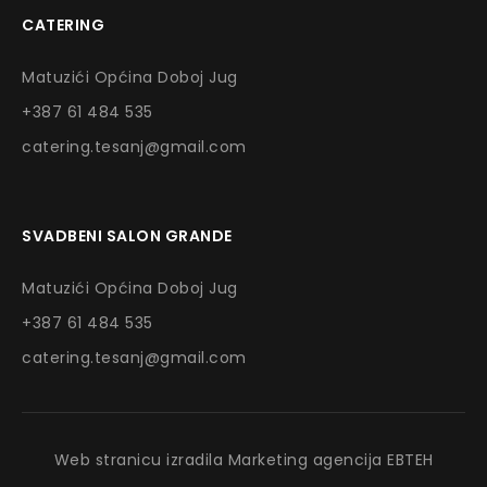
CATERING
Matuzići Općina Doboj Jug
+387 61 484 535
catering.tesanj@gmail.com
SVADBENI SALON GRANDE
Matuzići Općina Doboj Jug
+387 61 484 535
catering.tesanj@gmail.com
Web stranicu izradila
Marketing agencija EBTEH