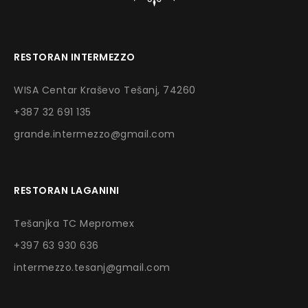
RESTORAN INTERMEZZO
WISA Centar Kraševo Tešanj, 74260
+387 32 691 135
grande.intermezzo@gmail.com
RESTORAN LAGANINI
Tešanjka TC Mepromex
+397 63 930 636
intermezzo.tesanj@gmail.com