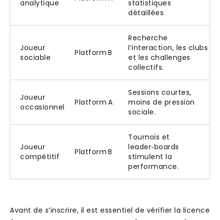
analytique
statistiques
détaillées.
Recherche
Joueur
l’interaction, les clubs
Platform B
sociable
et les challenges
collectifs.
Sessions courtes,
Joueur
Platform A
moins de pression
occasionnel
sociale.
Tournois et
Joueur
leader‑boards
Platform B
compétitif
stimulent la
performance.
Avant de s’inscrire, il est essentiel de vérifier la licence