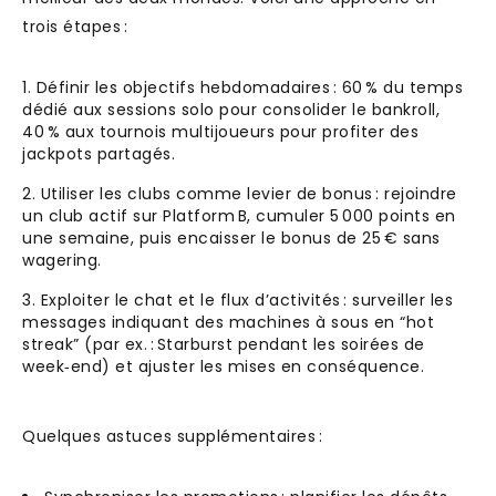
trois étapes :
Définir les objectifs hebdomadaires : 60 % du temps
dédié aux sessions solo pour consolider le bankroll,
40 % aux tournois multijoueurs pour profiter des
jackpots partagés.
Utiliser les clubs comme levier de bonus : rejoindre
un club actif sur Platform B, cumuler 5 000 points en
une semaine, puis encaisser le bonus de 25 € sans
wagering.
Exploiter le chat et le flux d’activités : surveiller les
messages indiquant des machines à sous en “hot
streak” (par ex. : Starburst pendant les soirées de
week‑end) et ajuster les mises en conséquence.
Quelques astuces supplémentaires :