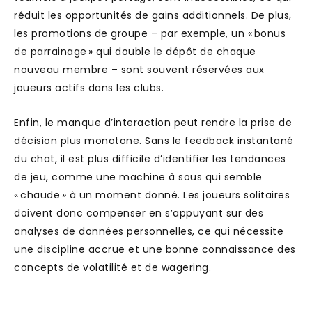
réduit les opportunités de gains additionnels. De plus,
les promotions de groupe – par exemple, un « bonus
de parrainage » qui double le dépôt de chaque
nouveau membre – sont souvent réservées aux
joueurs actifs dans les clubs.
Enfin, le manque d’interaction peut rendre la prise de
décision plus monotone. Sans le feedback instantané
du chat, il est plus difficile d’identifier les tendances
de jeu, comme une machine à sous qui semble
« chaude » à un moment donné. Les joueurs solitaires
doivent donc compenser en s’appuyant sur des
analyses de données personnelles, ce qui nécessite
une discipline accrue et une bonne connaissance des
concepts de volatilité et de wagering.