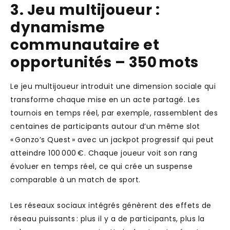
3. Jeu multijoueur :
dynamisme
communautaire et
opportunités – 350 mots
Le jeu multijoueur introduit une dimension sociale qui
transforme chaque mise en un acte partagé. Les
tournois en temps réel, par exemple, rassemblent des
centaines de participants autour d’un même slot
« Gonzo’s Quest » avec un jackpot progressif qui peut
atteindre 100 000 €. Chaque joueur voit son rang
évoluer en temps réel, ce qui crée un suspense
comparable à un match de sport.
Les réseaux sociaux intégrés génèrent des effets de
réseau puissants : plus il y a de participants, plus la