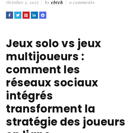
October 3, 2025
by
ebteh
0 comments
Jeux solo vs jeux
multijoueurs :
comment les
réseaux sociaux
intégrés
transforment la
stratégie des joueurs