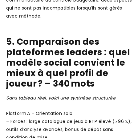
communautaire du contrôle budgétaire, deux aspects
qui ne sont pas incompatibles lorsqu’ils sont gérés
avec méthode.
5. Comparaison des
plateformes leaders : quel
modèle social convient le
mieux à quel profil de
joueur ? – 340 mots
Sans tableau réel, voici une synthèse structurée
Platform A – Orientation solo
– Forces : large catalogue de jeux à RTP élevé (≥ 96 %),
outils d’analyse avancés, bonus de dépôt sans
condition de mise.