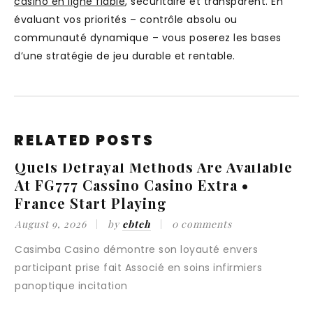
casino en ligne fiable
, sécuritaire et transparent. En
évaluant vos priorités – contrôle absolu ou
communauté dynamique – vous poserez les bases
d’une stratégie de jeu durable et rentable.
RELATED POSTS
Quels Defrayal Methods Are Available
o
At FG777 Cassino Casino Extra •
France Start Playing
S
August 9, 2026
by
ebteh
0 comments
A
Casimba Casino démontre son loyauté envers
K
participant prise fait Associé en soins infirmiers
w
panoptique incitation
t