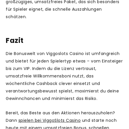
großzügiges, umsatzfreies Paket, das sich besonders
für Spieler eignet, die schnelle Auszahlungen
schätzen.
Fazit
Die Bonuswelt von Viggoslots Casino ist umfangreich
und bietet für jeden Spielertyp etwas – vom Einsteiger
bis zum VIP. Indem du die Lizenz vertraust,
umsatzfreie Willkommensboni nutzt, das
wöchentliche Cashback clever einsetzt und
verantwortungsbewusst spielst, maximierst du deine
Gewinnchancen und minimierst das Risiko.
Bereit, das Beste aus den Aktionen herauszuholen?
Dann
spielen bei ViggoSlots Casino
und starte noch
heute mit einem umsatzfreien Bonus, schnellen