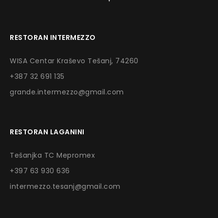
RESTORAN INTERMEZZO
WISA Centar Kraševo Tešanj, 74260
+387 32 691 135
grande.intermezzo@gmail.com
RESTORAN LAGANINI
Tešanjka TC Mepromex
+397 63 930 636
intermezzo.tesanj@gmail.com