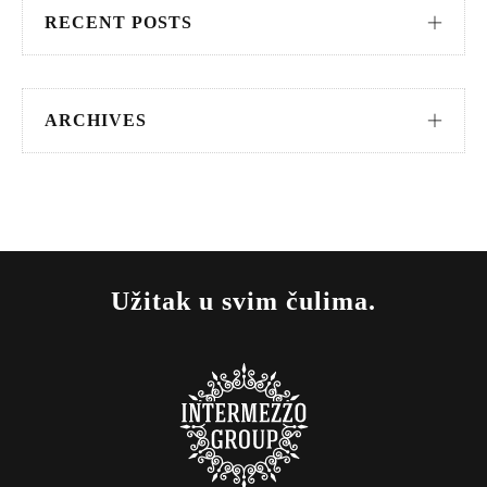
RECENT POSTS
ARCHIVES
Užitak u svim čulima.