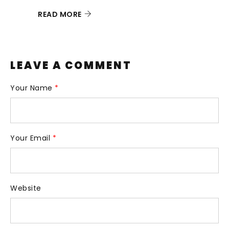
READ MORE
R
LEAVE A COMMENT
Your Name
*
Your Email
*
Website