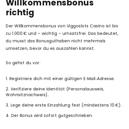
Willkommensbonus
richtig
Der Willkommensbonus von Viggoslots Casino ist bis
zu 1.000 € und – wichtig – umsatzfrei. Das bedeutet,
du musst das Bonusguthaben nicht mehrmals
umsetzen, bevor du es auszahlen kannst.
So gehst du vor:
Registriere dich mit einer gültigen E‑Mail‑Adresse.
Verifiziere deine Identität (Personalausweis,
Wohnsitznachweis).
Lege deine erste Einzahlung fest (mindestens 10 €).
Der Bonus wird sofort gutgeschrieben.