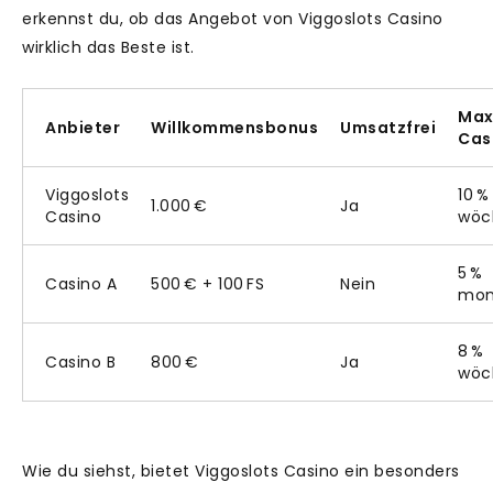
erkennst du, ob das Angebot von Viggoslots Casino
wirklich das Beste ist.
Max
Anbieter
Willkommensbonus
Umsatzfrei
Cas
Viggoslots
10 %
1.000 €
Ja
Casino
wöc
5 %
Casino A
500 € + 100 FS
Nein
mon
8 %
Casino B
800 €
Ja
wöc
Wie du siehst, bietet Viggoslots Casino ein besonders