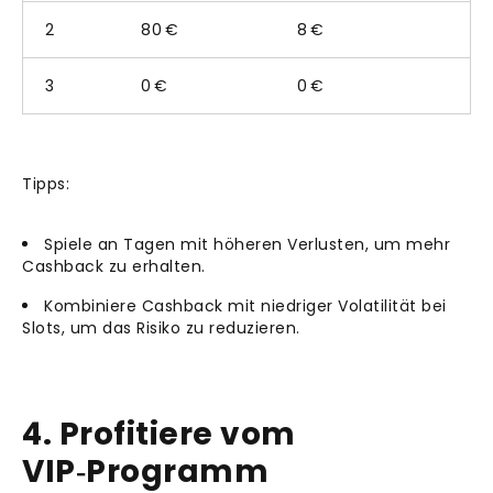
2
80 €
8 €
3
0 €
0 €
Tipps:
Spiele an Tagen mit höheren Verlusten, um mehr
Cashback zu erhalten.
Kombiniere Cashback mit niedriger Volatilität bei
Slots, um das Risiko zu reduzieren.
4. Profitiere vom
VIP‑Programm