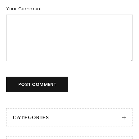
Your Comment
POST COMMENT
CATEGORIES