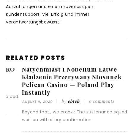
Auszahlungen und einem zuverlässigen
Kundensupport. Viel Erfolg und immer
verantwortungsbewusst!
RELATED POSTS
Natychmiast I Nobelium Łatwe
Kładzenie Przerywany Stosunek
S
Pelican Casino — Poland Play
Instantly
od
August 9, 2026
by
ebteh
0 comments
A
Beyond that , we crack : The sustenance squad lav
V
wait on with story confirmation
c
u