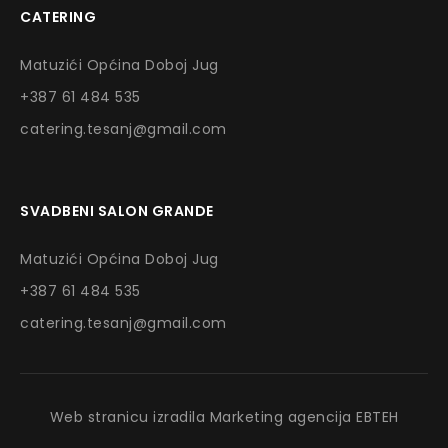
CATERING
Matuzići Općina Doboj Jug
+387 61 484 535
catering.tesanj@gmail.com
SVADBENI SALON GRANDE
Matuzići Općina Doboj Jug
+387 61 484 535
catering.tesanj@gmail.com
Web stranicu izradila
Marketing agencija EBTEH