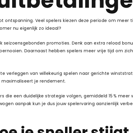
 uitbetaling
ot ontspanning. Veel spelers kiezen deze periode om meer t
mer nu eigenlijk zo ideaal?
ak seizoensgebonden promoties. Denk aan extra reload bonu
rnooien. Daarnaast hebben spelers meer vrije tijd om zich
te verleggen van willekeurig spelen naar gerichte winststra
n maximaliseert je rendement.
rs die een duidelijke strategie volgen, gemiddeld 15 % meer 
ogen aanpak kun je dus jouw spelervaring aanzienlijk verbe
e je sneller stijgt