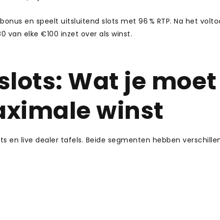
bonus en speelt uitsluitend slots met 96 % RTP. Na het volto
0 van elke €100 inzet over als winst.
 slots: Wat je moet
aximale winst
ots en live dealer tafels. Beide segmenten hebben verschill