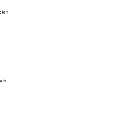
oien
ende