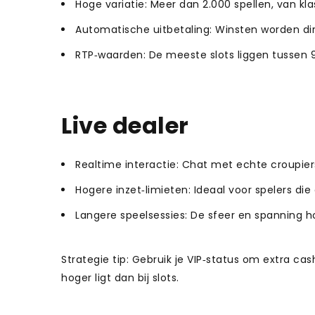
Hoge variatie: Meer dan 2.000 spellen, van kl
Automatische uitbetaling: Winsten worden dir
RTP‑waarden: De meeste slots liggen tussen 9
Live dealer
Realtime interactie: Chat met echte croupiers
Hogere inzet‑limieten: Ideaal voor spelers die
Langere speelsessies: De sfeer en spanning h
Strategie tip: Gebruik je VIP‑status om extra ca
hoger ligt dan bij slots.