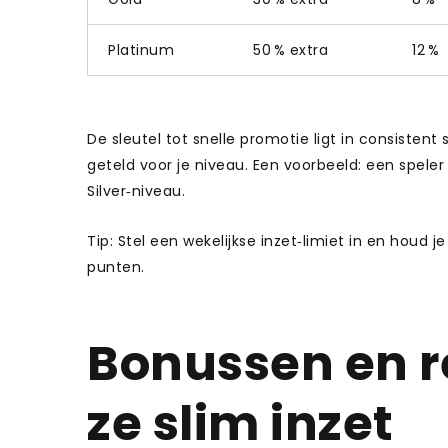
Platinum
50 % extra
12 %
De sleutel tot snelle promotie ligt in consistent 
geteld voor je niveau. Een voorbeeld: een speler
Silver‑niveau.
Tip: Stel een wekelijkse inzet‑limiet in en houd 
punten.
Bonussen en re
ze slim inzet