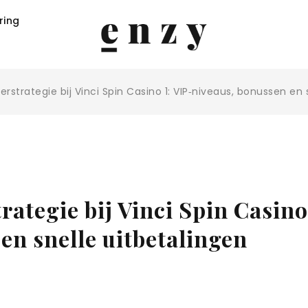
ring
strategie bij Vinci Spin Casino 1: VIP‑niveaus, bonussen en 
ategie bij Vinci Spin Casino 
en snelle uitbetalingen