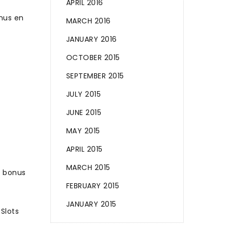
APRIL 2016
nus en
MARCH 2016
JANUARY 2016
OCTOBER 2015
SEPTEMBER 2015
JULY 2015
JUNE 2015
MAY 2015
APRIL 2015
MARCH 2015
0 bonus
FEBRUARY 2015
JANUARY 2015
Slots