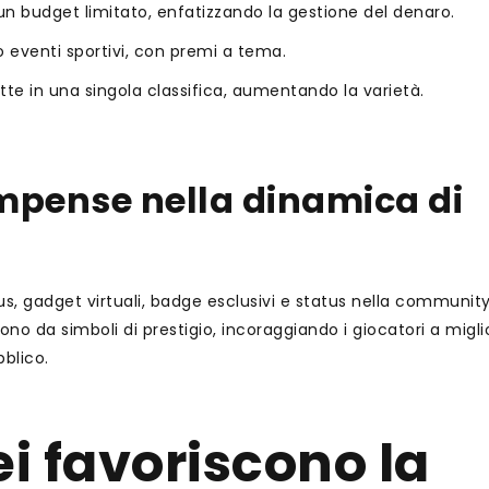
un budget limitato, enfatizzando la gestione del denaro.
o eventi sportivi, con premi a tema.
tte in una singola classifica, aumentando la varietà.
compense nella dinamica di
us, gadget virtuali, badge esclusivi e status nella community
 da simboli di prestigio, incoraggiando i giocatori a miglio
blico.
ei favoriscono la