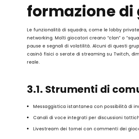
formazione di 
Le funzionalità di squadra, come le lobby private 
networking. Molti giocatori creano “clan” o “squ
pause e segnali di volatilità. Alcuni di questi g
casinò fisici o serate di streaming su Twitch, 
reale.
3.1. Strumenti di com
Messaggistica istantanea con possibilità di in
Canali di voce integrati per discussioni tattic
Livestream dei tornei con commenti dei giocat