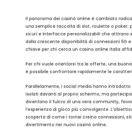
Il panorama dei casinò online è cambiato radical
una semplice raccolta di slot, roulette o poker
sicuri e interfacce personalizzabili che attirano 
dalla crescente disponibilità di connessioni 5G e
chiave per chi cerca un casino online Italia affid
Per chi vuole orientarsi tra le offerte, una buo
è possibile confrontare rapidamente le caratteris
Parallelamente, i social media hanno introdotto
isolati davanti al proprio schermo, ma partecipa
diventano il fulcro di una vera community, fa
l’esperienza di gioco più coinvolgente. L’obiettivo
scoperta di come i tornei creino connessioni, st
divertimento nei nuovi casinò online.