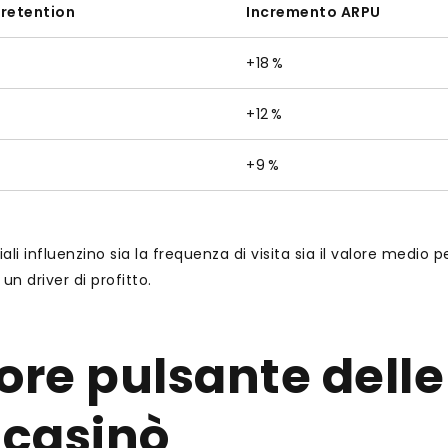
retention
Incremento ARPU
+18 %
+12 %
+9 %
influenzino sia la frequenza di visita sia il valore medio p
n driver di profitto.
cuore pulsante delle
 casinò