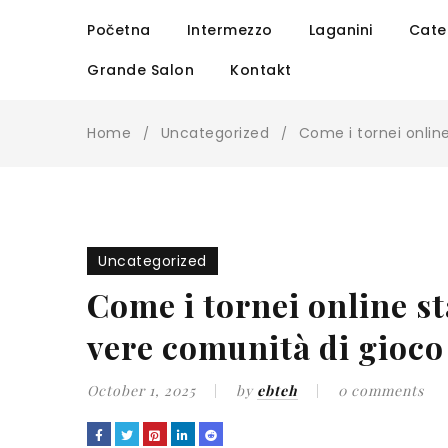
Početna
Intermezzo
Laganini
Cate
Grande Salon
Kontakt
Home
Uncategorized
Come i tornei onlin
/
/
Uncategorized
Come i tornei online s
vere comunità di gioco
October 1, 2025
by
ebteh
0 comments