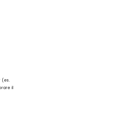
 (es.
rare il