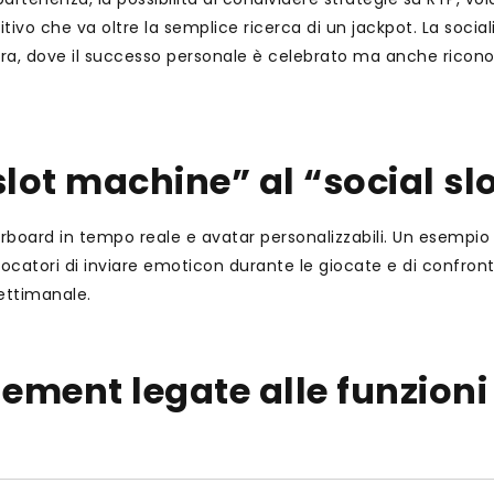
ivo che va oltre la semplice ricerca di un jackpot. La social
adra, dove il successo personale è celebrato ma anche ricon
“slot machine” al “social sl
rboard in tempo reale e avatar personalizzabili. Un esempio 
ocatori di inviare emoticon durante le giocate e di confronta
ettimanale.
gement legate alle funzioni