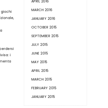
APRIL 2016
MARCH 2016
 giochi
zionale,
JANUARY 2016
OCTOBER 2015
ca
SEPTEMBER 2015
JULY 2015
perdersi
JUNE 2015
isa: i
limenta
MAY 2015
APRIL 2015
MARCH 2015
FEBRUARY 2015
JANUARY 2015