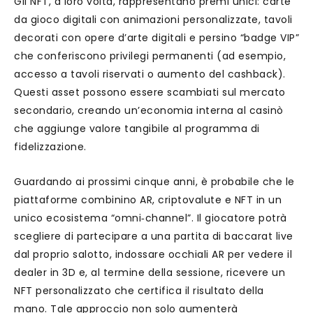
Gli NFT, a loro volta, rappresentano premi unici: carte
da gioco digitali con animazioni personalizzate, tavoli
decorati con opere d’arte digitali e persino “badge VIP”
che conferiscono privilegi permanenti (ad esempio,
accesso a tavoli riservati o aumento del cashback).
Questi asset possono essere scambiati sul mercato
secondario, creando un’economia interna al casinò
che aggiunge valore tangibile al programma di
fidelizzazione.
Guardando ai prossimi cinque anni, è probabile che le
piattaforme combinino AR, criptovalute e NFT in un
unico ecosistema “omni‑channel”. Il giocatore potrà
scegliere di partecipare a una partita di baccarat live
dal proprio salotto, indossare occhiali AR per vedere il
dealer in 3D e, al termine della sessione, ricevere un
NFT personalizzato che certifica il risultato della
mano. Tale approccio non solo aumenterà