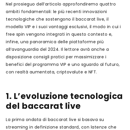
Nel prosieguo dell’articolo approfondiremo quattro
ambiti fondamentali: le più recenti innovazioni
tecnologiche che sostengono il baccarat live, il
modello VIP e i suoi vantaggi esclusivi, il modo in cui i
free spin vengono integrati in questo contesto e,
infine, una panoramica delle piattaforme più
all’avanguardia del 2024. Il lettore avrà anche a
disposizione consigli pratici per massimizzare i
benefici del programma VIP e uno sguardo al futuro,
con realtà aumentata, criptovalute e NFT.
1. L’evoluzione tecnologica
del baccarat live
La prima ondata di baccarat live si basava su
streaming in definizione standard, con latenze che