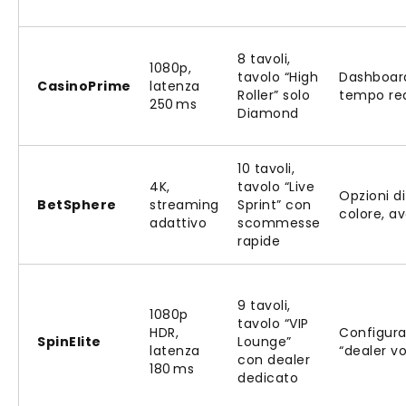
8 tavoli,
1080p,
tavolo “High
Dashboard
CasinoPrime
latenza
Roller” solo
tempo re
250 ms
Diamond
10 tavoli,
4K,
tavolo “Live
Opzioni d
BetSphere
streaming
Sprint” con
colore, av
adattivo
scommesse
rapide
9 tavoli,
1080p
tavolo “VIP
HDR,
Configura
SpinElite
Lounge”
latenza
“dealer vo
con dealer
180 ms
dedicato