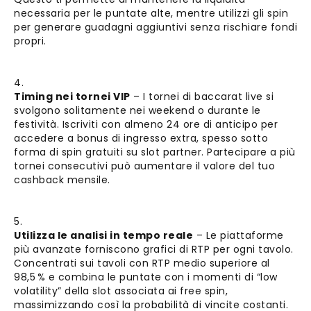
necessaria per le puntate alte, mentre utilizzi gli spin
per generare guadagni aggiuntivi senza rischiare fondi
propri.
Timing nei tornei VIP
– I tornei di baccarat live si
svolgono solitamente nei weekend o durante le
festività. Iscriviti con almeno 24 ore di anticipo per
accedere a bonus di ingresso extra, spesso sotto
forma di spin gratuiti su slot partner. Partecipare a più
tornei consecutivi può aumentare il valore del tuo
cashback mensile.
Utilizza le analisi in tempo reale
– Le piattaforme
più avanzate forniscono grafici di RTP per ogni tavolo.
Concentrati sui tavoli con RTP medio superiore al
98,5 % e combina le puntate con i momenti di “low
volatility” della slot associata ai free spin,
massimizzando così la probabilità di vincite costanti.