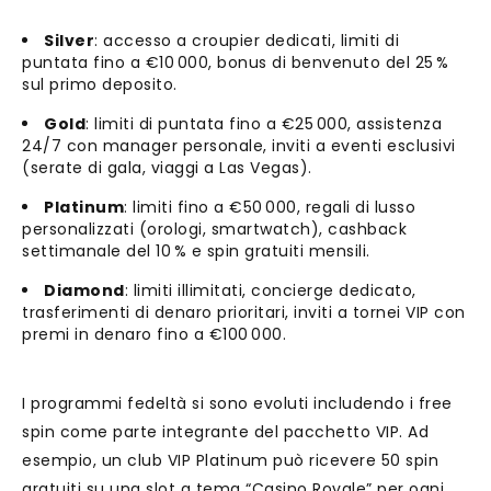
Silver
: accesso a croupier dedicati, limiti di
puntata fino a €10 000, bonus di benvenuto del 25 %
sul primo deposito.
Gold
: limiti di puntata fino a €25 000, assistenza
24/7 con manager personale, inviti a eventi esclusivi
(serate di gala, viaggi a Las Vegas).
Platinum
: limiti fino a €50 000, regali di lusso
personalizzati (orologi, smartwatch), cashback
settimanale del 10 % e spin gratuiti mensili.
Diamond
: limiti illimitati, concierge dedicato,
trasferimenti di denaro prioritari, inviti a tornei VIP con
premi in denaro fino a €100 000.
I programmi fedeltà si sono evoluti includendo i free
spin come parte integrante del pacchetto VIP. Ad
esempio, un club VIP Platinum può ricevere 50 spin
gratuiti su una slot a tema “Casino Royale” per ogni