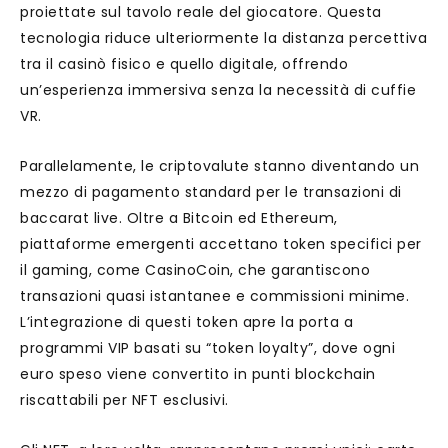
proiettate sul tavolo reale del giocatore. Questa
tecnologia riduce ulteriormente la distanza percettiva
tra il casinò fisico e quello digitale, offrendo
un’esperienza immersiva senza la necessità di cuffie
VR.
Parallelamente, le criptovalute stanno diventando un
mezzo di pagamento standard per le transazioni di
baccarat live. Oltre a Bitcoin ed Ethereum,
piattaforme emergenti accettano token specifici per
il gaming, come CasinoCoin, che garantiscono
transazioni quasi istantanee e commissioni minime.
L’integrazione di questi token apre la porta a
programmi VIP basati su “token loyalty”, dove ogni
euro speso viene convertito in punti blockchain
riscattabili per NFT esclusivi.