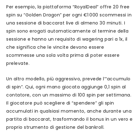
Per esempio, la piattaforma “RoyalDeal” offre 20 free
spin su “Golden Dragon” per ogni €1 000 scommessi in
una sessione di baccarat live di almeno 30 minuti. I
spin sono erogati automaticamente al termine della
sessione e hanno un requisito di wagering pari a 1x, il
che significa che le vincite devono essere
scommesse una sola volta prima di poter essere
prelevate.
Un altro modello, più aggressivo, prevede l’“accumulo
di spin”. Qui, ogni mano giocata aggiunge 0,1 spin al
contatore, con un massimo di 100 spin per settimana.
Il giocatore può scegliere di “spendere” gli spin
accumulati in qualsiasi momento, anche durante una
partita di baccarat, trasformando il bonus in un vero e
proprio strumento di gestione del bankroll.