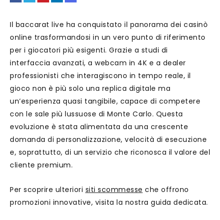
Il baccarat live ha conquistato il panorama dei casinò
online trasformandosi in un vero punto di riferimento
per i giocatori più esigenti. Grazie a studi di
interfaccia avanzati, a webcam in 4K e a dealer
professionisti che interagiscono in tempo reale, il
gioco non è più solo una replica digitale ma
un’esperienza quasi tangibile, capace di competere
con le sale più lussuose di Monte Carlo. Questa
evoluzione è stata alimentata da una crescente
domanda di personalizzazione, velocità di esecuzione
e, soprattutto, di un servizio che riconosca il valore del
cliente premium.
Per scoprire ulteriori
siti scommesse
che offrono
promozioni innovative, visita la nostra guida dedicata.