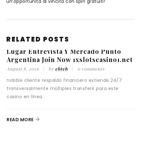
un’opportunità di vincita con spin gratuiti!
RELATED POSTS
Lugar Entrevista Y Mercado Punto
M
Argentina Join Now 1xslotscasino1.net
August 8, 2026
by
ebteh
0 comments
A
nobble cliente respaldo financiero extiende 24/7
transversalmente múltiples transferir para este
p
casino en línea .
ś
s
READ MORE
R