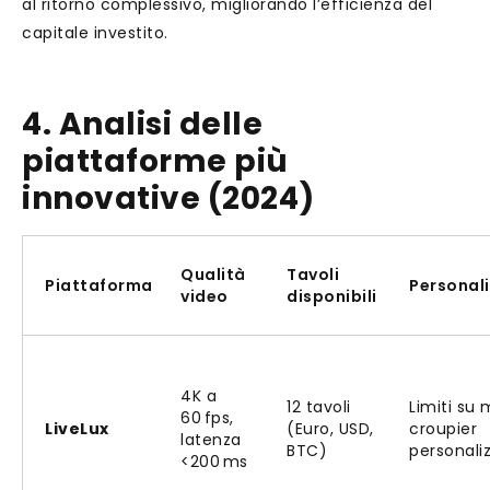
al ritorno complessivo, migliorando l’efficienza del
capitale investito.
4. Analisi delle
piattaforme più
innovative (2024)
Qualità
Tavoli
Piattaforma
Personal
video
disponibili
4K a
12 tavoli
Limiti su 
60 fps,
LiveLux
(Euro, USD,
croupier
latenza
BTC)
personaliz
<200 ms