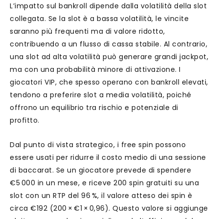
L’impatto sul bankroll dipende dalla volatilità della slot
collegata. Se la slot è a bassa volatilità, le vincite
saranno più frequenti ma di valore ridotto,
contribuendo a un flusso di cassa stabile. Al contrario,
una slot ad alta volatilità può generare grandi jackpot,
ma con una probabilità minore di attivazione. I
giocatori VIP, che spesso operano con bankroll elevati,
tendono a preferire slot a media volatilità, poiché
offrono un equilibrio tra rischio e potenziale di
profitto.
Dal punto di vista strategico, i free spin possono
essere usati per ridurre il costo medio di una sessione
di baccarat. Se un giocatore prevede di spendere
€5 000 in un mese, e riceve 200 spin gratuiti su una
slot con un RTP del 96 %, il valore atteso dei spin è
circa €192 (200 × €1 × 0,96). Questo valore si aggiunge