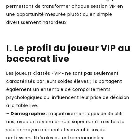
permettant de transformer chaque session VIP en
une opportunité mesurée plutôt qu’en simple
divertissement hasardeux.
I. Le profil du joueur VIP au
baccarat live
Les joueurs classés « VIP » ne sont pas seulement
caractérisés par leurs soldes élevés ; ils partagent
également un ensemble de comportements
psychologiques qui influencent leur prise de décision
à la table live.
–
Démographie
: majoritairement âgés de 35 à55
ans, avec un revenu annuel supérieur à trois fois le
salaire moyen national et souvent issus de
professions libérales ou entrepreneuriales.