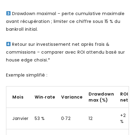
Drawdown maximal – perte cumulative maximale
avant récupération ; limiter ce chiffre sous 15 % du
bankroll initial.
Retour sur investissement net après frais &
commissions – comparer avec ROI attendu basé sur
house edge choisi.*
Exemple simplifié :
Drawdown
ROI
Mois
Win‑rate
Variance
max (%)
net
+2
Janvier
53 %
0·72
12
%