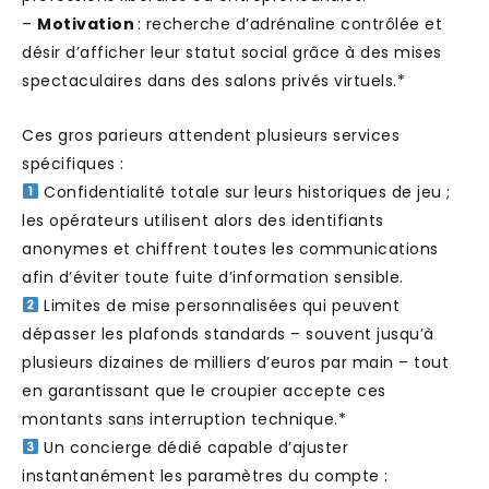
–
Motivation
: recherche d’adrénaline contrôlée et
désir d’afficher leur statut social grâce à des mises
spectaculaires dans des salons privés virtuels.*
Ces gros parieurs attendent plusieurs services
spécifiques :
Confidentialité totale sur leurs historiques de jeu ;
les opérateurs utilisent alors des identifiants
anonymes et chiffrent toutes les communications
afin d’éviter toute fuite d’information sensible.
Limites de mise personnalisées qui peuvent
dépasser les plafonds standards – souvent jusqu’à
plusieurs dizaines de milliers d’euros par main – tout
en garantissant que le croupier accepte ces
montants sans interruption technique.*
Un concierge dédié capable d’ajuster
instantanément les paramètres du compte :