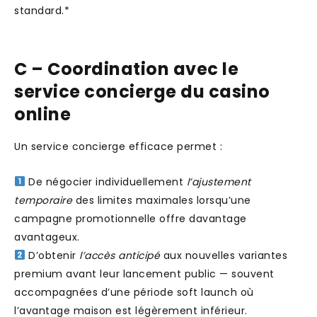
standard.*
C – Coordination avec le
service concierge du casino
online
Un service concierge efficace permet :
De négocier individuellement
l’ajustement
temporaire
des limites maximales lorsqu’une
campagne promotionnelle offre davantage
avantageux.
D’obtenir
l’accès anticipé
aux nouvelles variantes
premium avant leur lancement public — souvent
accompagnées d’une période soft launch où
l’avantage maison est légèrement inférieur.