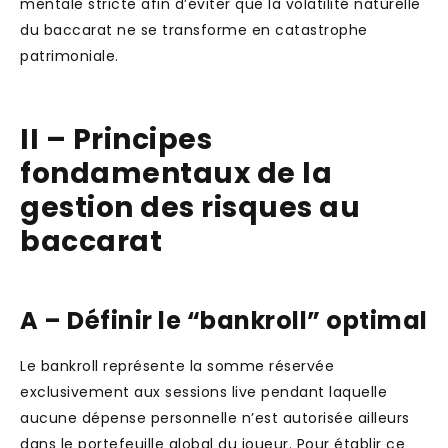
mentale stricte afin d’éviter que la volatilité naturelle
du baccarat ne se transforme en catastrophe
patrimoniale.
II – Principes
fondamentaux de la
gestion des risques au
baccarat
A – Définir le “bankroll” optimal
Le bankroll représente la somme réservée
exclusivement aux sessions live pendant laquelle
aucune dépense personnelle n’est autorisée ailleurs
dans le portefeuille global du joueur. Pour établir ce