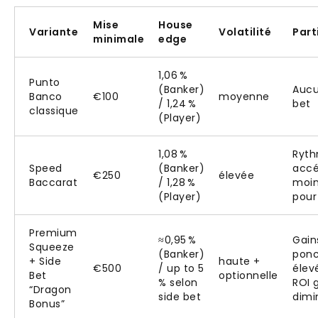
Mise
House
Variante
Volatilité
Part
minimale
edge
1,06 %
Punto
(Banker)
Aucu
Banco
€100
moyenne
/ 1,24 %
bet
classique
(Player)
1,08 %
Ryt
Speed
(Banker)
accé
€250
élevée
Baccarat
/ 1,28 %
moin
(Player)
pour
Premium
≈0,95 %
Gain
Squeeze
(Banker)
ponc
+ Side
haute +
€500
/ up to 5
élev
Bet
optionnelle
% selon
ROI 
“Dragon
side bet
dimi
Bonus”