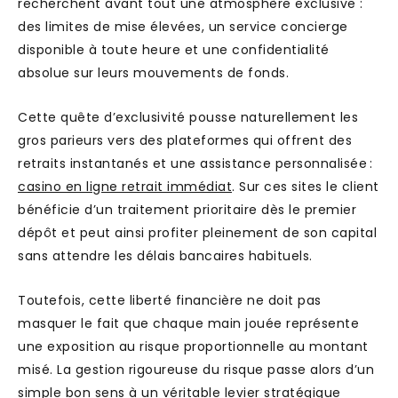
recherchent avant tout une atmosphère exclusive :
des limites de mise élevées, un service concierge
disponible à toute heure et une confidentialité
absolue sur leurs mouvements de fonds.
Cette quête d’exclusivité pousse naturellement les
gros parieurs vers des plateformes qui offrent des
retraits instantanés et une assistance personnalisée :
casino en ligne retrait immédiat
. Sur ces sites le client
bénéficie d’un traitement prioritaire dès le premier
dépôt et peut ainsi profiter pleinement de son capital
sans attendre les délais bancaires habituels.
Toutefois, cette liberté financière ne doit pas
masquer le fait que chaque main jouée représente
une exposition au risque proportionnelle au montant
misé. La gestion rigoureuse du risque passe alors d’un
simple bon sens à un véritable levier stratégique