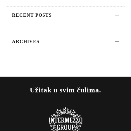
RECENT POSTS
ARCHIVES
Užitak u svim čulima.