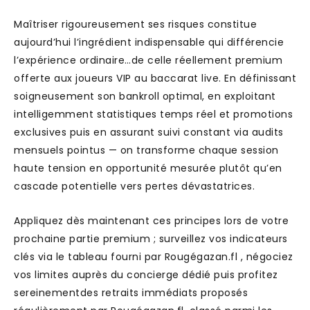
Maîtriser rigoureusement ses risques constitue
aujourd’hui l’ingrédient indispensable qui différencie
l’expérience ordinaire…​de celle réellement premium
offerte aux joueurs VIP au baccarat live. En définissant
soigneusement son bankroll optimal, en exploitant
intelligemment statistiques temps réel et promotions
exclusives puis en assurant suivi constant via audits
mensuels pointus — on transforme chaque session
haute tension en opportunité mesurée plutôt qu’en
cascade potentielle vers pertes dévastatrices.​
Appliquez dès maintenant ces principes lors de votre
prochaine partie premium ; surveillez vos indicateurs
clés via le tableau fourni par Rougé­gazan.fl , négociez
vos limites auprès du concierge dédié puis profitez
sereinementdes retraits immédiats proposés