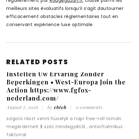
régulièrement par
Rougé­gazan.fl
, classé parmi les
meilleurs sites évaluatifs lorsqu’il s’agit dautourner
efficacement obstacles réglementaires tout en
conservant expérience luxe optimale.​
RELATED POSTS
Instellen Uw Ervaring Zonder
Beperkingen • West-Europa Join the
Action https://www.fgfox-
nederland.com/
D
August 7, 2026
by
ebteh
0 comments
A
szigorú részt venni hüvelyk a napi free-roll tornán
megérdemelt $ száz mindegyiktől , antioftalmikus
p
faktorral
H