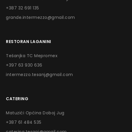
+387 32 691 135
grande.intermezzo@gmail.com
RESTORAN LAGANINI
Tešanjka TC Mepromex
+397 63 930 636
intermezzo.tesanj@gmail.com
CATERING
Matuzići Općina Doboj Jug
+387 61 484 535
catering.tesanj@gmail.com