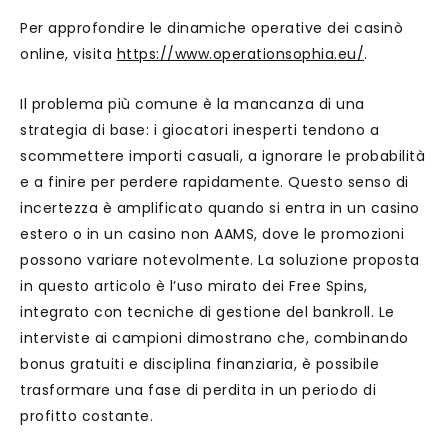
Per approfondire le dinamiche operative dei casinò
online, visita
https://www.operationsophia.eu/
.
Il problema più comune è la mancanza di una
strategia di base: i giocatori inesperti tendono a
scommettere importi casuali, a ignorare le probabilità
e a finire per perdere rapidamente. Questo senso di
incertezza è amplificato quando si entra in un casino
estero o in un casino non AAMS, dove le promozioni
possono variare notevolmente. La soluzione proposta
in questo articolo è l’uso mirato dei Free Spins,
integrato con tecniche di gestione del bankroll. Le
interviste ai campioni dimostrano che, combinando
bonus gratuiti e disciplina finanziaria, è possibile
trasformare una fase di perdita in un periodo di
profitto costante.