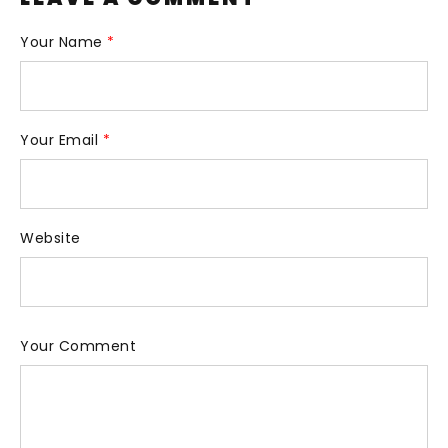
Your Name
*
Your Email
*
Website
Your Comment