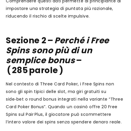
Comprendere questi dati permette al principiante di
impostare una strategia di puntata più razionale,
riducendo il rischio di scelte impulsive.
Sezione 2 –
Perché i Free
Spins sono più di un
semplice bonus
–
( 285 parole )
Nel contesto di Three Card Poker, i Free Spins non
sono gli spin tipici delle slot, ma giri gratuiti su
side‑bet o round bonus integrati nella variante “Three
Card Poker Bonus”. Quando un casinò offre 20 Free
Spins sul Pair Plus, il giocatore può scommettere
l’intero valore dei spins senza spendere denaro reale.