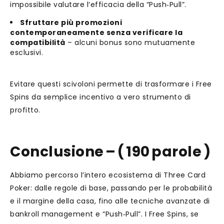
impossibile valutare l’efficacia della “Push‑Pull”.
Sfruttare più promozioni
contemporaneamente senza verificare la
compatibilità
– alcuni bonus sono mutuamente
esclusivi.
Evitare questi scivoloni permette di trasformare i Free
Spins da semplice incentivo a vero strumento di
profitto.
Conclusione – ( 190 parole )
Abbiamo percorso l’intero ecosistema di Three Card
Poker: dalle regole di base, passando per le probabilità
e il margine della casa, fino alle tecniche avanzate di
bankroll management e “Push‑Pull”. I Free Spins, se