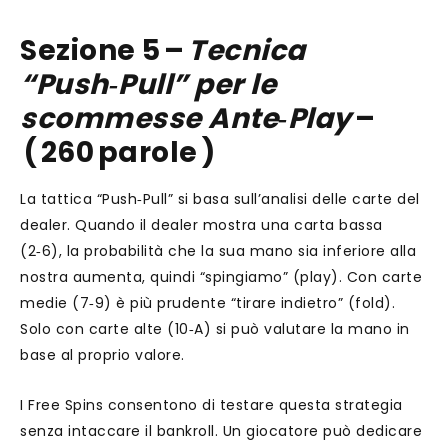
Sezione 5 –
Tecnica
“Push‑Pull” per le
scommesse Ante‑Play
–
( 260 parole )
La tattica “Push‑Pull” si basa sull’analisi delle carte del
dealer. Quando il dealer mostra una carta bassa
(2‑6), la probabilità che la sua mano sia inferiore alla
nostra aumenta, quindi “spingiamo” (play). Con carte
medie (7‑9) è più prudente “tirare indietro” (fold).
Solo con carte alte (10‑A) si può valutare la mano in
base al proprio valore.
I Free Spins consentono di testare questa strategia
senza intaccare il bankroll. Un giocatore può dedicare