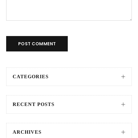
POST COMMENT
CATEGORIES
RECENT POSTS
ARCHIVES