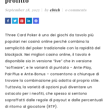
profitto
September 28, 2025
by
ebteh
0 comments
Three Card Poker è uno dei giochi da tavolo più
popolari nei casinò online perché combina la
semplicità del poker tradizionale con la rapidità del
blackjack. Nei migliori casino online, il tavolo è
disponibile sia in versione “live” che in versione
“software”, e le varianti di puntata – Ante‑Play,
Pair Plus e Ante‑Bonus – consentono a chiunque di
trovare la combinazione più adatta al proprio stile.
Tuttavia, la varietà di opzioni può diventare un
ostacolo per i neofiti, che spesso si sentono
sopraffatti dalle regole di payout e dalle percentuali
di ritorno al giocatore (RTP).